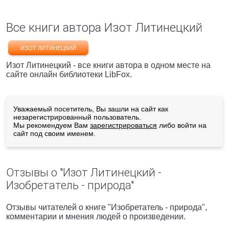
Все книги автора Изот Литинецкий
ИЗОТ ЛИТИНЕЦКИЙ
Изот Литинецкий - все книги автора в одном месте на
сайте онлайн библиотеки LibFox.
Уважаемый посетитель, Вы зашли на сайт как
незарегистрированный пользователь.
Мы рекомендуем Вам
зарегистрироваться
либо войти на
сайт под своим именем.
Отзывы о "Изот Литинецкий -
Изобретатель - природа"
Отзывы читателей о книге "Изобретатель - природа",
комментарии и мнения людей о произведении.