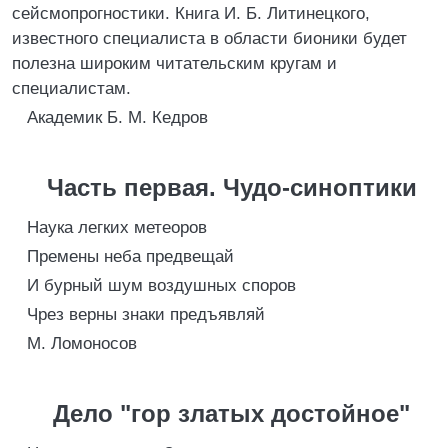
сейсмопрогностики. Книга И. Б. Литинецкого,
известного специалиста в области бионики будет
полезна широким читательским кругам и
специалистам.
Академик Б. М. Кедров
Часть первая. Чудо-синоптики
Наука легких метеоров
Премены неба предвещай
И бурный шум воздушных споров
Чрез верны знаки предъявляй
М. Ломоносов
Дело "гор златых достойное"