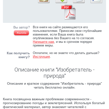
Вы автор?
Все книги на сайте размещаются его
пользователями. Приносим свои глубочайшие
Жалоба
извинения, если Ваша книга была
опубликована без Вашего на то согласия.
Напишите нам
, и мы в срочном порядке
примем меры.
Как получить
Оплатили, но не знаете что делать дальше?
Инструкция
.
книгу?
Описание книги "Изобретатель -
природа"
Описание и краткое содержание "Изобретатель - природа"
читать бесплатно онлайн.
Книга посвящена важным проблемам современности -
прогнозированию погоды и землетрясений. Используя богатый
фактический материал, автор знакомит читателей с