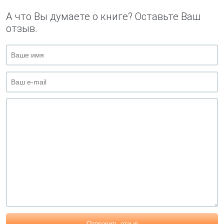
А что Вы думаете о книге? Оставьте Ваш
отзыв.
Отправить отзыв