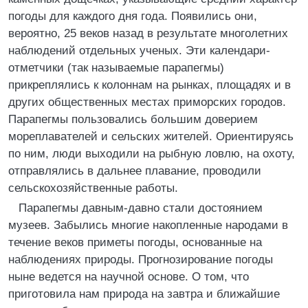
погоды для каждого дня года. Появились они,
вероятно, 25 веков назад в результате многолетних
наблюдений отдельных ученых. Эти календари-
отметчики (так называемые парапегмы)
прикреплялись к колоннам на рынках, площадях и в
других общественных местах приморских городов.
Парапегмы пользовались большим доверием
мореплавателей и сельских жителей. Ориентируясь
по ним, люди выходили на рыбную ловлю, на охоту,
отправлялись в дальнее плавание, проводили
сельскохозяйственные работы.
Парапегмы давным-давно стали достоянием
музеев. Забылись многие накопленные народами в
течение веков приметы погоды, основанные на
наблюдениях природы. Прогнозирование погоды
ныне ведется на научной основе. О том, что
приготовила нам природа на завтра и ближайшие