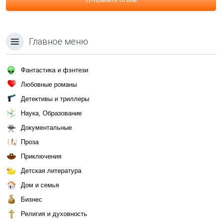
Главное меню
Фантастика и фэнтези
Любовные романы
Детективы и триллеры
Наука, Образование
Документальные
Проза
Приключения
Детская литература
Дом и семья
Бизнес
Религия и духовность