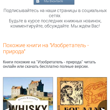
Мы Вконтакте
Подписывайтесь на наши страницы в социальных
сетях.
Будьте в курсе последних книжных новинок,
комментируйте, обсуждайте. Мы ждём Вас!
Похожие книги на "Изобретатель -
природа"
Книги похожие на "Изобретатель - природа" читать
онлайн или скачать бесплатно полные версии.