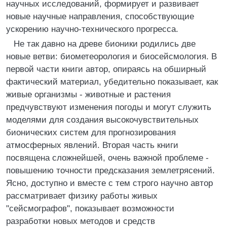
научных исследований, формирует и развивает
новые научные направления, способствующие
ускорению научно-технического прогресса.
Не так давно на древе бионики родились две
новые ветви: биометеорология и биосейсмология. В
первой части книги автор, опираясь на обширный
фактический материал, убедительно показывает, как
живые организмы - животные и растения
предчувствуют изменения погоды и могут служить
моделями для создания высокочувствительных
бионических систем для прогнозирования
атмосферных явлений. Вторая часть книги
посвящена сложнейшей, очень важной проблеме -
повышению точности предсказания землетрясений.
Ясно, доступно и вместе с тем строго научно автор
рассматривает физику работы живых
"сейсмографов", показывает возможности
разработки новых методов и средств