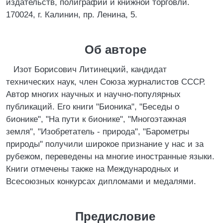
издательств, полиграфии и книжной торговли.
170024, г. Калинин, пр. Ленина, 5.
Об авторе
Изот Борисович Литинецкий, кандидат
технических наук, член Союза журналистов СССР.
Автор многих научных и научно-популярных
публикаций. Его книги "Бионика", "Беседы о
бионике", "На пути к бионике", "Многоэтажная
земля", "Изобретатель - природа", "Барометры
природы" получили широкое признание у нас и за
рубежом, переведены на многие иностранные языки.
Книги отмечены также на Международных и
Всесоюзных конкурсах дипломами и медалями.
Предисловие