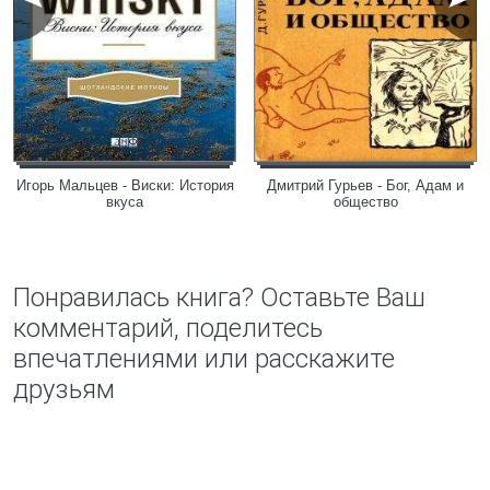
Игорь Мальцев - Виски: История
Дмитрий Гурьев - Бог, Адам и
вкуса
общество
Понравилась книга? Оставьте Ваш
комментарий, поделитесь
впечатлениями или расскажите
друзьям