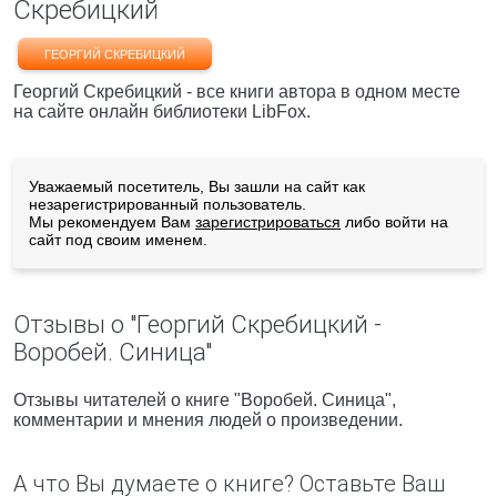
Скребицкий
ГЕОРГИЙ СКРЕБИЦКИЙ
Георгий Скребицкий - все книги автора в одном месте
на сайте онлайн библиотеки LibFox.
Уважаемый посетитель, Вы зашли на сайт как
незарегистрированный пользователь.
Мы рекомендуем Вам
зарегистрироваться
либо войти на
сайт под своим именем.
Отзывы о "Георгий Скребицкий -
Воробей. Синица"
Отзывы читателей о книге "Воробей. Синица",
комментарии и мнения людей о произведении.
А что Вы думаете о книге? Оставьте Ваш