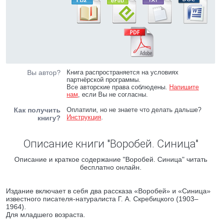
Вы автор?
Книга распространяется на условиях
партнёрской программы.
Все авторские права соблюдены.
Напишите
нам
, если Вы не согласны.
Как получить
Оплатили, но не знаете что делать дальше?
Инструкция
.
книгу?
Описание книги "Воробей. Синица"
Описание и краткое содержание "Воробей. Синица" читать
бесплатно онлайн.
Издание включает в себя два рассказа «Воробей» и «Синица»
известного писателя-натуралиста Г. А. Скребицкого (1903–
1964).
Для младшего возраста.