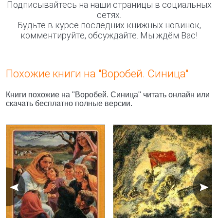
Подписывайтесь на наши страницы в социальных
сетях.
Будьте в курсе последних книжных новинок,
комментируйте, обсуждайте. Мы ждём Вас!
Похожие книги на "Воробей. Синица"
Книги похожие на "Воробей. Синица" читать онлайн или
скачать бесплатно полные версии.