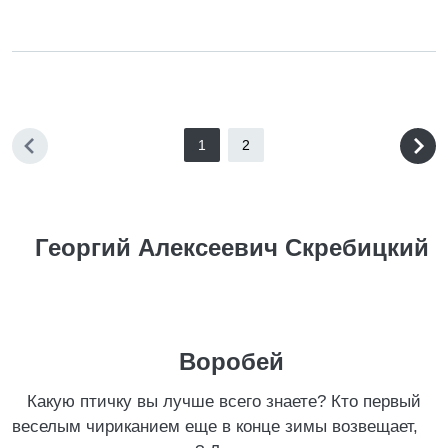
1
2
Георгий Алексеевич Скребицкий
Воробей
Какую птичку вы лучше всего знаете? Кто первый
веселым чириканием еще в конце зимы возвещает,