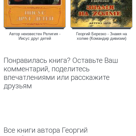
Автор неизвестен Религия -
Георгий Березко - Знамя на
Иисус друг детей
холме (Командир дивизии)
Понравилась книга? Оставьте Ваш
комментарий, поделитесь
впечатлениями или расскажите
друзьям
Все книги автора Георгий