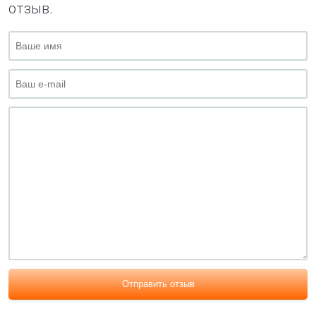
отзыв.
Отправить отзыв