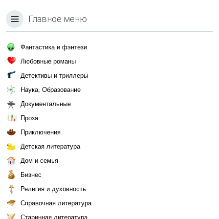
Главное меню
Фантастика и фэнтези
Любовные романы
Детективы и триллеры
Наука, Образование
Документальные
Проза
Приключения
Детская литература
Дом и семья
Бизнес
Религия и духовность
Справочная литература
Старинная литература