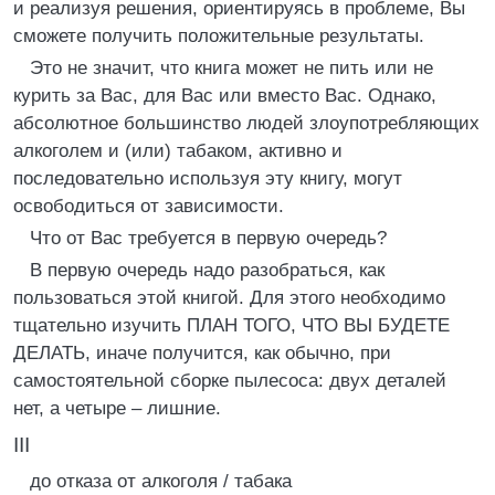
и реализуя решения, ориентируясь в проблеме, Вы
сможете получить положительные результаты.
Это не значит, что книга может не пить или не
курить за Вас, для Вас или вместо Вас. Однако,
абсолютное большинство людей злоупотребляющих
алкоголем и (или) табаком, активно и
последовательно используя эту книгу, могут
освободиться от зависимости.
Что от Вас требуется в первую очередь?
В первую очередь надо разобраться, как
пользоваться этой книгой. Для этого необходимо
тщательно изучить ПЛАН ТОГО, ЧТО ВЫ БУДЕТЕ
ДЕЛАТЬ, иначе получится, как обычно, при
самостоятельной сборке пылесоса: двух деталей
нет, а четыре – лишние.
III
до отказа от алкоголя / табака