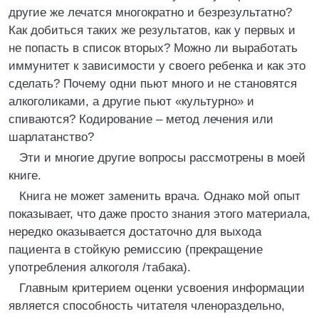
другие же лечатся многократно и безрезультатно?
Как добиться таких же результатов, как у первых и
не попасть в список вторых? Можно ли выработать
иммунитет к зависимости у своего ребенка и как это
сделать? Почему одни пьют много и не становятся
алкоголиками, а другие пьют «культурно» и
спиваются? Кодирование – метод лечения или
шарлатанство?
Эти и многие другие вопросы рассмотрены в моей
книге.
Книга не может заменить врача. Однако мой опыт
показывает, что даже просто знания этого материала,
нередко оказывается достаточно для выхода
пациента в стойкую ремиссию (прекращение
употребления алкоголя /табака).
Главным критерием оценки усвоения информации
является способность читателя членораздельно,