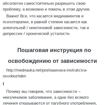
абсолютно самостоятельно разрешить свою
проблему, а возможно и помочь в этом другим.
Важно! Все, что касается медикаментов и
психотерапии, в равной степени касается как
алкогольной / никотиновой зависимости, так и
депрессии / хронической усталости.
Пошаговая инструкция по
освобождению от зависимости
http://mednauka.net/poshaaovava-instrukciva-
osvobozhden
I
Почему мы говорим, что зависимости –
неизлечимое заболевание, а одни без всякого
лечения отказываются от пагубного употребления,