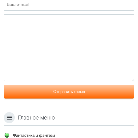
Отправить отзыв
Главное меню
Фантастика и фэнтези