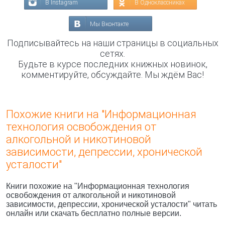
В Instagram
В Одноклассниках
Мы Вконтакте
Подписывайтесь на наши страницы в социальных
сетях.
Будьте в курсе последних книжных новинок,
комментируйте, обсуждайте. Мы ждём Вас!
Похожие книги на "Информационная
технология освобождения от
алкогольной и никотиновой
зависимости, депрессии, хронической
усталости"
Книги похожие на "Информационная технология
освобождения от алкогольной и никотиновой
зависимости, депрессии, хронической усталости" читать
онлайн или скачать бесплатно полные версии.