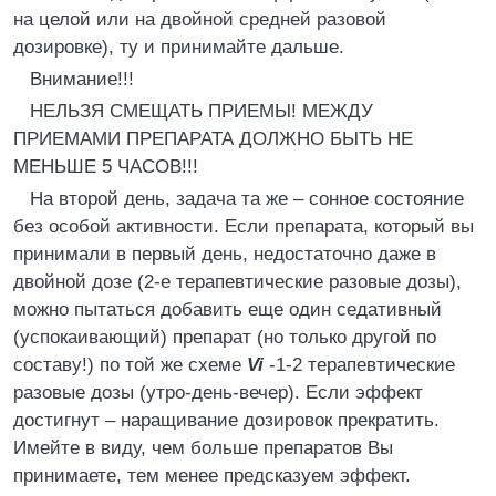
на целой или на двойной средней разовой
дозировке), ту и принимайте дальше.
Внимание!!!
НЕЛЬЗЯ СМЕЩАТЬ ПРИЕМЫ! МЕЖДУ
ПРИЕМАМИ ПРЕПАРАТА ДОЛЖНО БЫТЬ НЕ
МЕНЬШЕ 5 ЧАСОВ!!!
На второй день, задача та же – сонное состояние
без особой активности. Если препарата, который вы
принимали в первый день, недостаточно даже в
двойной дозе (2-е терапевтические разовые дозы),
можно пытаться добавить еще один седативный
(успокаивающий) препарат (но только другой по
составу!) по той же схеме
Vi
-1-2 терапевтические
разовые дозы (утро-день-вечер). Если эффект
достигнут – наращивание дозировок прекратить.
Имейте в виду, чем больше препаратов Вы
принимаете, тем менее предсказуем эффект.