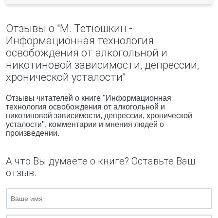
Отзывы о "М. Тетюшкин -
Информационная технология
освобождения от алкогольной и
никотиновой зависимости, депрессии,
хронической усталости"
Отзывы читателей о книге "Информационная
технология освобождения от алкогольной и
никотиновой зависимости, депрессии, хронической
усталости", комментарии и мнения людей о
произведении.
А что Вы думаете о книге? Оставьте Ваш
отзыв.