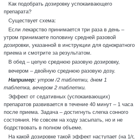
Как подобрать дозировку успокаивающего
препарата?
Существует схема:
Если лекарство принимается три раза в день –
утром принимаете половину средней разовой
дозировки, указанной в инструкции для однократного
приема и смотрите за результатом.
В обед – целую среднюю разовую дозировку,
вечером – двойную среднюю разовую дозу.
Например:
утром /2 таблетки, днем 1
таблетка, вечером 2 таблетки.
Эффект от седативных (успокаивающих)
препаратов развивается в течение 40 минут – 1 часа
после приема. Задача – достигнуть слегка сонного
состояния. Не совсем на ходу засыпать, но и не
бодрствовать в полном объеме.
На какой дозировке такой эффект наступает (на 1/г,