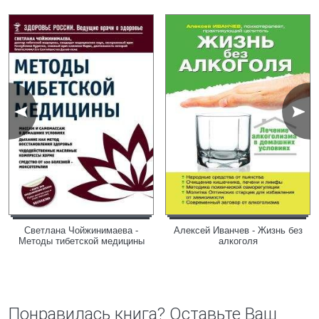
Светлана Чойжинимаева -
Алексей Иванчев - Жизнь без
Методы тибетской медицины
алкоголя
Понравилась книга? Оставьте Ваш