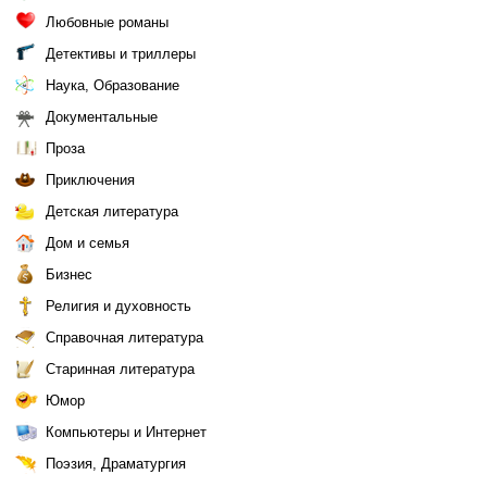
Любовные романы
Детективы и триллеры
Наука, Образование
Документальные
Проза
Приключения
Детская литература
Дом и семья
Бизнес
Религия и духовность
Справочная литература
Старинная литература
Юмор
Компьютеры и Интернет
Поэзия, Драматургия