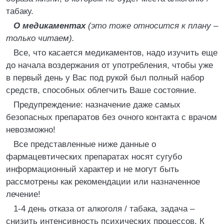
табаку.
О медикаментах
(это тоже относится к плану –
только читаем).
Все, что касается медикаментов, надо изучить еще
до начала воздержания от употребления, чтобы уже
в первый день у Вас под рукой был полный набор
средств, способных облегчить Ваше состояние.
Предупреждение: назначение даже самых
безопасных препаратов без очного контакта с врачом
невозможно!
Все представленные ниже данные о
фармацевтических препаратах носят сугубо
информационный характер и не могут быть
рассмотрены как рекомендации или назначенное
лечение!
1-4 день отказа от алкоголя / табака, задача –
снизить интенсивность психических процессов. К