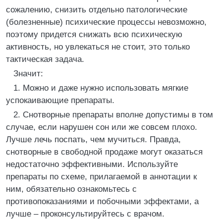
сожалению, снизить отдельно патологические
(болезненные) психические процессы невозможно,
поэтому придется снижать всю психическую
активность, но увлекаться не стоит, это только
тактическая задача.
Значит:
1. Можно и даже нужно использовать мягкие
успокаивающие препараты.
2. Снотворные препараты вполне допустимы в том
случае, если нарушен сон или же совсем плохо.
Лучше лечь поспать, чем мучиться. Правда,
снотворные в свободной продаже могут оказаться
недостаточно эффективными. Используйте
препараты по схеме, прилагаемой в аннотации к
ним, обязательно ознакомьтесь с
противопоказаниями и побочными эффектами, а
лучше – проконсультируйтесь с врачом.