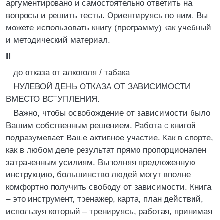
аргументировано и самостоятельно ответить на
вопросы и решить тесты. Ориентируясь по ним, Вы
можете использовать книгу (программу) как учебный
и методический материал.
II
до отказа от алкоголя / табака
НУЛЕВОЙ ДЕНЬ ОТКАЗА ОТ ЗАВИСИМОСТИ
ВМЕСТО ВСТУПЛЕНИЯ.
Важно, чтобы освобождение от зависимости было
Вашим собственным решением. Работа с книгой
подразумевает Ваше активное участие. Как в спорте,
как в любом деле результат прямо пропорционален
затраченным усилиям. Выполняя предложенную
инструкцию, большинство людей могут вполне
комфортно получить свободу от зависимости. Книга
– это инструмент, тренажер, карта, план действий,
используя который – тренируясь, работая, принимая