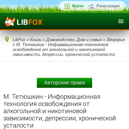
Войти
Регистрация
LibFox
»
Книги
»
Домоводство, Дом и семья
»
Здоровье
» М. Тетюшкин - Информационная технология
освобождения от алкогольной и никотиновой
зависимости, депрессии, хронической усталости
Авторские права
М. Тетюшкин - Информационная
технология освобождения от
алкогольной и никотиновой
зависимости, депрессии, хронической
усталости