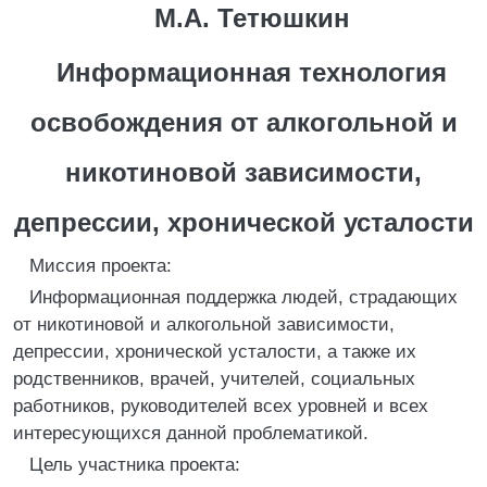
М.А. Тетюшкин
Информационная технология
освобождения от алкогольной и
никотиновой зависимости,
депрессии, хронической усталости
Миссия проекта:
Информационная поддержка людей, страдающих
от никотиновой и алкогольной зависимости,
депрессии, хронической усталости, а также их
родственников, врачей, учителей, социальных
работников, руководителей всех уровней и всех
интересующихся данной проблематикой.
Цель участника проекта: