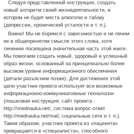
Следуя представленной инструкции, создать
новый алгоритм своей жизнедеятельности, в
котором не будет места алкоголю и табаку
(депрессии, хронической усталости и т. п.).
Важно! Мы не боремся с зависимостью и не лечим
ее в общепринятом смысле этого слова, хотя
лечению посвящена значительная часть этой книги.
Мы помогаем создать новый, здоровый и успешный
образ жизни, основанный на принципиально более
высоком уровне информационного обеспечения
(детали разъясним позже). Для достижения этой
цели участник проекта использует все возможные
информационно-коммуникативные технологии
(пошаговая инструкция, сайт проекта -
http://nnednauka.net/, система вопрос-ответ
http://mednauka.net/mail, социальные сети и т. п.).
Таким образом, участник проекта из «пациента»
превращается в «специалиста», способного