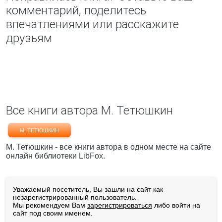
комментарий, поделитесь
впечатлениями или расскажите
друзьям
Все книги автора М. Тетюшкин
М. ТЕТЮШКИН
М. Тетюшкин - все книги автора в одном месте на сайте
онлайн библиотеки LibFox.
Уважаемый посетитель, Вы зашли на сайт как
незарегистрированный пользователь.
Мы рекомендуем Вам
зарегистрироваться
либо войти на
сайт под своим именем.