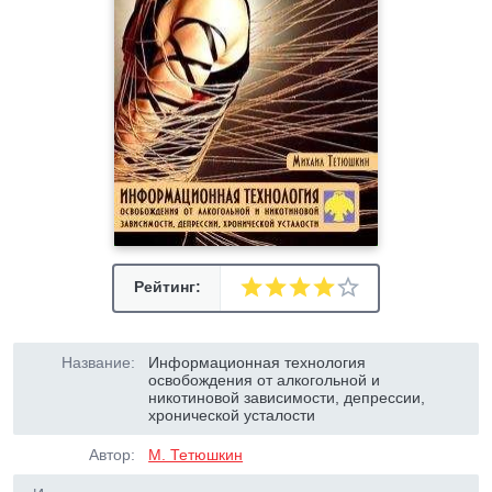
Рейтинг:
Название:
Информационная технология
освобождения от алкогольной и
никотиновой зависимости, депрессии,
хронической усталости
Автор:
М. Тетюшкин