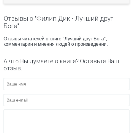
Отзывы о "Филип Дик - Лучший друг
Бога"
Отзывы читателей о книге "Лучший друг Бога",
комментарии и мнения людей о произведении.
А что Вы думаете о книге? Оставьте Ваш
отзыв.