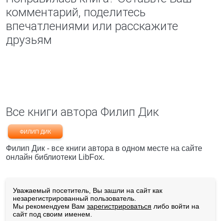
комментарий, поделитесь
впечатлениями или расскажите
друзьям
Все книги автора Филип Дик
ФИЛИП ДИК
Филип Дик - все книги автора в одном месте на сайте
онлайн библиотеки LibFox.
Уважаемый посетитель, Вы зашли на сайт как
незарегистрированный пользователь.
Мы рекомендуем Вам
зарегистрироваться
либо войти на
сайт под своим именем.