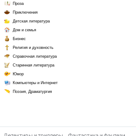
Проза
Приключения
Детская литература
Дом и семья
Бизнес
Религия и духовность
Справочная литература
Старинная литература
Юмор
Компьютеры и Интернет
Поэзия, Драматургия
Детективы и триллеры
Фантастика и фэнтези