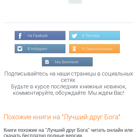
На Facebook
В Твиттере
В Instagram
В Одноклассниках
Мы Вконтакте
Подписывайтесь на наши страницы в социальных
сетях.
Будьте в курсе последних книжных новинок,
комментируйте, обсуждайте. Мы ждём Вас!
Похожие книги на "Лучший друг Бога"
Книги похожие на "Лучший друг Бога" читать онлайн или
скачать бесплатно полные версии.