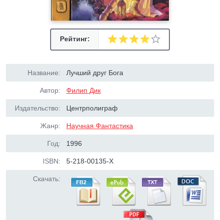
Рейтинг:
Название:
Лучший друг Бога
Автор:
Филип Дик
Издательство:
Центрполиграф
Жанр:
Научная Фантастика
Год:
1996
ISBN:
5-218-00135-Х
Скачать: