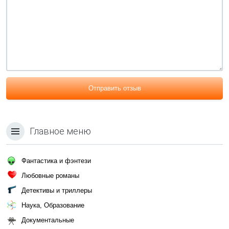
Отправить отзыв
Главное меню
Фантастика и фэнтези
Любовные романы
Детективы и триллеры
Наука, Образование
Документальные