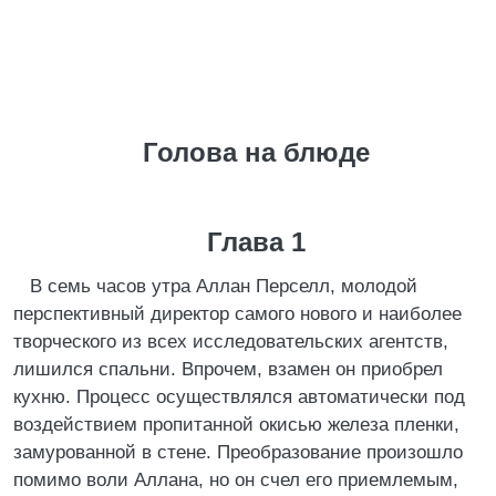
Голова на блюде
Глава 1
В семь часов утра Аллан Перселл, молодой
перспективный директор самого нового и наиболее
творческого из всех исследовательских агентств,
лишился спальни. Впрочем, взамен он приобрел
кухню. Процесс осуществлялся автоматически под
воздействием пропитанной окисью железа пленки,
замурованной в стене. Преобразование произошло
помимо воли Аллана, но он счел его приемлемым,