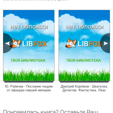
Ю. Рабичев - Послание людям
Дмитрий Коробков - Шкатулка.
от офицера павшей империи
Детектив. Фантастика. Ужас
Понравилась книга? Оставьте Ваш