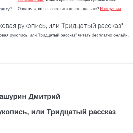
книгу?
Оплатили, но не знаете что делать дальше?
Инструкция
.
ковая рукопись, или Тридцатый рассказ"
вая рукопись, или Тридцатый рассказ" читать бесплатно онлайн.
ашурин Дмитрий
укопись, или Тридцатый рассказ