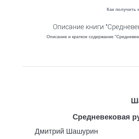
Как получить 
Описание книги "Средневе
Описание и краткое содержание "Средневеко
Ш
Средневековая р
Дмитрий Шашурин