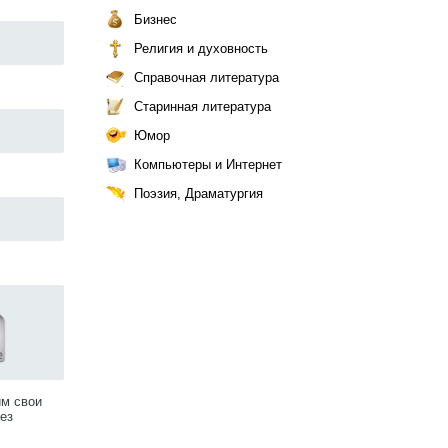
Бизнес
Религия и духовность
Справочная литература
Старинная литература
Юмор
Компьютеры и Интернет
Поэзия, Драматургия
им свои
ез