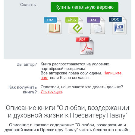
Скачать:
Купить легальную версию
Вы автор?
Книга распространяется на условиях
партнёрской программы.
Все авторские права соблюдены.
Напишите
нам
, если Вы не согласны.
Как получить
Оплатили, но не знаете что делать дальше?
Инструкция
.
книгу?
Описание книги "О любви, воздержании
и духовной жизни к Пресвитеру Павлу"
Описание и краткое содержание "О любви, воздержании и
духовной жизни к Пресвитеру Павлу" читать бесплатно онлайн.