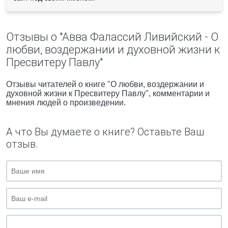
Отзывы о "Авва Фалассий Ливийский - О
любви, воздержании и духовной жизни к
Пресвитеру Павлу"
Отзывы читателей о книге "О любви, воздержании и
духовной жизни к Пресвитеру Павлу", комментарии и
мнения людей о произведении.
А что Вы думаете о книге? Оставьте Ваш
отзыв.