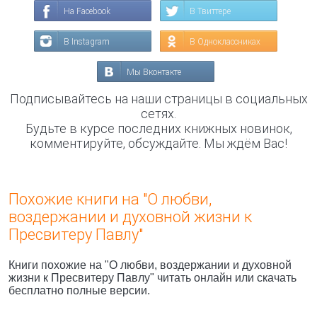
На Facebook
В Твиттере
В Instagram
В Одноклассниках
Мы Вконтакте
Подписывайтесь на наши страницы в социальных
сетях.
Будьте в курсе последних книжных новинок,
комментируйте, обсуждайте. Мы ждём Вас!
Похожие книги на "О любви,
воздержании и духовной жизни к
Пресвитеру Павлу"
Книги похожие на "О любви, воздержании и духовной
жизни к Пресвитеру Павлу" читать онлайн или скачать
бесплатно полные версии.