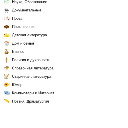
Наука, Образование
Документальные
Проза
Приключения
Детская литература
Дом и семья
Бизнес
Религия и духовность
Справочная литература
Старинная литература
Юмор
Компьютеры и Интернет
Поэзия, Драматургия