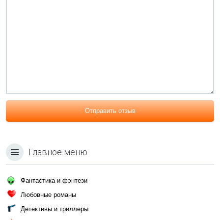
Отправить отзыв
Главное меню
Фантастика и фэнтези
Любовные романы
Детективы и триллеры