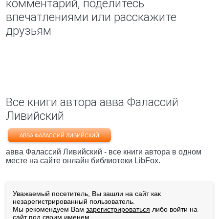
комментарий, поделитесь
впечатлениями или расскажите
друзьям
Все книги автора авва Фалассий
Ливийский
АВВА ФАЛАССИЙ ЛИВИЙСКИЙ
авва Фалассий Ливийский - все книги автора в одном
месте на сайте онлайн библиотеки LibFox.
Уважаемый посетитель, Вы зашли на сайт как
незарегистрированный пользователь.
Мы рекомендуем Вам
зарегистрироваться
либо войти на
сайт под своим именем.