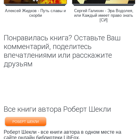
Алексей Жидков - Путь славы и
Сергей Галихин - Эра Водолея,
скорби
или Каждый имеет право знать
[СИ]
Понравилась книга? Оставьте Ваш
комментарий, поделитесь
впечатлениями или расскажите
друзьям
Все книги автора Роберт Шекли
РОБЕРТ ШЕКЛИ
Роберт Шекли - все книги автора в одном месте на
сайте онлайн библиотеки LibFox.