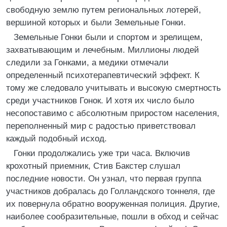
свободную землю путем региональных лотерей,
вершиной которых и были Земельные Гонки.
Земельные Гонки были и спортом и зрелищем,
захватывающим и лечебным. Миллионы людей
следили за Гонками, а медики отмечали
определенный психотерапевтический эффект. К
тому же следовало учитывать и высокую смертность
среди участников Гонок. И хотя их число было
несопоставимо с абсолютным приростом населения,
переполненный мир с радостью приветствовал
каждый подобный исход.
Гонки продолжались уже три часа. Включив
крохотный приемник, Стив Бакстер слушал
последние новости. Он узнал, что первая группа
участников добралась до Голландского тоннеля, где
их повернула обратно вооруженная полиция. Другие,
наиболее сообразительные, пошли в обход и сейчас