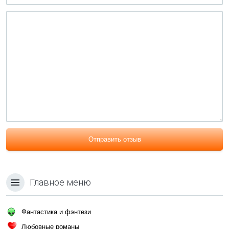
Отправить отзыв
Главное меню
Фантастика и фэнтези
Любовные романы