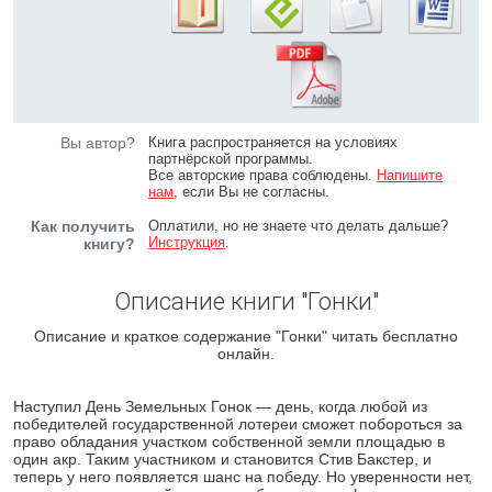
Вы автор?
Книга распространяется на условиях
партнёрской программы.
Все авторские права соблюдены.
Напишите
нам
, если Вы не согласны.
Как получить
Оплатили, но не знаете что делать дальше?
Инструкция
.
книгу?
Описание книги "Гонки"
Описание и краткое содержание "Гонки" читать бесплатно
онлайн.
Наступил День Земельных Гонок — день, когда любой из
победителей государственной лотереи сможет побороться за
право обладания участком собственной земли площадью в
один акр. Таким участником и становится Стив Бакстер, и
теперь у него появляется шанс на победу. Но уверенности нет,