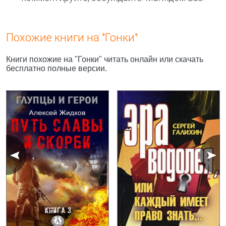
Похожие книги на "Гонки"
Книги похожие на "Гонки" читать онлайн или скачать
бесплатно полные версии.