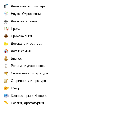
Детективы и триллеры
Наука, Образование
Документальные
Проза
Приключения
Детская литература
Дом и семья
Бизнес
Религия и духовность
Справочная литература
Старинная литература
Юмор
Компьютеры и Интернет
Поэзия, Драматургия