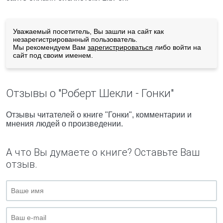
Уважаемый посетитель, Вы зашли на сайт как
незарегистрированный пользователь.
Мы рекомендуем Вам
зарегистрироваться
либо войти на
сайт под своим именем.
Отзывы о "Роберт Шекли - Гонки"
Отзывы читателей о книге "Гонки", комментарии и
мнения людей о произведении.
А что Вы думаете о книге? Оставьте Ваш
отзыв.