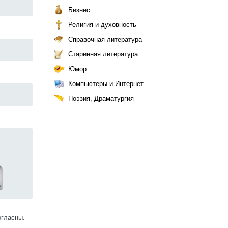
Бизнес
Религия и духовность
Справочная литература
Старинная литература
Юмор
Компьютеры и Интернет
Поэзия, Драматургия
огласны.