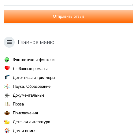
Отправить отзыв
Главное меню
Фантастика и фэнтези
Любовные романы
Детективы и триллеры
Наука, Образование
Документальные
Проза
Приключения
Детская литература
Дом и семья