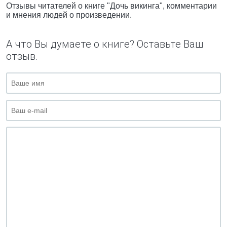
Отзывы читателей о книге "Дочь викинга", комментарии
и мнения людей о произведении.
А что Вы думаете о книге? Оставьте Ваш
отзыв.