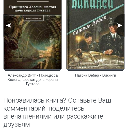
Александр Витт - Принцесса
Патрик Вебер - Викинги
Хелена, шестая дочь короля
Густава
Понравилась книга? Оставьте Ваш
комментарий, поделитесь
впечатлениями или расскажите
друзьям