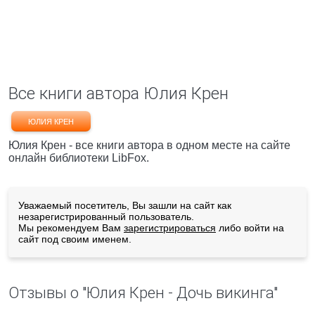
Все книги автора Юлия Крен
ЮЛИЯ КРЕН
Юлия Крен - все книги автора в одном месте на сайте
онлайн библиотеки LibFox.
Уважаемый посетитель, Вы зашли на сайт как
незарегистрированный пользователь.
Мы рекомендуем Вам
зарегистрироваться
либо войти на
сайт под своим именем.
Отзывы о "Юлия Крен - Дочь викинга"