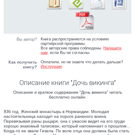
Вы автор?
Книга распространяется на условиях
партнёрской программы.
Все авторские права соблюдены.
Напишите
нам
, если Вы не согласны.
Как получить
Оплатили, но не знаете что делать дальше?
Инструкция
.
книгу?
Описание книги "Дочь викинга"
Описание и краткое содержание "Дочь викинга" читать
бесплатно онлайн.
936 год. Женский монастырь в Нормандии. Молодая
настоятельница находит на пороге раненого воина.
Перевязывая раны рыцаря, она с ужасом видит на его груди
хорошо знакомый талисман, который напоминает о прошлом…
Когда-то ее звали Гизела. По воле отца она должна была стать