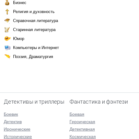
Бизнес
Религия и духовность
Справочная литература
Старинная литература
Юмор
Компьютеры и Интернет
Поэзия, Драматургия
Детективы и триллеры
Фантастика и фэнтези
Боевик
Боевая
Детектив
Героическая
Иронические
Детективная
Исторические
Космическая