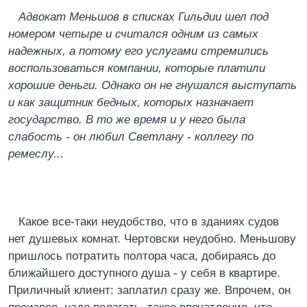
Адвокат Меньшов в списках Гильдии шел под
номером четыре и считался одним из самых
надежных, а потому его услугами стремились
воспользоваться компании, которые платили
хорошие деньги. Однако он не гнушался выступать
и как защитник бедных, которых назначает
государство. В то же время и у него была
слабость - он любил Светлану - коллегу по
ремеслу...
Какое все-таки неудобство, что в зданиях судов
нет душевых комнат. Чертовски неудобно. Меньшову
пришлось потратить полтора часа, добираясь до
ближайшего доступного душа - у себя в квартире.
Приличный клиент: заплатил сразу же. Впрочем, он