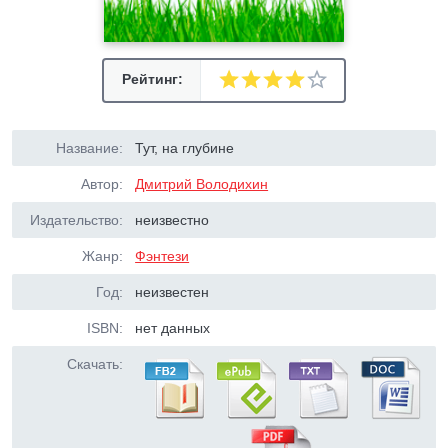
Рейтинг:
Название:
Тут, на глубине
Автор:
Дмитрий Володихин
Издательство:
неизвестно
Жанр:
Фэнтези
Год:
неизвестен
ISBN:
нет данных
Скачать: