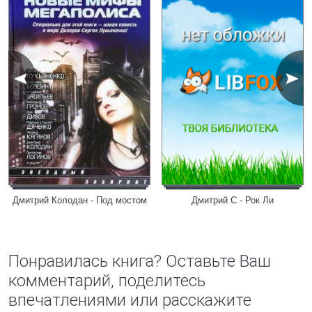
Дмитрий Колодан - Под мостом
Дмитрий С - Рок Ли
Понравилась книга? Оставьте Ваш
комментарий, поделитесь
впечатлениями или расскажите