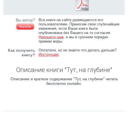
Вы автор?
Все книги на сайте размещаются его
пользователями. Приносим свои глубочайшие
Жалоба
извинения, если Ваша книга была
опубликована без Вашего на то согласия.
Напишите нам
, и мы в срочном порядке
примем меры.
Как получить
Оплатили, но не знаете что делать дальше?
Инструкция
.
книгу?
Описание книги "Тут, на глубине"
Описание и краткое содержание "Тут, на глубине" читать
бесплатно онлайн.