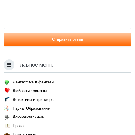
Отправить отзыв
Главное меню
Фантастика и фэнтези
Любовные романы
Детективы и триллеры
Наука, Образование
Документальные
Проза
Приключения