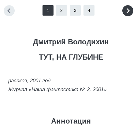
1
2
3
4
Дмитрий Володихин
ТУТ, НА ГЛУБИНЕ
рассказ, 2001 год
Журнал «Наша фантастика № 2, 2001»
Аннотация