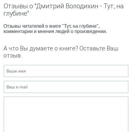
Отзывы о "Дмитрий Володихин - Тут, на
глубине"
Отзывы читателей о книге "Тут, на глубине",
комментарии и мнения людей о произведении.
А что Вы думаете о книге? Оставьте Ваш
отзыв.