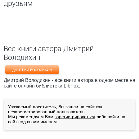
друзьям
Все книги автора Дмитрий
Володихин
ДМИТРИЙ ВОЛОДИХИН
Дмитрий Володихин - все книги автора в одном месте на
сайте онлайн библиотеки LibFox.
Уважаемый посетитель, Вы зашли на сайт как
незарегистрированный пользователь.
Мы рекомендуем Вам
зарегистрироваться
либо войти на
сайт под своим именем.