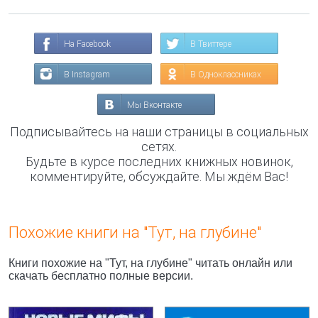
На Facebook
В Твиттере
В Instagram
В Одноклассниках
Мы Вконтакте
Подписывайтесь на наши страницы в социальных
сетях.
Будьте в курсе последних книжных новинок,
комментируйте, обсуждайте. Мы ждём Вас!
Похожие книги на "Тут, на глубине"
Книги похожие на "Тут, на глубине" читать онлайн или
скачать бесплатно полные версии.