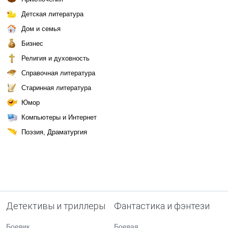
Детская литература
Дом и семья
Бизнес
Религия и духовность
Справочная литература
Старинная литература
Юмор
Компьютеры и Интернет
Поэзия, Драматургия
Детективы и триллеры
Фантастика и фэнтези
Боевик
Боевая