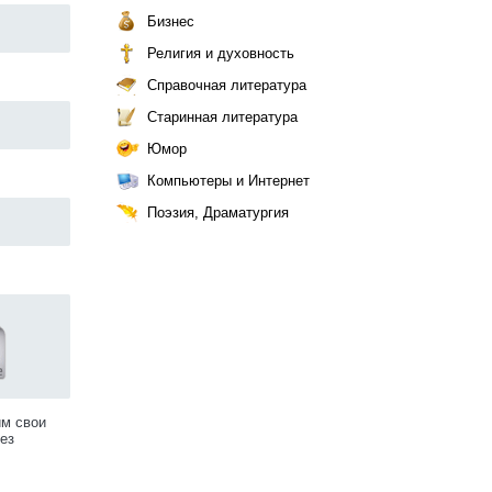
Бизнес
Религия и духовность
Справочная литература
Старинная литература
Юмор
Компьютеры и Интернет
Поэзия, Драматургия
им свои
ез