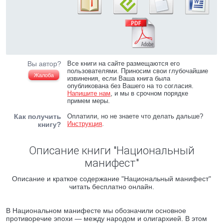
Вы автор?
Все книги на сайте размещаются его
пользователями. Приносим свои глубочайшие
Жалоба
извинения, если Ваша книга была
опубликована без Вашего на то согласия.
Напишите нам
, и мы в срочном порядке
примем меры.
Как получить
Оплатили, но не знаете что делать дальше?
Инструкция
.
книгу?
Описание книги "Национальный
манифест"
Описание и краткое содержание "Национальный манифест"
читать бесплатно онлайн.
В Национальном манифесте мы обозначили основное
противоречие эпохи — между народом и олигархией. В этом