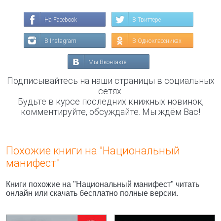
На Facebook
В Твиттере
В Instagram
В Одноклассниках
Мы Вконтакте
Подписывайтесь на наши страницы в социальных
сетях.
Будьте в курсе последних книжных новинок,
комментируйте, обсуждайте. Мы ждём Вас!
Похожие книги на "Национальный
манифест"
Книги похожие на "Национальный манифест" читать
онлайн или скачать бесплатно полные версии.