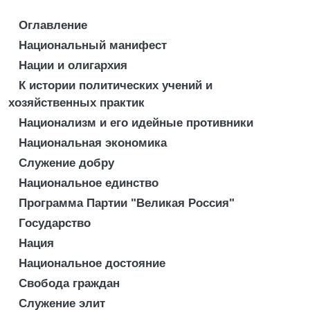
Оглавление
Национальный манифест
Нации и олигархия
К истории политических учений и
хозяйственных практик
Национализм и его идейные противники
Национальная экономика
Служение добру
Национальное единство
Программа Партии "Великая Россия"
Государство
Нация
Национальное достояние
Свобода граждан
Служение элит