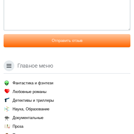
Отправить отзыв
Главное меню
Фантастика и фэнтези
Любовные романы
Детективы и триллеры
Наука, Образование
Документальные
Проза