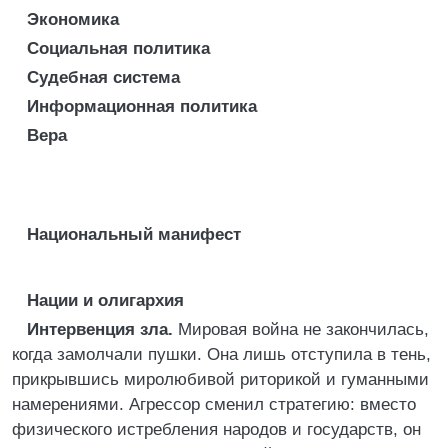
Экономика
Социальная политика
Судебная система
Информационная политика
Вера
Национальный манифест
Нации и олигархия
Интервенция зла.
Мировая война не закончилась,
когда замолчали пушки. Она лишь отступила в тень,
прикрывшись миролюбивой риторикой и гуманными
намерениями. Агрессор сменил стратегию: вместо
физического истребления народов и государств, он