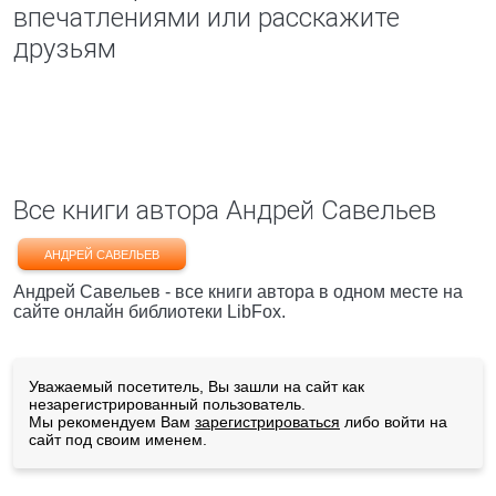
впечатлениями или расскажите
друзьям
Все книги автора Андрей Савельев
АНДРЕЙ САВЕЛЬЕВ
Андрей Савельев - все книги автора в одном месте на
сайте онлайн библиотеки LibFox.
Уважаемый посетитель, Вы зашли на сайт как
незарегистрированный пользователь.
Мы рекомендуем Вам
зарегистрироваться
либо войти на
сайт под своим именем.