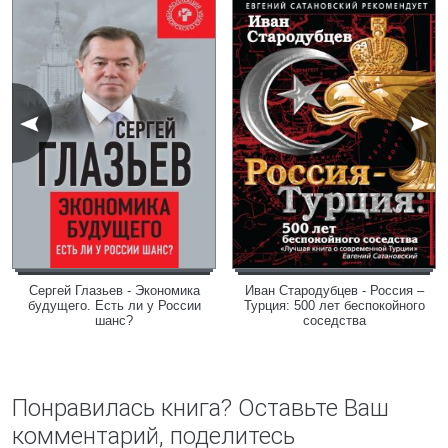
Сергей Глазьев - Экономика
Иван Стародубцев - Россия –
будущего. Есть ли у России
Турция: 500 лет беспокойного
шанс?
соседства
Понравилась книга? Оставьте Ваш
комментарий, поделитесь