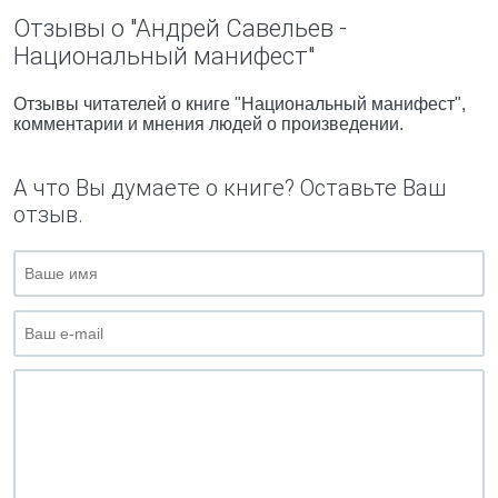
Отзывы о "Андрей Савельев -
Национальный манифест"
Отзывы читателей о книге "Национальный манифест",
комментарии и мнения людей о произведении.
А что Вы думаете о книге? Оставьте Ваш
отзыв.