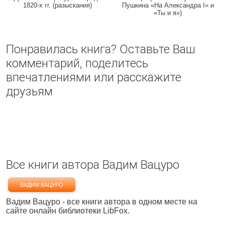
1820-х гг. (разыскания)
Пушкина «На Александра I» и
«Ты и я»)
Понравилась книга? Оставьте Ваш
комментарий, поделитесь
впечатлениями или расскажите
друзьям
Все книги автора Вадим Вацуро
ВАДИМ ВАЦУРО
Вадим Вацуро - все книги автора в одном месте на
сайте онлайн библиотеки LibFox.