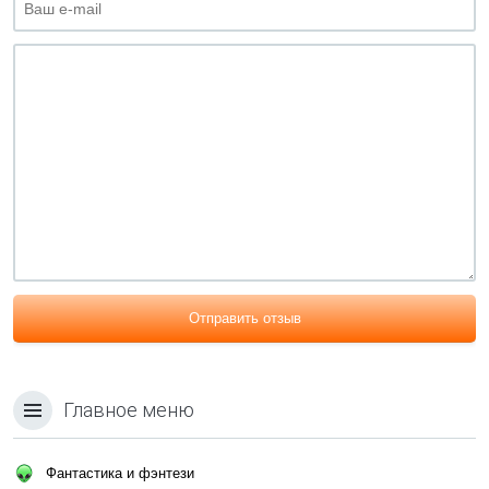
Отправить отзыв
Главное меню
Фантастика и фэнтези