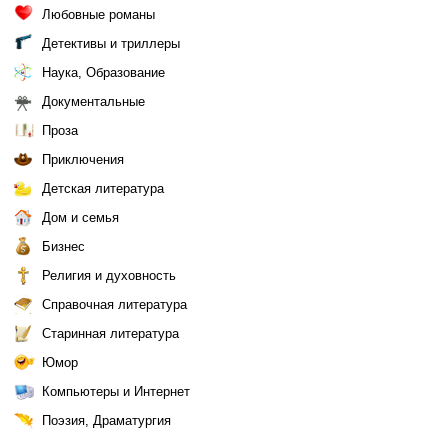
Любовные романы
Детективы и триллеры
Наука, Образование
Документальные
Проза
Приключения
Детская литература
Дом и семья
Бизнес
Религия и духовность
Справочная литература
Старинная литература
Юмор
Компьютеры и Интернет
Поэзия, Драматургия