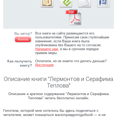
Вы автор?
Все книги на сайте размещаются его
пользователями. Приносим свои глубочайшие
Жалоба
извинения, если Ваша книга была
опубликована без Вашего на то согласия.
Напишите нам
, и мы в срочном порядке
примем меры.
Как получить
Оплатили, но не знаете что делать дальше?
Инструкция
.
книгу?
Описание книги "Лермонтов и Серафима
Теплова"
Описание и краткое содержание "Лермонтов и Серафима
Теплова" читать бесплатно онлайн.
Гипотеза, которой мне хотелось бы здесь поделиться с
читателем, может показаться малоправдоподобной — и не