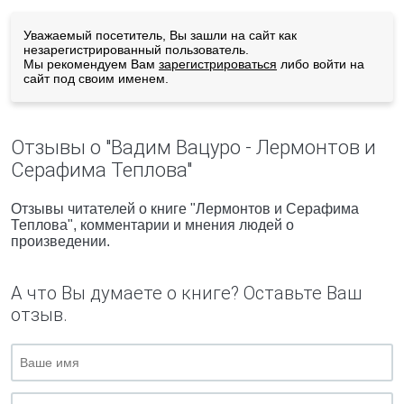
Уважаемый посетитель, Вы зашли на сайт как
незарегистрированный пользователь.
Мы рекомендуем Вам
зарегистрироваться
либо войти на
сайт под своим именем.
Отзывы о "Вадим Вацуро - Лермонтов и
Серафима Теплова"
Отзывы читателей о книге "Лермонтов и Серафима
Теплова", комментарии и мнения людей о
произведении.
А что Вы думаете о книге? Оставьте Ваш
отзыв.