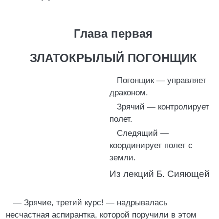
Глава первая
ЗЛАТОКРЫЛЫЙ ПОГОНЩИК
Погонщик — управляет
драконом.
Зрячий — контролирует
полет.
Следящий —
координирует полет с
земли.
Из лекций Б. Сияющей
— Зрячие, третий курс! — надрывалась
несчастная аспирантка, которой поручили в этом