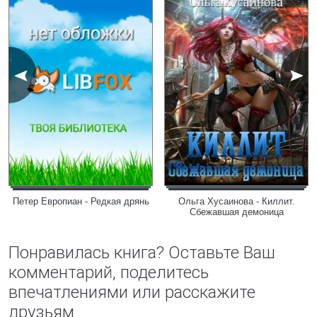
Петер Европиан - Редкая дрянь
Ольга Хусаинова - Киллит.
Сбежавшая демоница
Понравилась книга? Оставьте Ваш
комментарий, поделитесь
впечатлениями или расскажите
друзьям