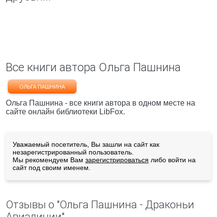
Все книги автора Ольга Пашнина
ОЛЬГА ПАШНИНА
Ольга Пашнина - все книги автора в одном месте на
сайте онлайн библиотеки LibFox.
Уважаемый посетитель, Вы зашли на сайт как
незарегистрированный пользователь.
Мы рекомендуем Вам
зарегистрироваться
либо войти на
сайт под своим именем.
Отзывы о "Ольга Пашнина - Драконьи
Авиалинии"