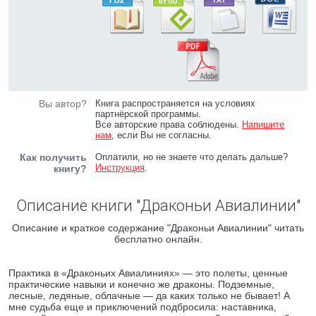
Вы автор?
Книга распространяется на условиях
партнёрской программы.
Все авторские права соблюдены.
Напишите
нам
, если Вы не согласны.
Как получить
Оплатили, но не знаете что делать дальше?
Инструкция
.
книгу?
Описание книги "Драконьи Авиалинии"
Описание и краткое содержание "Драконьи Авиалинии" читать
бесплатно онлайн.
Практика в «Драконьих Авиалиниях» — это полеты, ценные
практические навыки и конечно же драконы. Подземные,
лесные, ледяные, облачные — да каких только не бывает! А
мне судьба еще и приключений подбросила: наставника,