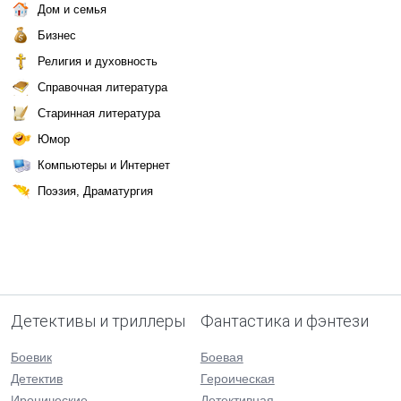
Дом и семья
Бизнес
Религия и духовность
Справочная литература
Старинная литература
Юмор
Компьютеры и Интернет
Поэзия, Драматургия
Детективы и триллеры
Фантастика и фэнтези
Боевик
Боевая
Детектив
Героическая
Иронические
Детективная