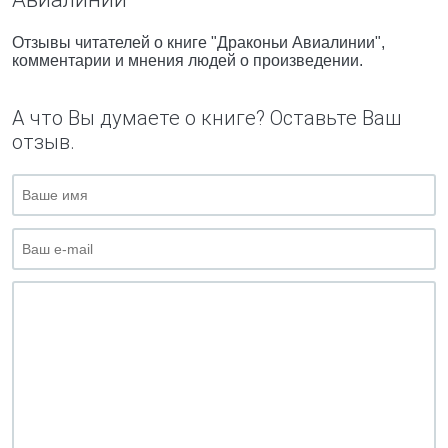
Отзывы читателей о книге "Драконьи Авиалинии",
комментарии и мнения людей о произведении.
А что Вы думаете о книге? Оставьте Ваш
отзыв.