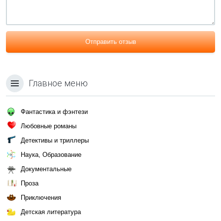
Отправить отзыв
Главное меню
Фантастика и фэнтези
Любовные романы
Детективы и триллеры
Наука, Образование
Документальные
Проза
Приключения
Детская литература