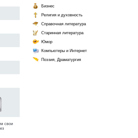
Бизнес
Религия и духовность
Справочная литература
Старинная литература
Юмор
Компьютеры и Интернет
Поэзия, Драматургия
им свои
ез