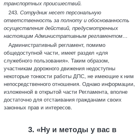
транспортных происшествий.
243.
Сотрудник несет персональную
ответственность за полноту и обоснованность
осуществления действий, предусмотренных
настоящим Административным регламентом…
Административный регламент, помимо
общедоступной части, имеет раздел «для
служебного пользования». Таким образом,
участникам дорожного движения недоступны
некоторые тонкости работы ДПС, не имеющие к ним
непосредственного отношения. Однако информации,
изложенной в открытой части Регламента, вполне
достаточно для отстаивания гражданами своих
законных прав и интересов.
3. «Ну и методы у вас в