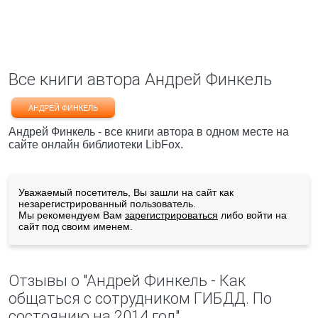
Все книги автора Андрей Финкель
АНДРЕЙ ФИНКЕЛЬ
Андрей Финкель - все книги автора в одном месте на
сайте онлайн библиотеки LibFox.
Уважаемый посетитель, Вы зашли на сайт как
незарегистрированный пользователь.
Мы рекомендуем Вам
зарегистрироваться
либо войти на
сайт под своим именем.
Отзывы о "Андрей Финкель - Как
общаться с сотрудником ГИБДД. По
состоянию на 2014 год"