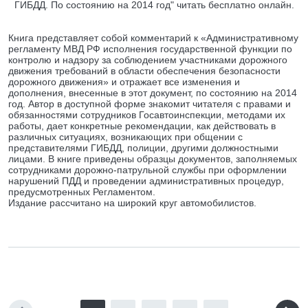
ГИБДД. По состоянию на 2014 год" читать бесплатно онлайн.
Книга представляет собой комментарий к «Административному
регламенту МВД РФ исполнения государственной функции по
контролю и надзору за соблюдением участниками дорожного
движения требований в области обеспечения безопасности
дорожного движения» и отражает все изменения и
дополнения, внесенные в этот документ, по состоянию на 2014
год. Автор в доступной форме знакомит читателя с правами и
обязанностями сотрудников Госавтоинспекции, методами их
работы, дает конкретные рекомендации, как действовать в
различных ситуациях, возникающих при общении с
представителями ГИБДД, полиции, другими должностными
лицами. В книге приведены образцы документов, заполняемых
сотрудниками дорожно-патрульной службы при оформлении
нарушений ПДД и проведении административных процедур,
предусмотренных Регламентом.
Издание рассчитано на широкий круг автомобилистов.