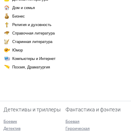
Дом и семья
Бизнес
Религия и духовность
Справочная литература
Старинная литература
Юмор
Компьютеры и Интернет
Поэзия, Драматургия
Детективы и триллеры
Фантастика и фэнтези
Боевик
Боевая
Детектив
Героическая