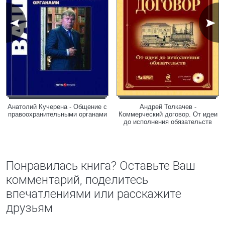
Анатолий Кучерена - Общение с
Андрей Толкачев -
правоохранительными органами
Коммерческий договор. От идеи
до исполнения обязательств
Понравилась книга? Оставьте Ваш
комментарий, поделитесь
впечатлениями или расскажите
друзьям