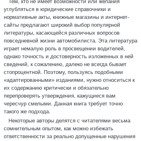
Тем, кто не имеет возможности или желания
углубляться в юридические справочники и
нормативные акты, книжные магазины и интернет-
сайты предлагают широкий выбор популярной
литературы, касающейся различных вопросов
повседневной жизни автомобилиста. Эта литература
играет немалую роль в просвещении водителей,
однако точность и достоверность изложенных в ней
сведений, к сожалению, далеко не всегда бывает
стопроцентной. Поэтому, пользуясь подобными
«адаптированными» изданиями, нужно относиться к
их содержанию критически и обязательно
перепроверять утверждения, кажущиеся вам
чересчур смелыми. Данная книга требует точно
такого же подхода.
Некоторые авторы делятся с читателями весьма
сомнительным опытом, как можно избежать
ответственности за реально допущенные нарушения