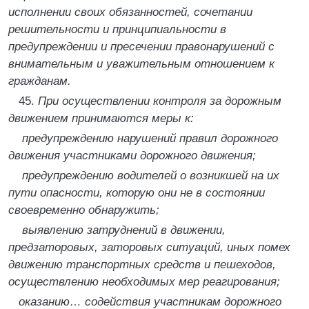
исполнении своих обязанностей, сочетании
решительности и принципиальности в
предупреждении и пресечении правонарушений с
внимательным и уважительным отношением к
гражданам.
45.
При осуществлении контроля за дорожным
движением принимаются меры к:
предупреждению нарушений правил дорожного
движения участниками дорожного движения;
предупреждению водителей о возникшей на их
пути опасности, которую они не в состоянии
своевременно обнаружить;
выявлению затруднений в движении,
предзаторовых, заторовых ситуаций, иных помех
движению транспортных средств и пешеходов,
осуществлению необходимых мер реагирования;
оказанию… содействия участникам дорожного