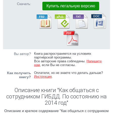
Скачать:
Купить легальную версию
Вы автор?
Книга распространяется на условиях
партнёрской программы.
Все авторские права соблюдены.
Напишите
нам
, если Вы не согласны.
Как получить
Оплатили, но не знаете что делать дальше?
Инструкция
.
книгу?
Описание книги "Как общаться с
сотрудником ГИБДД. По состоянию на
2014 год"
Описание и краткое содержание "Как общаться с сотрудником