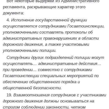
Вот некоторые выдержки из Административного
регламента, раскрывающие характер этого
документа:
4.
Исполнение государственной функции
осуществляется сотрудниками Госавтоинспекции,
уполномоченными составлять протоколы об
административных правонарушениях в области
дорожного движения, а также участковыми
уполномоченными полиции.
Сотрудники других подразделений полиции могут
осуществлять… административные действия…
при проведении… совместно с сотрудниками
Госавтоинспекции специальных мероприятий по
обеспечению общественного порядка и
общественной безопасности.
19.
Взаимоотношения сотрудников с участниками
дорожного движения должны основываться на
строгом соблюдении законности, четком