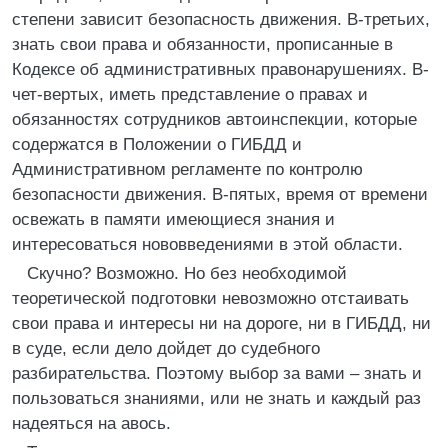
степени зависит безопасность движения. В-третьих,
знать свои права и обязанности, прописанные в
Кодексе об административных правонарушениях. В-
чет-вертых, иметь представление о правах и
обязанностях сотрудников автоинспекции, которые
содержатся в Положении о ГИБДД и
Административном регламенте по контролю
безопасности движения. В-пятых, время от времени
освежать в памяти имеющиеся знания и
интересоваться нововведениями в этой области.
Скучно? Возможно. Но без необходимой
теоретической подготовки невозможно отстаивать
свои права и интересы ни на дороге, ни в ГИБДД, ни
в суде, если дело дойдет до судебного
разбирательства. Поэтому выбор за вами – знать и
пользоваться знаниями, или не знать и каждый раз
надеяться на авось.