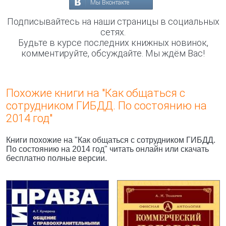
Мы Вконтакте
Подписывайтесь на наши страницы в социальных
сетях.
Будьте в курсе последних книжных новинок,
комментируйте, обсуждайте. Мы ждём Вас!
Похожие книги на "Как общаться с
сотрудником ГИБДД. По состоянию на
2014 год"
Книги похожие на "Как общаться с сотрудником ГИБДД.
По состоянию на 2014 год" читать онлайн или скачать
бесплатно полные версии.