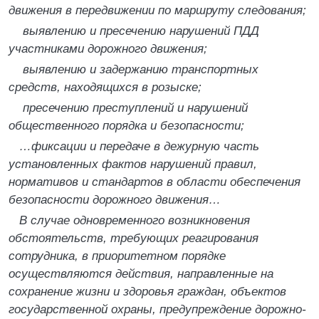
движения в передвижении по маршруту следования;
выявлению и пресечению нарушений ПДД
участниками дорожного движения;
выявлению и задержанию транспортных
средств, находящихся в розыске;
пресечению преступлений и нарушений
общественного порядка и безопасности;
…фиксации и передаче в дежурную часть
установленных фактов нарушений правил,
нормативов и стандартов в области обеспечения
безопасности дорожного движения…
В случае одновременного возникновения
обстоятельств, требующих реагирования
сотрудника, в приоритетном порядке
осуществляются действия, направленные на
сохранение жизни и здоровья граждан, объектов
государственной охраны, предупреждение дорожно-