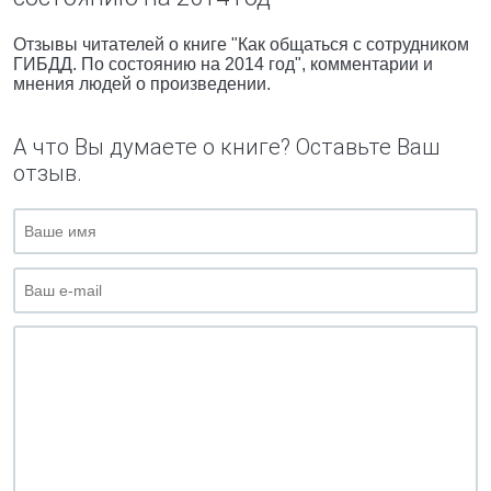
Отзывы читателей о книге "Как общаться с сотрудником
ГИБДД. По состоянию на 2014 год", комментарии и
мнения людей о произведении.
А что Вы думаете о книге? Оставьте Ваш
отзыв.