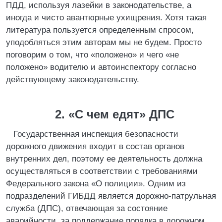
ПДД, используя лазейки в законодательстве, а
иногда и чисто авантюрные ухищрения. Хотя такая
литература пользуется определенным спросом,
уподобляться этим авторам мы не будем. Просто
поговорим о том, что «положено» и чего «не
положено» водителю и автоинспектору согласно
действующему законодательству.
2. «С чем едят» ДПС
Государственная инспекция безопасности
дорожного движения входит в состав органов
внутренних дел, поэтому ее деятельность должна
осуществляться в соответствии с требованиями
Федерального закона «О полиции». Одним из
подразделений ГИБДД является дорожно-патрульная
служба (ДПС), отвечающая за состояние
аварийности, за поддержание порядка в дорожном