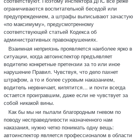
соответствуют. Поэтому инспектора ДПС все реже
ограничиваются воспитательной беседой или
предупреждением, а штрафы выписывают зачастую
«по максимуму», предусмотренному
соответствующей статьей Кодекса об
административных правонарушениях.
Взаимная неприязнь проявляется наиболее ярко в
ситуации, когда автоинспектор предъявляет
водителю конкретные претензии за то или иное
нарушение Правил. Чувствуя, что дело пахнет
штрафом, а то и более суровым наказанием,
водитель нервничает, кипятится… и почти всегда
остается проигравшим, даже если не чувствует за
собой никакой вины.
Как бы мы ни пылали благородным гневом по
поводу несправедливости назначенного нам
наказания, нужно четко понимать одну вещь:
автоинспектор является профессионалом в области