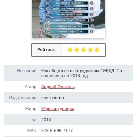
Рейтинг:
Название:
Как общаться с сотрудником ГИБДД. По
состоянию на 2014 год
Автор:
Андрей Финкель
Издательство:
неизвестно
Жанр:
Юриспруденция
Год:
2014
ISBN:
978-5-699-7177