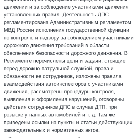
движении и за соблюдение участниками движения
установленных правил. Деятельность ДПС
регламентирована Административным регламентом
МВД России исполнения государственной функции
по контролю и надзору за соблюдением участниками
дорожного движения требований в области
обеспечения безопасности дорожного движения. В
Регламенте перечислены цели и задачи, стоящие
перед дорожно-патрульной службой, права и
обязанности ее сотрудников, изложены правила
взаимодействия автоинспекторов с участниками
движения, рассмотрены процедуры контроля,
выявления и оформления нарушений, оговорены
действия сотрудников ДПС в случае ДТП, при
розыске угнанных автомобилей и т. д. Там же
приведены ссылки на пункты и статьи действующих
законодательных и нормативных актов.