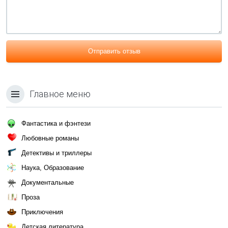
Отправить отзыв
Главное меню
Фантастика и фэнтези
Любовные романы
Детективы и триллеры
Наука, Образование
Документальные
Проза
Приключения
Детская литература