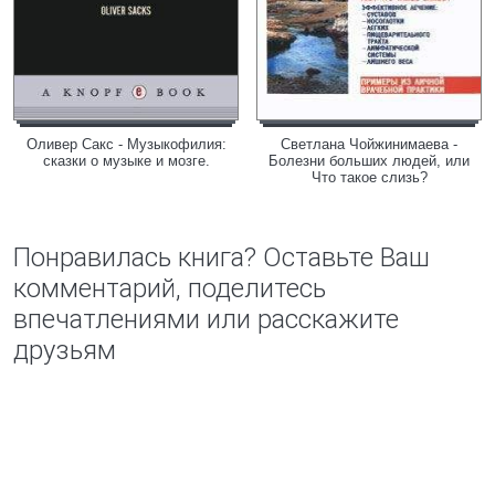
Оливер Сакс - Музыкофилия:
Светлана Чойжинимаева -
сказки о музыке и мозге.
Болезни больших людей, или
Что такое слизь?
Понравилась книга? Оставьте Ваш
комментарий, поделитесь
впечатлениями или расскажите
друзьям