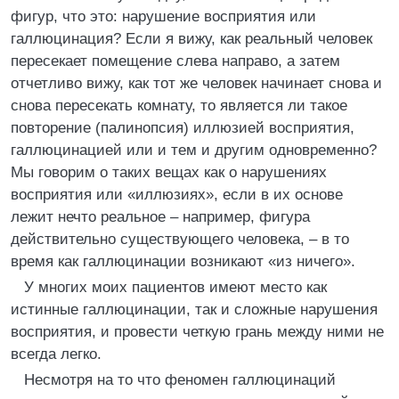
фигур, что это: нарушение восприятия или
галлюцинация? Если я вижу, как реальный человек
пересекает помещение слева направо, а затем
отчетливо вижу, как тот же человек начинает снова и
снова пересекать комнату, то является ли такое
повторение (палинопсия) иллюзией восприятия,
галлюцинацией или и тем и другим одновременно?
Мы говорим о таких вещах как о нарушениях
восприятия или «иллюзиях», если в их основе
лежит нечто реальное – например, фигура
действительно существующего человека, – в то
время как галлюцинации возникают «из ничего».
У многих моих пациентов имеют место как
истинные галлюцинации, так и сложные нарушения
восприятия, и провести четкую грань между ними не
всегда легко.
Несмотря на то что феномен галлюцинаций