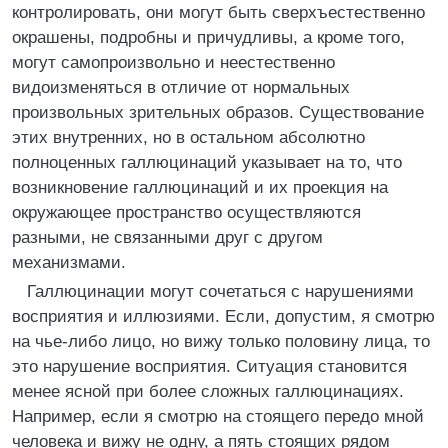
контролировать, они могут быть сверхъестественно
окрашены, подробны и причудливы, а кроме того,
могут самопроизвольно и неестественно
видоизменяться в отличие от нормальных
произвольных зрительных образов. Существование
этих внутренних, но в остальном абсолютно
полноценных галлюцинаций указывает на то, что
возникновение галлюцинаций и их проекция на
окружающее пространство осуществляются
разными, не связанными друг с другом
механизмами.
Галлюцинации могут сочетаться с нарушениями
восприятия и иллюзиями. Если, допустим, я смотрю
на чье-либо лицо, но вижу только половину лица, то
это нарушение восприятия. Ситуация становится
менее ясной при более сложных галлюцинациях.
Например, если я смотрю на стоящего передо мной
человека и вижу не одну, а пять стоящих рядом