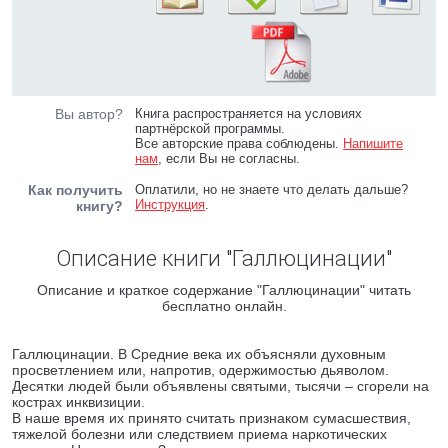
Вы автор?
Книга распространяется на условиях
партнёрской программы.
Все авторские права соблюдены.
Напишите
нам
, если Вы не согласны.
Как получить
Оплатили, но не знаете что делать дальше?
Инструкция
.
книгу?
Описание книги "Галлюцинации"
Описание и краткое содержание "Галлюцинации" читать
бесплатно онлайн.
Галлюцинации. В Средние века их объясняли духовным
просветлением или, напротив, одержимостью дьяволом.
Десятки людей были объявлены святыми, тысячи – сгорели на
кострах инквизиции.
В наше время их принято считать признаком сумасшествия,
тяжелой болезни или следствием приема наркотических