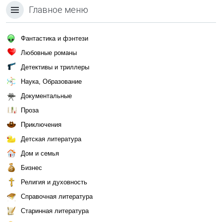
Главное меню
Фантастика и фэнтези
Любовные романы
Детективы и триллеры
Наука, Образование
Документальные
Проза
Приключения
Детская литература
Дом и семья
Бизнес
Религия и духовность
Справочная литература
Старинная литература