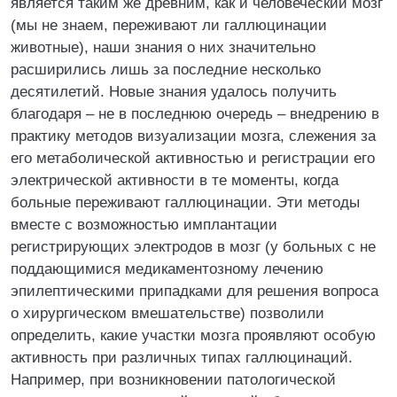
является таким же древним, как и человеческий мозг
(мы не знаем, переживают ли галлюцинации
животные), наши знания о них значительно
расширились лишь за последние несколько
десятилетий. Новые знания удалось получить
благодаря – не в последнюю очередь – внедрению в
практику методов визуализации мозга, слежения за
его метаболической активностью и регистрации его
электрической активности в те моменты, когда
больные переживают галлюцинации. Эти методы
вместе с возможностью имплантации
регистрирующих электродов в мозг (у больных с не
поддающимися медикаментозному лечению
эпилептическими припадками для решения вопроса
о хирургическом вмешательстве) позволили
определить, какие участки мозга проявляют особую
активность при различных типах галлюцинаций.
Например, при возникновении патологической