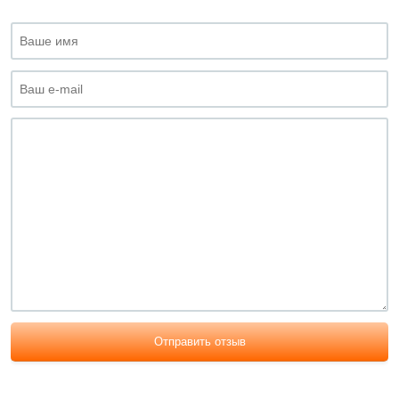
Отправить отзыв