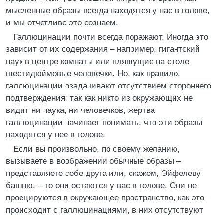
мысленные образы всегда находятся у нас в голове,
и мы отчетливо это сознаем.
Галлюцинации почти всегда поражают. Иногда это
зависит от их содержания – например, гигантский
паук в центре комнаты или пляшущие на столе
шестидюймовые человечки. Но, как правило,
галлюцинации озадачивают отсутствием стороннего
подтверждения; так как никто из окружающих не
видит ни паука, ни человечков, жертва
галлюцинации начинает понимать, что эти образы
находятся у нее в голове.
Если вы произвольно, по своему желанию,
вызываете в воображении обычные образы –
представляете себе друга или, скажем, Эйфелеву
башню, – то они остаются у вас в голове. Они не
проецируются в окружающее пространство, как это
происходит с галлюцинациями, в них отсутствуют