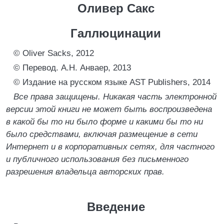
Оливер Сакс
Галлюцинации
© Oliver Sacks, 2012
© Перевод. А.Н. Анваер, 2013
© Издание на русском языке AST Publishers, 2014
Все права защищены. Никакая часть электронной
версии этой книги не может быть воспроизведена
в какой бы то ни было форме и какими бы то ни
было средствами, включая размещение в сети
Интернет и в корпоративных сетях, для частного
и публичного использования без письменного
разрешения владельца авторских прав.
Введение