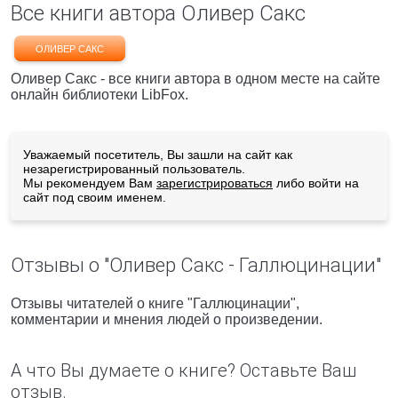
Все книги автора Оливер Сакс
ОЛИВЕР САКС
Оливер Сакс - все книги автора в одном месте на сайте
онлайн библиотеки LibFox.
Уважаемый посетитель, Вы зашли на сайт как
незарегистрированный пользователь.
Мы рекомендуем Вам
зарегистрироваться
либо войти на
сайт под своим именем.
Отзывы о "Оливер Сакс - Галлюцинации"
Отзывы читателей о книге "Галлюцинации",
комментарии и мнения людей о произведении.
А что Вы думаете о книге? Оставьте Ваш
отзыв.