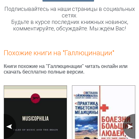
Подписывайтесь на наши страницы в социальных
сетях.
Будьте в курсе последних книжных новинок,
комментируйте, обсуждайте. Мы ждём Вас!
Похожие книги на "Галлюцинации"
Книги похожие на "Галлюцинации" читать онлайн или
скачать бесплатно полные версии.