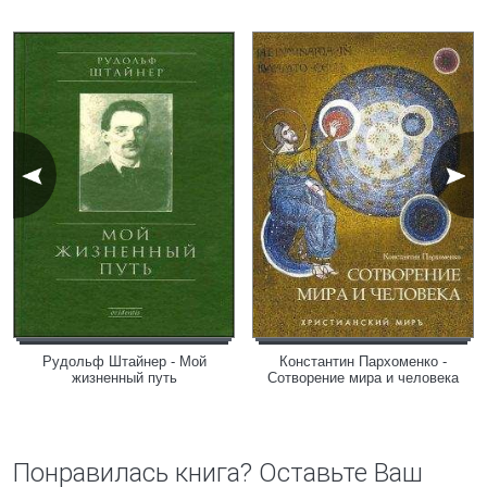
Рудольф Штайнер - Мой
Константин Пархоменко -
жизненный путь
Сотворение мира и человека
Понравилась книга? Оставьте Ваш