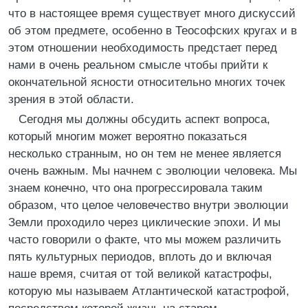
что в настоящее время существует много дискуссий
об этом предмете, особенно в Теософских кругах и в
этом отношении необходимость предстает перед
нами в очень реальном смысле чтобы прийти к
окончательной ясности относительно многих точек
зрения в этой области.
Сегодня мы должны обсудить аспект вопроса,
который многим может вероятно показаться
несколько странным, но он тем не менее является
очень важным. Мы начнем с эволюции человека. Мы
знаем конечно, что она прогрессировала таким
образом, что целое человечество внутри эволюции
Земли проходило через циклические эпохи. И мы
часто говорили о факте, что мы можем различить
пять культурных периодов, вплоть до и включая
наше время, считая от той великой катастрофы,
которую мы называем Атлантической катастрофой,