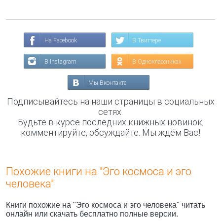
На Facebook
В Твиттере
В Instagram
В Одноклассниках
Мы Вконтакте
Подписывайтесь на наши страницы в социальных
сетях.
Будьте в курсе последних книжных новинок,
комментируйте, обсуждайте. Мы ждём Вас!
Похожие книги на "Эго космоса и эго
человека"
Книги похожие на "Эго космоса и эго человека" читать
онлайн или скачать бесплатно полные версии.