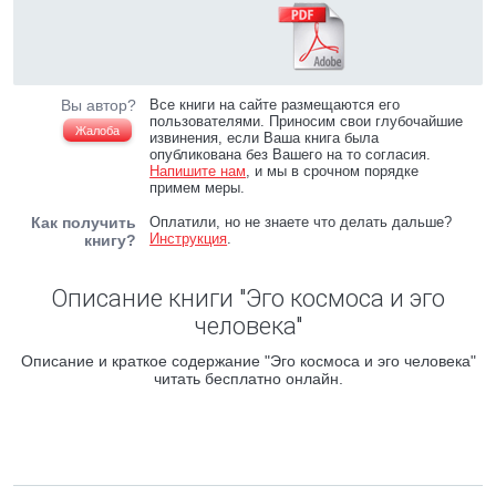
Вы автор?
Все книги на сайте размещаются его
пользователями. Приносим свои глубочайшие
Жалоба
извинения, если Ваша книга была
опубликована без Вашего на то согласия.
Напишите нам
, и мы в срочном порядке
примем меры.
Как получить
Оплатили, но не знаете что делать дальше?
Инструкция
.
книгу?
Описание книги "Эго космоса и эго
человека"
Описание и краткое содержание "Эго космоса и эго человека"
читать бесплатно онлайн.