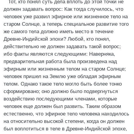
Тот, кто понял суть дела вплоть до этой точки не
должен задавать вопрос: Как тогда случилось, что
человек уже развил эфирное или жизненное тело на
старом Солнце, а теперь специальное развитие того
же самого тела должно иметь место в течение
Древне-Индийской эпохи? Любой, кто понял,
действительно не должен задавать такой вопрос;
ибо факты являются следующими: Наверняка,
предварительная работа была произведена над
эфирным или жизненным телом на старом Солнце;
человек пришел на Землю уже обладая эфирным
телом. Однако такое тело могло быть более тонко
сформировано; оно должно было подвергнуться
воздействию последующими членами, которые
человек еще должен был развить. Таким образом
естественно, что эфирное тело человека находилось
на относительно высокой степени, когда он должен
был воплотиться в теле в Древне-Индийской эпохе,