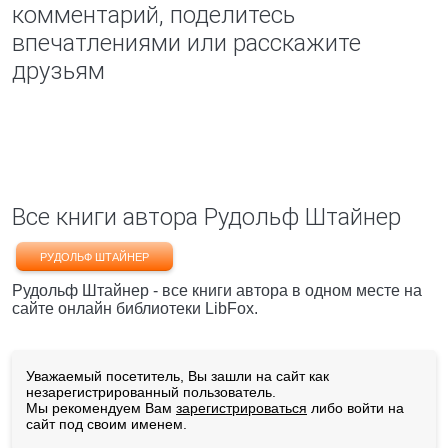
комментарий, поделитесь
впечатлениями или расскажите
друзьям
Все книги автора Рудольф Штайнер
РУДОЛЬФ ШТАЙНЕР
Рудольф Штайнер - все книги автора в одном месте на
сайте онлайн библиотеки LibFox.
Уважаемый посетитель, Вы зашли на сайт как
незарегистрированный пользователь.
Мы рекомендуем Вам
зарегистрироваться
либо войти на
сайт под своим именем.