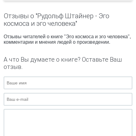
Отзывы о "Рудольф Штайнер - Эго
космоса и эго человека"
Отзывы читателей о книге "Эго космоса и эго человека",
комментарии и мнения людей о произведении.
А что Вы думаете о книге? Оставьте Ваш
отзыв.