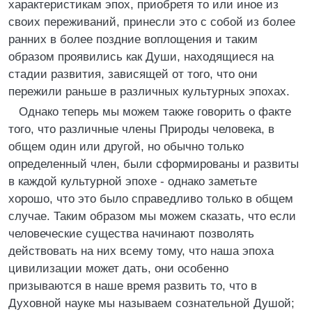
характеристикам эпох, приобретя то или иное из
своих переживаний, принесли это с собой из более
ранних в более поздние воплощения и таким
образом проявились как Души, находящиеся на
стадии развития, зависящей от того, что они
пережили раньше в различных культурных эпохах.
Однако теперь мы можем также говорить о факте
того, что различные члены Природы человека, в
общем один или другой, но обычно только
определенный член, были сформированы и развиты
в каждой культурной эпохе - однако заметьте
хорошо, что это было справедливо только в общем
случае. Таким образом мы можем сказать, что если
человеческие существа начинают позволять
действовать на них всему тому, что наша эпоха
цивилизации может дать, они особенно
призываются в наше время развить то, что в
Духовной науке мы называем сознательной Душой;