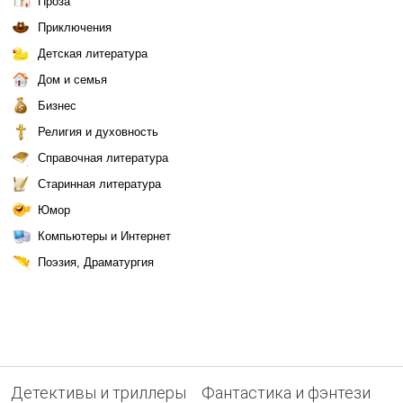
Проза
Приключения
Детская литература
Дом и семья
Бизнес
Религия и духовность
Справочная литература
Старинная литература
Юмор
Компьютеры и Интернет
Поэзия, Драматургия
Детективы и триллеры
Фантастика и фэнтези