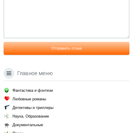
Отправить отзыв
Главное меню
Фантастика и фэнтези
Любовные романы
Детективы и триллеры
Наука, Образование
Документальные