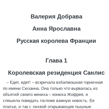
Валерия Добрава
Анна Ярославна
Русская королева Франции
Глава 1
Королевская резиденция Санлис
– Едет, едет! – вскричала взбалмошная горничная
по имени Сюзанна. Она только что вырвалась из
объятий своего жениха – конюха Жофрея, и
спешила поведать госпоже важную новость. Ее
платье, и так с лихвой открывающее пышные