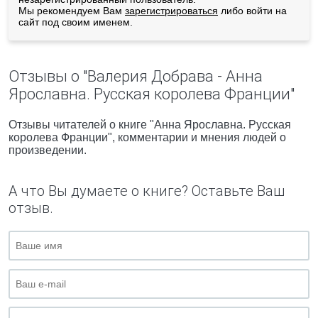
Мы рекомендуем Вам
зарегистрироваться
либо войти на
сайт под своим именем.
Отзывы о "Валерия Добрава - Анна
Ярославна. Русская королева Франции"
Отзывы читателей о книге "Анна Ярославна. Русская
королева Франции", комментарии и мнения людей о
произведении.
А что Вы думаете о книге? Оставьте Ваш
отзыв.