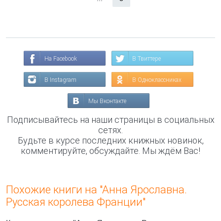
На Facebook
В Твиттере
В Instagram
В Одноклассниках
Мы Вконтакте
Подписывайтесь на наши страницы в социальных
сетях.
Будьте в курсе последних книжных новинок,
комментируйте, обсуждайте. Мы ждём Вас!
Похожие книги на "Анна Ярославна.
Русская королева Франции"