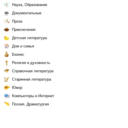
Наука, Образование
Документальные
Проза
Приключения
Детская литература
Дом и семья
Бизнес
Религия и духовность
Справочная литература
Старинная литература
Юмор
Компьютеры и Интернет
Поэзия, Драматургия