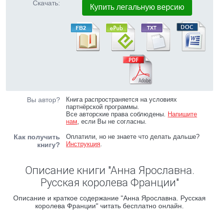
Скачать:
Купить легальную версию
Вы автор?
Книга распространяется на условиях
партнёрской программы.
Все авторские права соблюдены.
Напишите
нам
, если Вы не согласны.
Как получить
Оплатили, но не знаете что делать дальше?
Инструкция
.
книгу?
Описание книги "Анна Ярославна.
Русская королева Франции"
Описание и краткое содержание "Анна Ярославна. Русская
королева Франции" читать бесплатно онлайн.