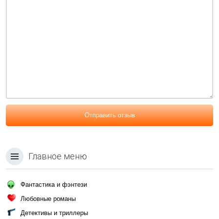
Отправить отзыв
Главное меню
Фантастика и фэнтези
Любовные романы
Детективы и триллеры