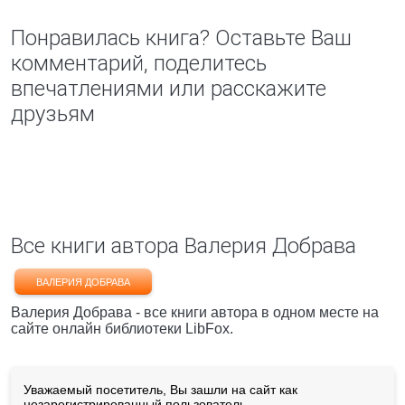
Понравилась книга? Оставьте Ваш
комментарий, поделитесь
впечатлениями или расскажите
друзьям
Все книги автора Валерия Добрава
ВАЛЕРИЯ ДОБРАВА
Валерия Добрава - все книги автора в одном месте на
сайте онлайн библиотеки LibFox.
Уважаемый посетитель, Вы зашли на сайт как
незарегистрированный пользователь.