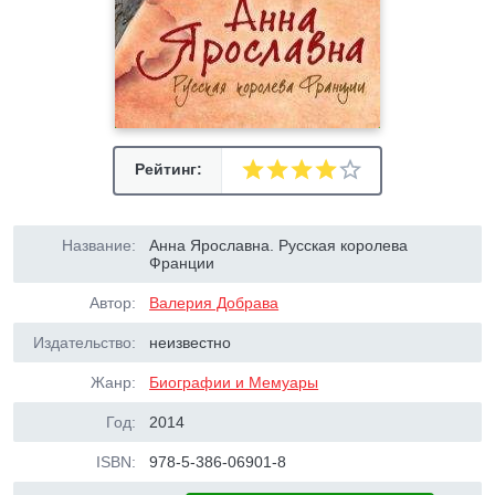
Рейтинг:
Название:
Анна Ярославна. Русская королева
Франции
Автор:
Валерия Добрава
Издательство:
неизвестно
Жанр:
Биографии и Мемуары
Год:
2014
ISBN:
978-5-386-06901-8