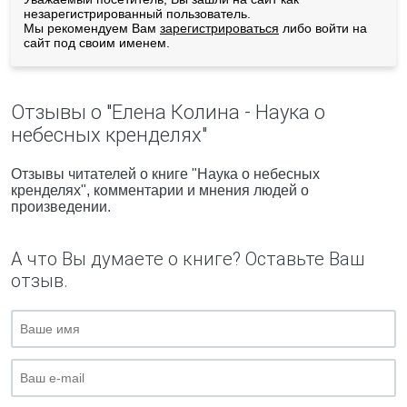
незарегистрированный пользователь.
Мы рекомендуем Вам
зарегистрироваться
либо войти на
сайт под своим именем.
Отзывы о "Елена Колина - Наука о
небесных кренделях"
Отзывы читателей о книге "Наука о небесных
кренделях", комментарии и мнения людей о
произведении.
А что Вы думаете о книге? Оставьте Ваш
отзыв.