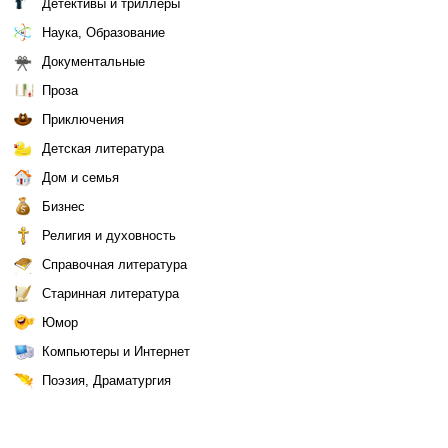
Детективы и триллеры
Наука, Образование
Документальные
Проза
Приключения
Детская литература
Дом и семья
Бизнес
Религия и духовность
Справочная литература
Старинная литература
Юмор
Компьютеры и Интернет
Поэзия, Драматургия