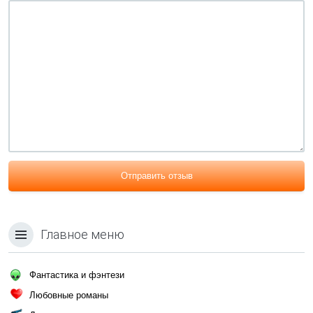
Отправить отзыв
Главное меню
Фантастика и фэнтези
Любовные романы