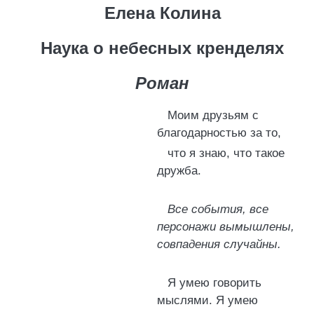
Елена Колина
Наука о небесных кренделях
Роман
Моим друзьям с
благодарностью за то,
что я знаю, что такое
дружба.
Все события, все
персонажи вымышлены,
совпадения случайны.
Я умею говорить
мыслями. Я умею