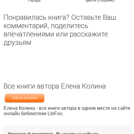
города
цветы (сборник)
Понравилась книга? Оставьте Ваш
комментарий, поделитесь
впечатлениями или расскажите
друзьям
Все книги автора Елена Колина
ЕЛЕНА КОЛИНА
Елена Колина - все книги автора в одном месте на сайте
онлайн библиотеки LibFox.
Уважаемый посетитель, Вы зашли на сайт как