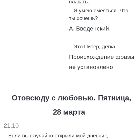
плакать.
Я умею смеяться. Что
ты хочешь?
А. Введенский
Это Питер, детка.
Происхождение фразы
не установлено
Отовсюду с любовью. Пятница,
28 марта
21.10
Если вы случайно открыли мой дневник,