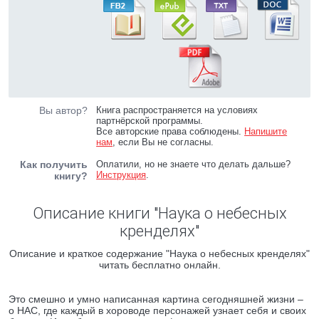
Вы автор?
Книга распространяется на условиях
партнёрской программы.
Все авторские права соблюдены.
Напишите
нам
, если Вы не согласны.
Как получить
Оплатили, но не знаете что делать дальше?
Инструкция
.
книгу?
Описание книги "Наука о небесных
кренделях"
Описание и краткое содержание "Наука о небесных кренделях"
читать бесплатно онлайн.
Это смешно и умно написанная картина сегодняшней жизни –
о НАС, где каждый в хороводе персонажей узнает себя и своих