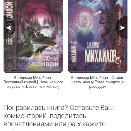
Владимир Михайлов -
Владимир Михайлов - Сторож
Восточный конвой [ Ночь черного
брату моему.Тогда придите ,и
хрусталя. Восточный конвой]
рассудим
Понравилась книга? Оставьте Ваш
комментарий, поделитесь
впечатлениями или расскажите