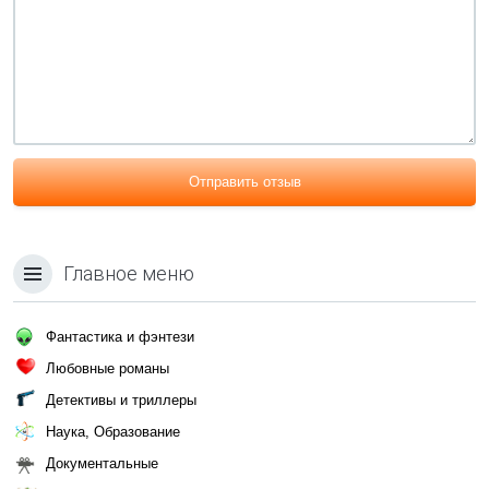
Отправить отзыв
Главное меню
Фантастика и фэнтези
Любовные романы
Детективы и триллеры
Наука, Образование
Документальные