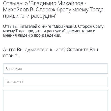
Отзывы о "Владимир Михайлов -
Михайлов В. Сторож брату моему.Тогда
придите ,и рассудим"
Отзывы читателей о книге "Михайлов В. Сторож брату
моему.Тогда придите ,и рассудим", комментарии и
мнения людей о произведении.
А что Вы думаете о книге? Оставьте Ваш
отзыв.