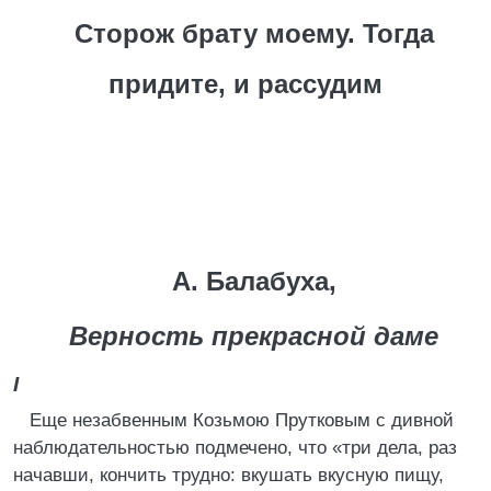
Сторож брату моему. Тогда
придите, и рассудим
А. Балабуха,
Верность прекрасной даме
I
Еще незабвенным Козьмою Прутковым с дивной
наблюдательностью подмечено, что «три дела, раз
начавши, кончить трудно: вкушать вкусную пищу,