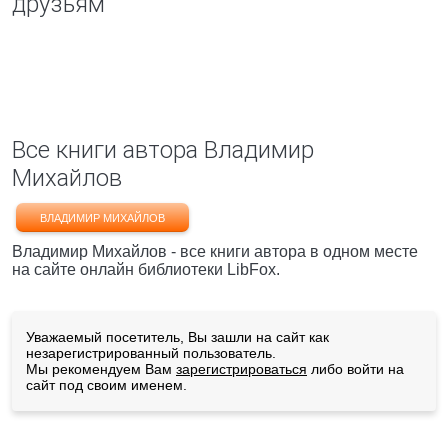
друзьям
Все книги автора Владимир
Михайлов
ВЛАДИМИР МИХАЙЛОВ
Владимир Михайлов - все книги автора в одном месте
на сайте онлайн библиотеки LibFox.
Уважаемый посетитель, Вы зашли на сайт как
незарегистрированный пользователь.
Мы рекомендуем Вам
зарегистрироваться
либо войти на
сайт под своим именем.