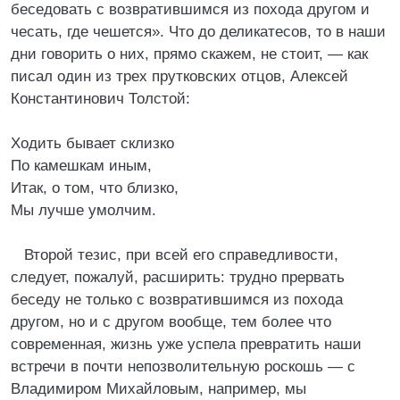
беседовать с возвратившимся из похода другом и
чесать, где чешется». Что до деликатесов, то в наши
дни говорить о них, прямо скажем, не стоит, — как
писал один из трех прутковских отцов, Алексей
Константинович Толстой:
Ходить бывает склизко
По камешкам иным,
Итак, о том, что близко,
Мы лучше умолчим.
Второй тезис, при всей его справедливости,
следует, пожалуй, расширить: трудно прервать
беседу не только с возвратившимся из похода
другом, но и с другом вообще, тем более что
современная, жизнь уже успела превратить наши
встречи в почти непозволительную роскошь — с
Владимиром Михайловым, например, мы