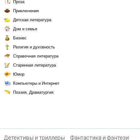
Проза
Приключения
Детская литература
Дом и семья
Бизнес
Религия и духовность
Справочная литература
Старинная литература
Юмор
Компьютеры и Интернет
Поэзия, Драматургия
Детективы и триллеры
Фантастика и фэнтези