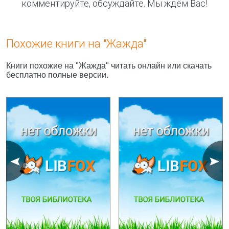
комментируйте, обсуждайте. Мы ждём Вас!
Похожие книги на "Жажда"
Книги похожие на "Жажда" читать онлайн или скачать
бесплатно полные версии.