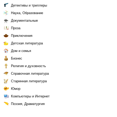
Детективы и триллеры
Наука, Образование
Документальные
Проза
Приключения
Детская литература
Дом и семья
Бизнес
Религия и духовность
Справочная литература
Старинная литература
Юмор
Компьютеры и Интернет
Поэзия, Драматургия