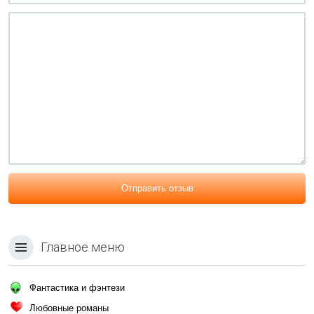
Отправить отзыв
Главное меню
Фантастика и фэнтези
Любовные романы