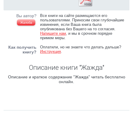
Вы автор?
Все книги на сайте размещаются его
пользователями. Приносим свои глубочайшие
Жалоба
извинения, если Ваша книга была
опубликована без Вашего на то согласия.
Напишите нам
, и мы в срочном порядке
примем меры.
Как получить
Оплатили, но не знаете что делать дальше?
Инструкция
.
книгу?
Описание книги "Жажда"
Описание и краткое содержание "Жажда" читать бесплатно
онлайн.