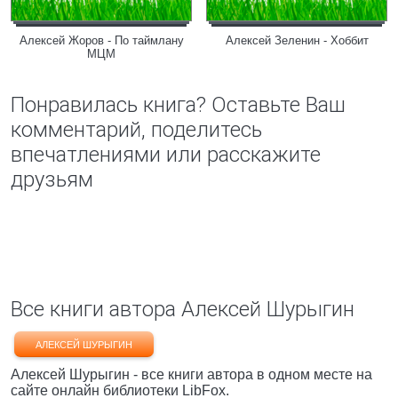
Алексей Жоров - По таймлану
Алексей Зеленин - Хоббит
МЦМ
Понравилась книга? Оставьте Ваш
комментарий, поделитесь
впечатлениями или расскажите
друзьям
Все книги автора Алексей Шурыгин
АЛЕКСЕЙ ШУРЫГИН
Алексей Шурыгин - все книги автора в одном месте на
сайте онлайн библиотеки LibFox.