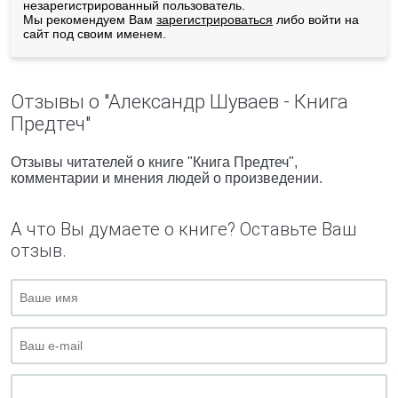
незарегистрированный пользователь.
Мы рекомендуем Вам
зарегистрироваться
либо войти на
сайт под своим именем.
Отзывы о "Александр Шуваев - Книга
Предтеч"
Отзывы читателей о книге "Книга Предтеч",
комментарии и мнения людей о произведении.
А что Вы думаете о книге? Оставьте Ваш
отзыв.