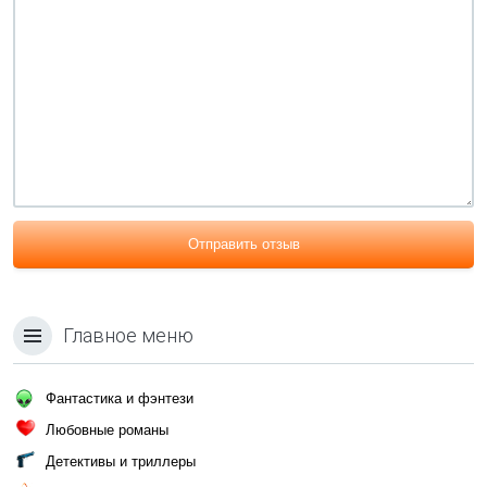
Отправить отзыв
Главное меню
Фантастика и фэнтези
Любовные романы
Детективы и триллеры