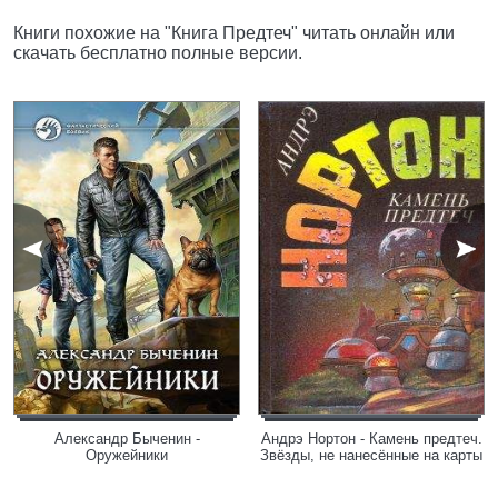
Книги похожие на "Книга Предтеч" читать онлайн или
скачать бесплатно полные версии.
Александр Быченин -
Андрэ Нортон - Камень предтеч.
Оружейники
Звёзды, не нанесённые на карты