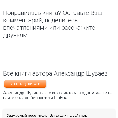
Понравилась книга? Оставьте Ваш
комментарий, поделитесь
впечатлениями или расскажите
друзьям
Все книги автора Александр Шуваев
АЛЕКСАНДР ШУВАЕВ
Александр Шуваев - все книги автора в одном месте на
сайте онлайн библиотеки LibFox.
Уважаемый посетитель, Вы зашли на сайт как