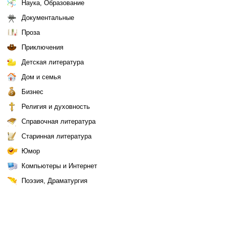
Наука, Образование
Документальные
Проза
Приключения
Детская литература
Дом и семья
Бизнес
Религия и духовность
Справочная литература
Старинная литература
Юмор
Компьютеры и Интернет
Поэзия, Драматургия