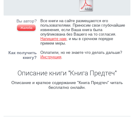
Вы автор?
Все книги на сайте размещаются его
пользователями. Приносим свои глубочайшие
Жалоба
извинения, если Ваша книга была
опубликована без Вашего на то согласия.
Напишите нам
, и мы в срочном порядке
примем меры.
Как получить
Оплатили, но не знаете что делать дальше?
Инструкция
.
книгу?
Описание книги "Книга Предтеч"
Описание и краткое содержание "Книга Предтеч" читать
бесплатно онлайн.