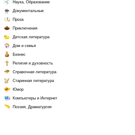
Наука, Образование
Документальные
Проза
Приключения
Детская литература
Дом и семья
Бизнес
Религия и духовность
Справочная литература
Старинная литература
Юмор
Компьютеры и Интернет
Поэзия, Драматургия