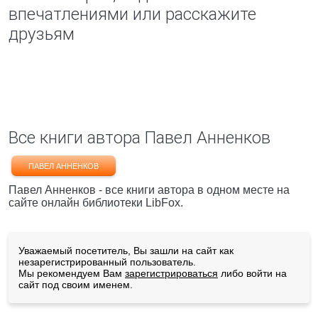
впечатлениями или расскажите
друзьям
Все книги автора Павел Анненков
ПАВЕЛ АННЕНКОВ
Павел Анненков - все книги автора в одном месте на
сайте онлайн библиотеки LibFox.
Уважаемый посетитель, Вы зашли на сайт как
незарегистрированный пользователь.
Мы рекомендуем Вам
зарегистрироваться
либо войти на
сайт под своим именем.