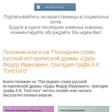
Мы Вконтакте
Подписывайтесь на наши страницы в социальных
сетях.
Будьте в курсе последних книжных новинок,
комментируйте, обсуждайте. Мы ждём Вас!
Похожие книги на "Последнее слово
русской исторической драмы «Царь
Федор Иванович», трагедия графа А.К.
Толстого"
Книги похожие на "Последнее слово русской
исторической драмы «Царь Федор Иванович», трагедия
графа А.К. Толстого" читать онлайн или скачать
бесплатно полные версии.