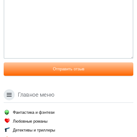
Отправить отзыв
Главное меню
Фантастика и фэнтези
Любовные романы
Детективы и триллеры