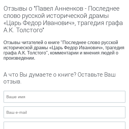
Отзывы о "Павел Анненков - Последнее
слово русской исторической драмы
«Царь Федор Иванович», трагедия графа
А.К. Толстого"
Отзывы читателей о книге "Последнее слово русской
исторической драмы «Царь Федор Иванович», трагедия
графа А.К. Толстого", комментарии и мнения людей о
произведении.
А что Вы думаете о книге? Оставьте Ваш
отзыв.