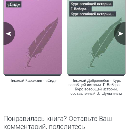
Николай Карамзин - «Сид»
Николай Добролюбов - Курс
всеобщей истории. Г. Вебера. –
Курс всеобщей истории,
составленный В. Шульгиным
Понравилась книга? Оставьте Ваш
комментарий, поделитесь