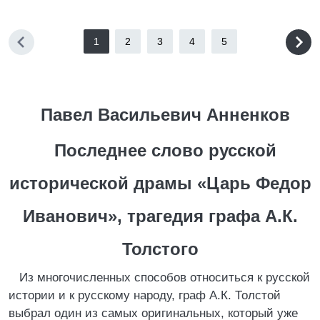
1
2
3
4
5
Павел Васильевич Анненков
Последнее слово русской
исторической драмы «Царь Федор
Иванович», трагедия графа А.К.
Толстого
Из многочисленных способов относиться к русской
истории и к русскому народу, граф А.К. Толстой
выбрал один из самых оригинальных, который уже