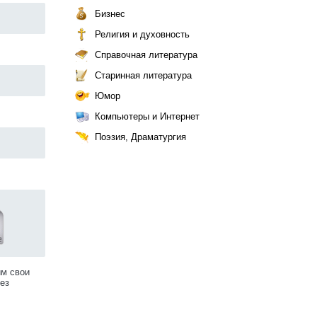
Бизнес
Религия и духовность
Справочная литература
Старинная литература
Юмор
Компьютеры и Интернет
Поэзия, Драматургия
им свои
ез