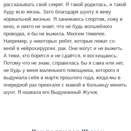
рассказывать свой секрет. Я такой родилась, и такой
буду всю жизнь. Зато благодаря шунту я живу
нормальной жизнью. Я занимаюсь спортом, хожу в
кино, и никто не знает, что не будь волшебного
проводка, я бы не выжила. Многим тяжелее.
Например, у некоторых ребят, которые лежат со
мной в нейрохирургии, рак. Они могут и не выжить.
А теми, кто борется и не сдаётся, я восхищаюсь.
Потому что не знаю, справилась бы я сама или нет,
не будь у меня маленького помощника, которого я
выдумала себе в марте прошлого года, когда мы в
очередной раз приехали с мамой в больницу менять
шунт. Я назвала его Выдуманный Жучок.