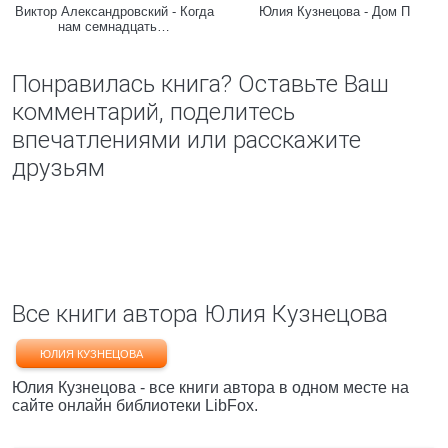
Виктор Александровский - Когда
Юлия Кузнецова - Дом П
нам семнадцать…
Понравилась книга? Оставьте Ваш
комментарий, поделитесь
впечатлениями или расскажите
друзьям
Все книги автора Юлия Кузнецова
ЮЛИЯ КУЗНЕЦОВА
Юлия Кузнецова - все книги автора в одном месте на
сайте онлайн библиотеки LibFox.