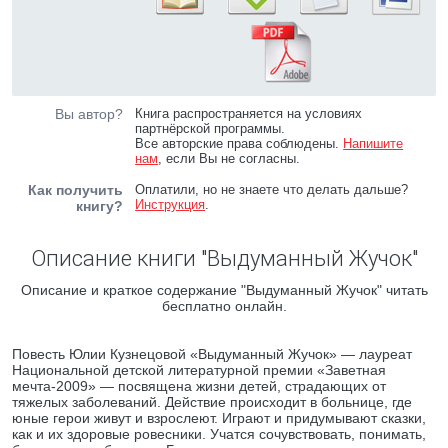
Вы автор?
Книга распространяется на условиях
партнёрской программы.
Все авторские права соблюдены.
Напишите
нам
, если Вы не согласны.
Как получить
Оплатили, но не знаете что делать дальше?
Инструкция
.
книгу?
Описание книги "Выдуманный Жучок"
Описание и краткое содержание "Выдуманный Жучок" читать
бесплатно онлайн.
Повесть Юлии Кузнецовой «Выдуманный Жучок» — лауреат
Национальной детской литературной премии «Заветная
мечта-2009» — посвящена жизни детей, страдающих от
тяжелых заболеваний. Действие происходит в больнице, где
юные герои живут и взрослеют. Играют и придумывают сказки,
как и их здоровые ровесники. Учатся сочувствовать, понимать,