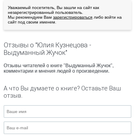
Уважаемый посетитель, Вы зашли на сайт как
незарегистрированный пользователь.
Мы рекомендуем Вам
зарегистрироваться
либо войти на
сайт под своим именем.
Отзывы о "Юлия Кузнецова -
Выдуманный Жучок"
Отзывы читателей о книге "Выдуманный Жучок",
комментарии и мнения людей о произведении.
А что Вы думаете о книге? Оставьте Ваш
отзыв.