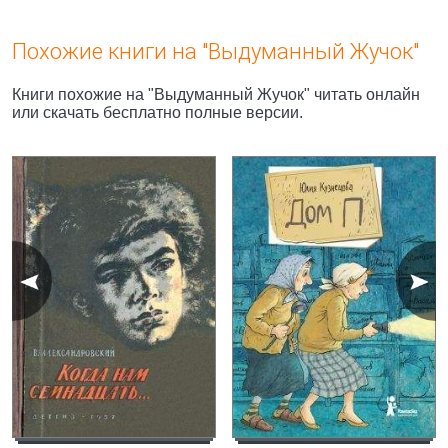
Похожие книги на "Выдуманный Жучок"
Книги похожие на "Выдуманный Жучок" читать онлайн
или скачать бесплатно полные версии.