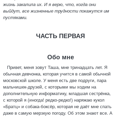
жизнь закалила их. И я верю, что, когда они
выйдут, все жизненные трудности покажутся им
пустяками.
ЧАСТЬ ПЕРВАЯ
Обо мне
Привет, меня зовут Таша, мне тринадцать лет. Я
обычная девчонка, которая учится в самой обычной
московской школе. У меня есть две подруги, пара
мальчишек-друзей, с которыми мы ходим на
дополнительную информатику, младшая сестрёнка,
с которой я (иногда! редко-редко!) наряжаю кукол
«Братц» и собака-боксёр, которая не даёт мне спать
даже в самую мерзкую погоду. Об этом знают все. А