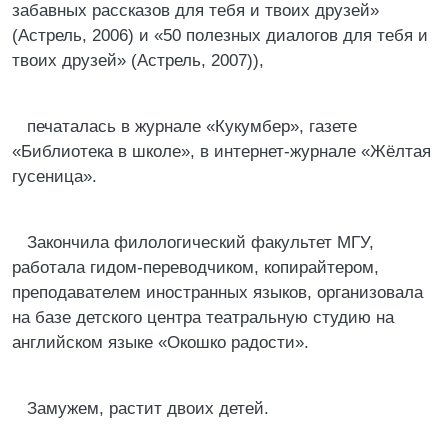
забавных рассказов для тебя и твоих друзей»
(Астрель, 2006) и «50 полезных диалогов для тебя и
твоих друзей» (Астрель, 2007)),
печаталась в журнале «Кукумбер», газете
«Библиотека в школе», в интернет-журнале «Жёлтая
гусеница».
Закончила филологический факультет МГУ,
работала гидом-переводчиком, копирайтером,
преподавателем иностранных языков, организовала
на базе детского центра театральную студию на
английском языке «Окошко радости».
Замужем, растит двоих детей.