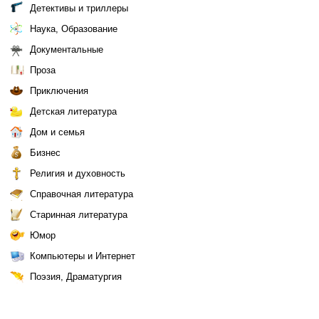
Детективы и триллеры
Наука, Образование
Документальные
Проза
Приключения
Детская литература
Дом и семья
Бизнес
Религия и духовность
Справочная литература
Старинная литература
Юмор
Компьютеры и Интернет
Поэзия, Драматургия