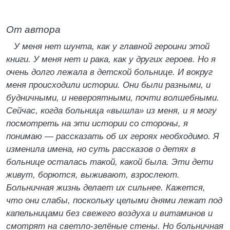
От автора
У меня нет шунта, как у главной героини этой
книги. У меня нет и рака, как у других героев. Но я
очень долго лежала в детской больнице. И вокруг
меня происходили истории. Они были разными, и
будничными, и невероятными, почти волшебными.
Сейчас, когда больница «вышла» из меня, и я могу
посмотреть на эти истории со стороны, я
понимаю — рассказать об их героях необходимо. Я
изменила имена, но суть рассказов о детях в
больнице осталась такой, какой была. Эти дети
живут, борются, выживают, взрослеют.
Больничная жизнь делает их сильнее. Кажется,
что они слабы, поскольку целыми днями лежат под
капельницами без свежего воздуха и витаминов и
смотрят на светло-зелёные стены. Но больничная