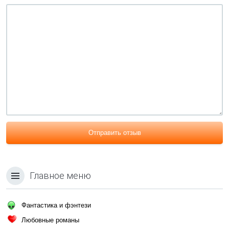
Отправить отзыв
Главное меню
Фантастика и фэнтези
Любовные романы