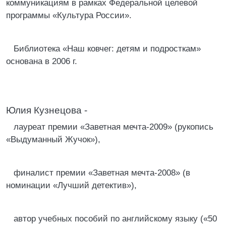
коммуникациям в рамках Федеральной целевой
программы «Культура России».
Библиотека «Наш ковчег: детям и подросткам»
основана в 2006 г.
Юлия Кузнецова -
лауреат премии «Заветная мечта-2009» (рукопись
«Выдуманный Жучок»),
финалист премии «Заветная мечта-2008» (в
номинации «Лучший детектив»),
автор учебных пособий по английскому языку («50