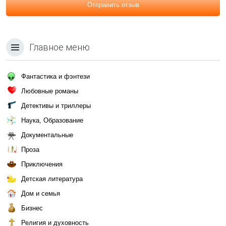
Отправить отзыв
Главное меню
Фантастика и фэнтези
Любовные романы
Детективы и триллеры
Наука, Образование
Документальные
Проза
Приключения
Детская литература
Дом и семья
Бизнес
Религия и духовность