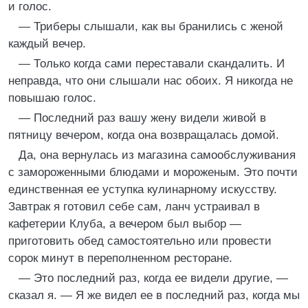
и голос.
— Триберы слышали, как вы бранились с женой
каждый вечер.
— Только когда сами переставали скандалить. И
неправда, что они слышали нас обоих. Я никогда не
повышаю голос.
— Последний раз вашу жену видели живой в
пятницу вечером, когда она возвращалась домой.
Да, она вернулась из магазина самообслуживания
с замороженными блюдами и мороженым. Это почти
единственная ее уступка кулинарному искусству.
Завтрак я готовил себе сам, ланч устраивал в
кафетерии Клуба, а вечером был выбор —
приготовить обед самостоятельно или провести
сорок минут в переполненном ресторане.
— Это последний раз, когда ее видели другие, —
сказал я. — Я же видел ее в последний раз, когда мы