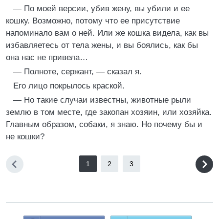
— По моей версии, убив жену, вы убили и ее
кошку. Возможно, потому что ее присутствие
напоминало вам о ней. Или же кошка видела, как вы
избавляетесь от тела жены, и вы боялись, как бы
она нас не привела…
— Полноте, сержант, — сказал я.
Его лицо покрылось краской.
— Но такие случаи известны, животные рыли
землю в том месте, где закопан хозяин, или хозяйка.
Главным образом, собаки, я знаю. Но почему бы и
не кошки?
1
2
3