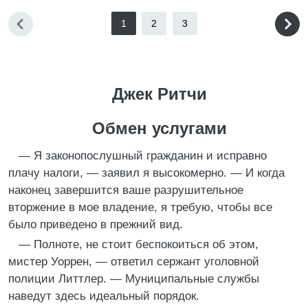
1
2
3
Джек Ритчи
Обмен услугами
— Я законопослушный гражданин и исправно
плачу налоги, — заявил я высокомерно. — И когда
наконец завершится ваше разрушительное
вторжение в мое владение, я требую, чтобы все
было приведено в прежний вид.
— Полноте, не стоит беспокоиться об этом,
мистер Уоррен, — ответил сержант уголовной
полиции Литтлер. — Муниципальные службы
наведут здесь идеальный порядок.