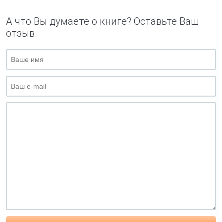
А что Вы думаете о книге? Оставьте Ваш
отзыв.