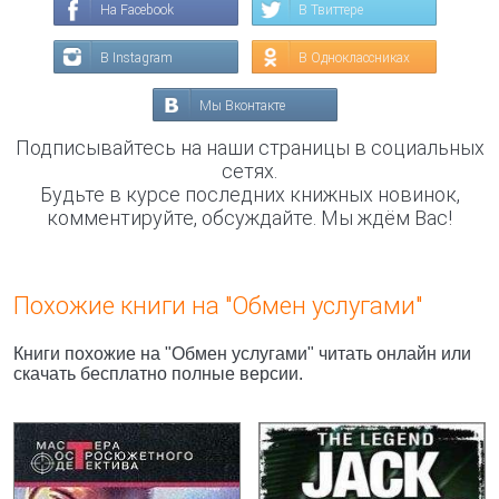
На Facebook
В Твиттере
В Instagram
В Одноклассниках
Мы Вконтакте
Подписывайтесь на наши страницы в социальных
сетях.
Будьте в курсе последних книжных новинок,
комментируйте, обсуждайте. Мы ждём Вас!
Похожие книги на "Обмен услугами"
Книги похожие на "Обмен услугами" читать онлайн или
скачать бесплатно полные версии.