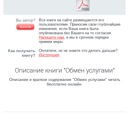
Вы автор?
Все книги на сайте размещаются его
пользователями. Приносим свои глубочайшие
Жалоба
извинения, если Ваша книга была
опубликована без Вашего на то согласия.
Напишите нам
, и мы в срочном порядке
примем меры.
Как получить
Оплатили, но не знаете что делать дальше?
Инструкция
.
книгу?
Описание книги "Обмен услугами"
Описание и краткое содержание "Обмен услугами" читать
бесплатно онлайн.