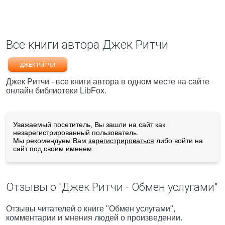
Все книги автора Джек Ритчи
ДЖЕК РИТЧИ
Джек Ритчи - все книги автора в одном месте на сайте
онлайн библиотеки LibFox.
Уважаемый посетитель, Вы зашли на сайт как
незарегистрированный пользователь.
Мы рекомендуем Вам
зарегистрироваться
либо войти на
сайт под своим именем.
Отзывы о "Джек Ритчи - Обмен услугами"
Отзывы читателей о книге "Обмен услугами",
комментарии и мнения людей о произведении.