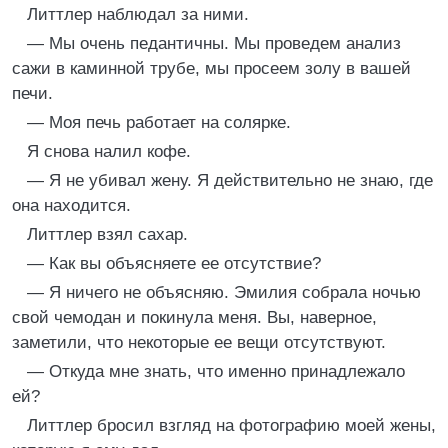
Литтлер наблюдал за ними.
— Мы очень педантичны. Мы проведем анализ
сажи в каминной трубе, мы просеем золу в вашей
печи.
— Моя печь работает на солярке.
Я снова налил кофе.
— Я не убивал жену. Я действительно не знаю, где
она находится.
Литтлер взял сахар.
— Как вы объясняете ее отсутствие?
— Я ничего не объясняю. Эмилия собрала ночью
свой чемодан и покинула меня. Вы, наверное,
заметили, что некоторые ее вещи отсутствуют.
— Откуда мне знать, что именно принадлежало
ей?
Литтлер бросил взгляд на фотографию моей жены,