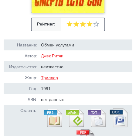
Рейтинг:
Название:
Обмен услугами
Автор:
Джек Ритчи
Издательство:
неизвестно
Жанр:
Триллер
Год:
1991
ISBN:
нет данных
Скачать: