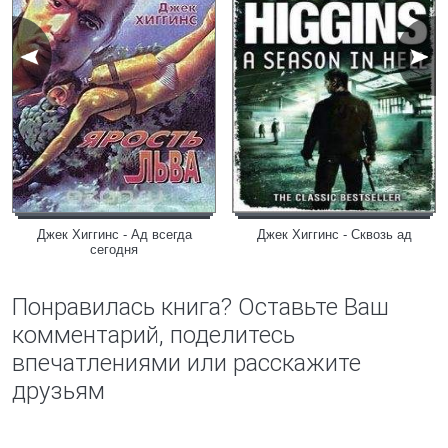
Джек Хиггинс - Ад всегда
Джек Хиггинс - Сквозь ад
сегодня
Понравилась книга? Оставьте Ваш
комментарий, поделитесь
впечатлениями или расскажите
друзьям