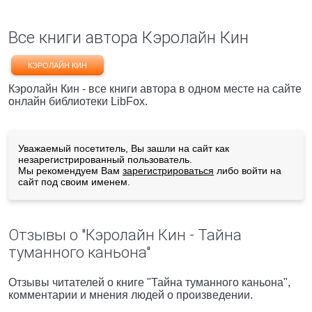
Все книги автора Кэролайн Кин
КЭРОЛАЙН КИН
Кэролайн Кин - все книги автора в одном месте на сайте
онлайн библиотеки LibFox.
Уважаемый посетитель, Вы зашли на сайт как
незарегистрированный пользователь.
Мы рекомендуем Вам
зарегистрироваться
либо войти на
сайт под своим именем.
Отзывы о "Кэролайн Кин - Тайна
туманного каньона"
Отзывы читателей о книге "Тайна туманного каньона",
комментарии и мнения людей о произведении.