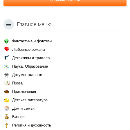
Главное меню
Фантастика и фэнтези
Любовные романы
Детективы и триллеры
Наука, Образование
Документальные
Проза
Приключения
Детская литература
Дом и семья
Бизнес
Религия и духовность