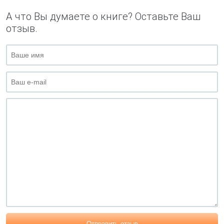
А что Вы думаете о книге? Оставьте Ваш
отзыв.
Отправить отзыв