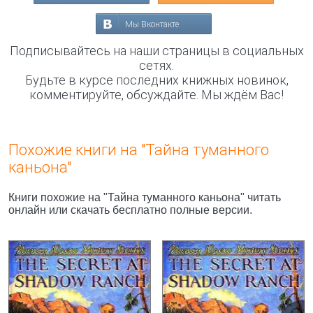
Мы Вконтакте
Подписывайтесь на наши страницы в социальных
сетях.
Будьте в курсе последних книжных новинок,
комментируйте, обсуждайте. Мы ждём Вас!
Похожие книги на "Тайна туманного
каньона"
Книги похожие на "Тайна туманного каньона" читать
онлайн или скачать бесплатно полные версии.