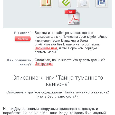
Вы автор?
Все книги на сайте размещаются его
пользователями. Приносим свои глубочайшие
Жалоба
извинения, если Ваша книга была
опубликована без Вашего на то согласия.
Напишите нам
, и мы в срочном порядке
примем меры.
Как получить
Оплатили, но не знаете что делать дальше?
Инструкция
.
книгу?
Описание книги "Тайна туманного
каньона"
Описание и краткое содержание "Тайна туманного каньона"
читать бесплатно онлайн.
Нэнси Дру со своими подругами приезжают отдохнуть и
поработать на ранчо в Монтане. Когда-то здесь был модный