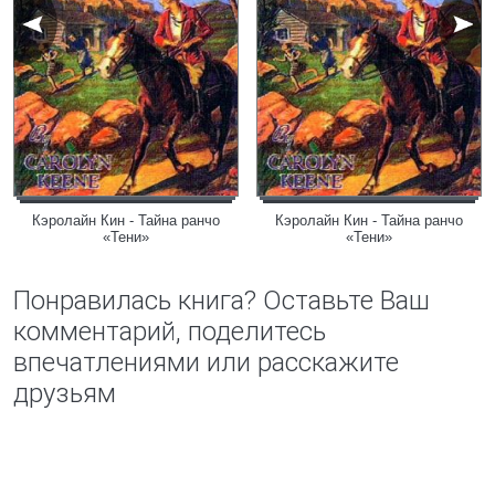
Кэролайн Кин - Тайна ранчо
Кэролайн Кин - Тайна ранчо
«Тени»
«Тени»
Понравилась книга? Оставьте Ваш
комментарий, поделитесь
впечатлениями или расскажите
друзьям