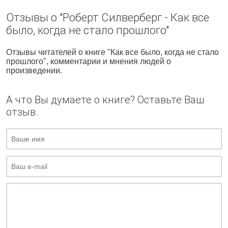
Отзывы о "Роберт Силверберг - Как все
было, когда не стало прошлого"
Отзывы читателей о книге "Как все было, когда не стало
прошлого", комментарии и мнения людей о
произведении.
А что Вы думаете о книге? Оставьте Ваш
отзыв.