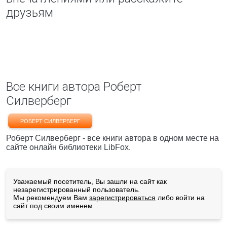
друзьям
Все книги автора Роберт
Силверберг
РОБЕРТ СИЛВЕРБЕРГ
Роберт Силверберг - все книги автора в одном месте на
сайте онлайн библиотеки LibFox.
Уважаемый посетитель, Вы зашли на сайт как
незарегистрированный пользователь.
Мы рекомендуем Вам
зарегистрироваться
либо войти на
сайт под своим именем.