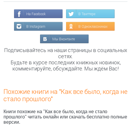
На Facebook
В Твиттере
В Instagram
В Одноклассниках
Мы Вконтакте
Подписывайтесь на наши страницы в социальных
сетях.
Будьте в курсе последних книжных новинок,
комментируйте, обсуждайте. Мы ждём Вас!
Похожие книги на "Как все было, когда не
стало прошлого"
Книги похожие на "Как все было, когда не стало
прошлого" читать онлайн или скачать бесплатно полные
версии.