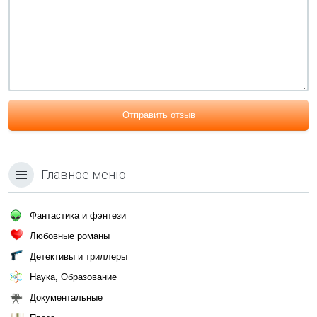
Отправить отзыв
Главное меню
Фантастика и фэнтези
Любовные романы
Детективы и триллеры
Наука, Образование
Документальные