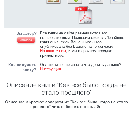
Вы автор?
Все книги на сайте размещаются его
пользователями. Приносим свои глубочайшие
Жалоба
извинения, если Ваша книга была
опубликована без Вашего на то согласия.
Напишите нам
, и мы в срочном порядке
примем меры.
Как получить
Оплатили, но не знаете что делать дальше?
Инструкция
.
книгу?
Описание книги "Как все было, когда не
стало прошлого"
Описание и краткое содержание "Как все было, когда не стало
прошлого" читать бесплатно онлайн.