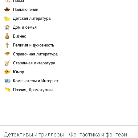
Проза
Приключения
Детская литература
Дом и семья
Бизнес
Религия и духовность
Справочная литература
Старинная литература
Юмор
Компьютеры и Интернет
Поэзия, Драматургия
Детективы и триллеры
Фантастика и фэнтези