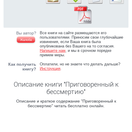
Вы автор?
Все книги на сайте размещаются его
пользователями. Приносим свои глубочайшие
Жалоба
извинения, если Ваша книга была
опубликована без Вашего на то согласия.
Напишите нам
, и мы в срочном порядке
примем меры.
Как получить
Оплатили, но не знаете что делать дальше?
Инструкция
.
книгу?
Описание книги "Приговоренный к
бессмертию"
Описание и краткое содержание "Приговоренный к
бессмертию" читать бесплатно онлайн.