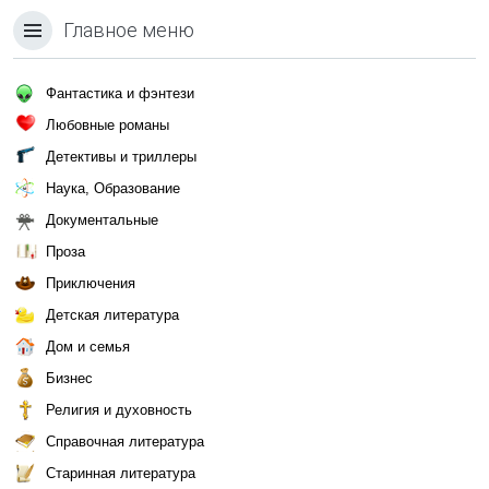
Главное меню
Фантастика и фэнтези
Любовные романы
Детективы и триллеры
Наука, Образование
Документальные
Проза
Приключения
Детская литература
Дом и семья
Бизнес
Религия и духовность
Справочная литература
Старинная литература