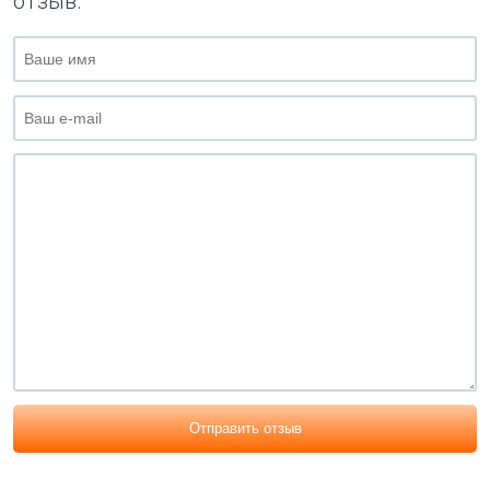
отзыв.
Отправить отзыв