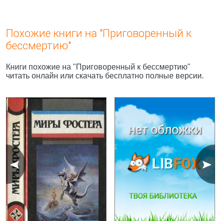
Похожие книги на "Приговоренный к
бессмертию"
Книги похожие на "Приговоренный к бессмертию"
читать онлайн или скачать бесплатно полные версии.