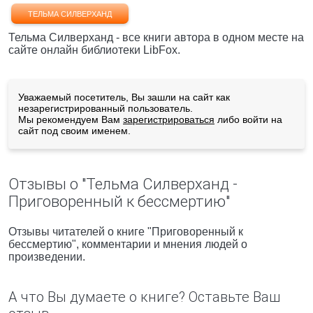
ТЕЛЬМА СИЛВЕРХАНД
Тельма Силверханд - все книги автора в одном месте на
сайте онлайн библиотеки LibFox.
Уважаемый посетитель, Вы зашли на сайт как
незарегистрированный пользователь.
Мы рекомендуем Вам
зарегистрироваться
либо войти на
сайт под своим именем.
Отзывы о "Тельма Силверханд -
Приговоренный к бессмертию"
Отзывы читателей о книге "Приговоренный к
бессмертию", комментарии и мнения людей о
произведении.
А что Вы думаете о книге? Оставьте Ваш