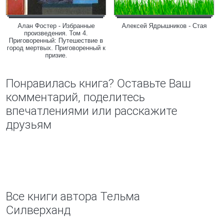
Алан Фостер - Избранные
Алексей Ядрышников - Стая
произведения. Том 4.
Приговоренный: Путешествие в
город мертвых. Приговоренный к
призие.
Понравилась книга? Оставьте Ваш
комментарий, поделитесь
впечатлениями или расскажите
друзьям
Все книги автора Тельма
Силверханд