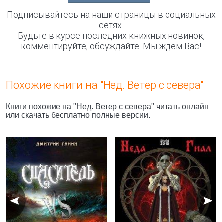
Подписывайтесь на наши страницы в социальных
сетях.
Будьте в курсе последних книжных новинок,
комментируйте, обсуждайте. Мы ждём Вас!
Похожие книги на "Нед. Ветер с севера"
Книги похожие на "Нед. Ветер с севера" читать онлайн
или скачать бесплатно полные версии.