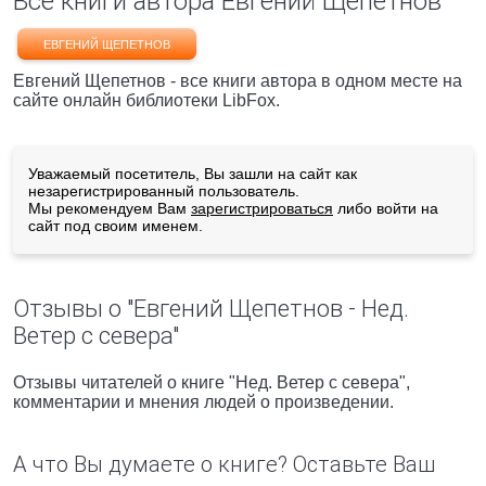
Все книги автора Евгений Щепетнов
ЕВГЕНИЙ ЩЕПЕТНОВ
Евгений Щепетнов - все книги автора в одном месте на
сайте онлайн библиотеки LibFox.
Уважаемый посетитель, Вы зашли на сайт как
незарегистрированный пользователь.
Мы рекомендуем Вам
зарегистрироваться
либо войти на
сайт под своим именем.
Отзывы о "Евгений Щепетнов - Нед.
Ветер с севера"
Отзывы читателей о книге "Нед. Ветер с севера",
комментарии и мнения людей о произведении.
А что Вы думаете о книге? Оставьте Ваш