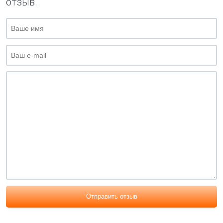
отзыв.
Отправить отзыв