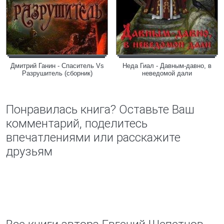
Дмитрий Ганин - Спаситель Vs
Неда Гиал - Давным-давно, в
Разрушитель (сборник)
неведомой дали
Понравилась книга? Оставьте Ваш
комментарий, поделитесь
впечатлениями или расскажите
друзьям