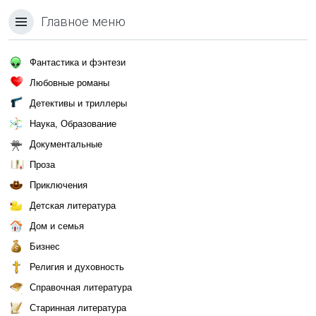
Главное меню
Фантастика и фэнтези
Любовные романы
Детективы и триллеры
Наука, Образование
Документальные
Проза
Приключения
Детская литература
Дом и семья
Бизнес
Религия и духовность
Справочная литература
Старинная литература