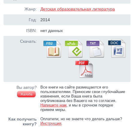
Жанр:
Детская образовательная литература
Год:
2014
ISBN:
нет данных
Скачать:
Вы автор?
Все книги на сайте размещаются его
пользователями. Приносим свои глубочайшие
Жалоба
извинения, если Ваша книга была
опубликована без Вашего на то согласия.
Напишите нам
, и мы в срочном порядке
примем меры.
Как получить
Оплатили, но не знаете что делать дальше?
Инструкция
.
книгу?