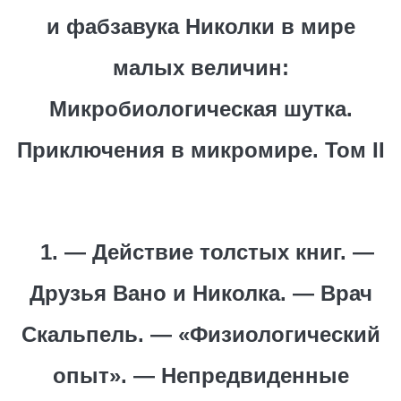
и фабзавука Николки в мире
малых величин:
Микробиологическая шутка.
Приключения в микромире. Том II
1. — Действие толстых книг. —
Друзья Вано и Николка. — Врач
Скальпель. — «Физиологический
опыт». — Непредвиденные