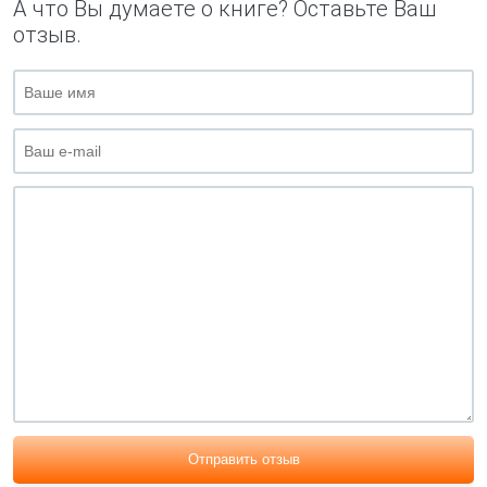
А что Вы думаете о книге? Оставьте Ваш
отзыв.
Отправить отзыв