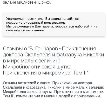
онлайн библиотеки LibFox.
Уважаемый посетитель, Вы зашли на сайт как
незарегистрированный пользователь.
Мы рекомендуем Вам
зарегистрироваться
либо войти на
сайт под своим именем.
Отзывы о "В. Гончаров - Приключения
доктора Скальпеля и фабзавука Николки
в мире малых величин:
Микробиологическая шутка.
Приключения в микромире. Том II"
Отзывы читателей о книге "Приключения доктора
Скальпеля и фабзавука Николки в мире малых величин:
Микробиологическая шутка. Приключения в микромире.
Том II", комментарии и мнения людей о произведении.