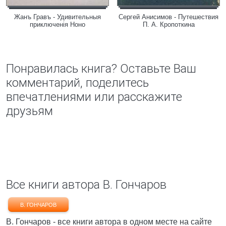
Жанъ Гравъ - Удивительныя
Сергей Анисимов - Путешествия
приключенія Ноно
П. А. Кропоткина
Понравилась книга? Оставьте Ваш
комментарий, поделитесь
впечатлениями или расскажите
друзьям
Все книги автора В. Гончаров
В. ГОНЧАРОВ
В. Гончаров - все книги автора в одном месте на сайте