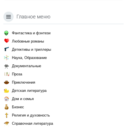
Главное меню
Фантастика и фэнтези
Любовные романы
Детективы и триллеры
Наука, Образование
Документальные
Проза
Приключения
Детская литература
Дом и семья
Бизнес
Религия и духовность
Справочная литература