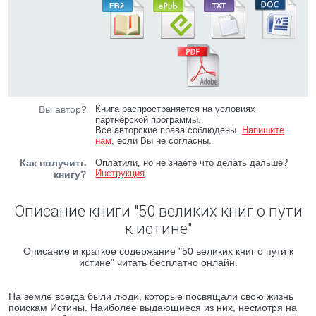
Вы автор?
Книга распространяется на условиях
партнёрской программы.
Все авторские права соблюдены.
Напишите
нам
, если Вы не согласны.
Как получить
Оплатили, но не знаете что делать дальше?
Инструкция
.
книгу?
Описание книги "50 великих книг о пути
к истине"
Описание и краткое содержание "50 великих книг о пути к
истине" читать бесплатно онлайн.
На земле всегда были люди, которые посвящали свою жизнь
поискам Истины. Наиболее выдающиеся из них, несмотря на