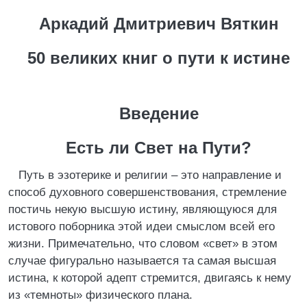
Аркадий Дмитриевич Вяткин
50 великих книг о пути к истине
Введение
Есть ли Свет на Пути?
Путь в эзотерике и религии – это направление и
способ духовного совершенствования, стремление
постичь некую высшую истину, являющуюся для
истового поборника этой идеи смыслом всей его
жизни. Примечательно, что словом «свет» в этом
случае фигурально называется та самая высшая
истина, к которой адепт стремится, двигаясь к нему
из «темноты» физического плана.