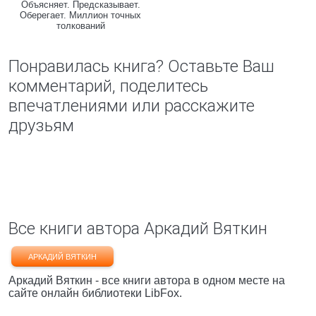
Объясняет. Предсказывает.
Оберегает. Миллион точных
толкований
Понравилась книга? Оставьте Ваш
комментарий, поделитесь
впечатлениями или расскажите
друзьям
Все книги автора Аркадий Вяткин
АРКАДИЙ ВЯТКИН
Аркадий Вяткин - все книги автора в одном месте на
сайте онлайн библиотеки LibFox.