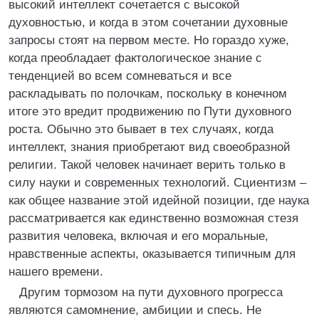
высокий интеллект сочетается с высокой
духовностью, и когда в этом сочетании духовные
запросы стоят на первом месте. Но гораздо хуже,
когда преобладает фактологическое знание с
тенденцией во всем сомневаться и все
раскладывать по полочкам, поскольку в конечном
итоге это вредит продвижению по Пути духовного
роста. Обычно это бывает в тех случаях, когда
интеллект, знания приобретают вид своеобразной
религии. Такой человек начинает верить только в
силу науки и современных технологий. Сциентизм –
как общее название этой идейной позиции, где наука
рассматривается как единственно возможная стезя
развития человека, включая и его моральные,
нравственные аспекты, оказывается типичным для
нашего времени.
Другим тормозом на пути духовного прогресса
являются самомнение, амбиции и спесь. Не