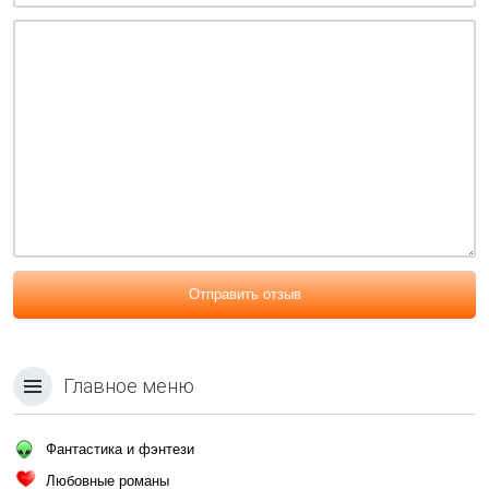
Отправить отзыв
Главное меню
Фантастика и фэнтези
Любовные романы