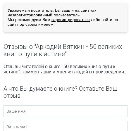
Уважаемый посетитель, Вы зашли на сайт как
незарегистрированный пользователь.
Мы рекомендуем Вам
зарегистрироваться
либо войти на
сайт под своим именем.
Отзывы о "Аркадий Вяткин - 50 великих
книг о пути к истине"
Отзывы читателей о книге "50 великих книг о пути к
истине", комментарии и мнения людей о произведении.
А что Вы думаете о книге? Оставьте Ваш
отзыв.