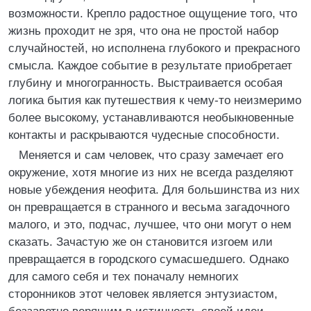
возможности. Крепло радостное ощущение того, что
жизнь проходит не зря, что она не простой набор
случайностей, но исполнена глубокого и прекрасного
смысла. Каждое событие в результате приобретает
глубину и многогранность. Выстраивается особая
логика бытия как путешествия к чему-то неизмеримо
более высокому, устанавливаются необыкновенные
контакты и раскрываются чудесные способности.
Меняется и сам человек, что сразу замечает его
окружение, хотя многие из них не всегда разделяют
новые убеждения неофита. Для большинства из них
он превращается в странного и весьма загадочного
малого, и это, подчас, лучшее, что они могут о нем
сказать. Зачастую же он становится изгоем или
превращается в городского сумасшедшего. Однако
для самого себя и тех поначалу немногих
сторонников этот человек является энтузиастом,