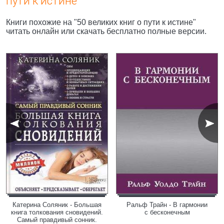
пути к истине"
Книги похожие на "50 великих книг о пути к истине"
читать онлайн или скачать бесплатно полные версии.
Катерина Соляник - Большая
Ральф Трайн - В гармонии
книга толкования сновидений.
с бесконечным
Самый правдивый сонник.