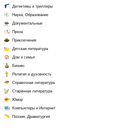
Детективы и триллеры
Наука, Образование
Документальные
Проза
Приключения
Детская литература
Дом и семья
Бизнес
Религия и духовность
Справочная литература
Старинная литература
Юмор
Компьютеры и Интернет
Поэзия, Драматургия