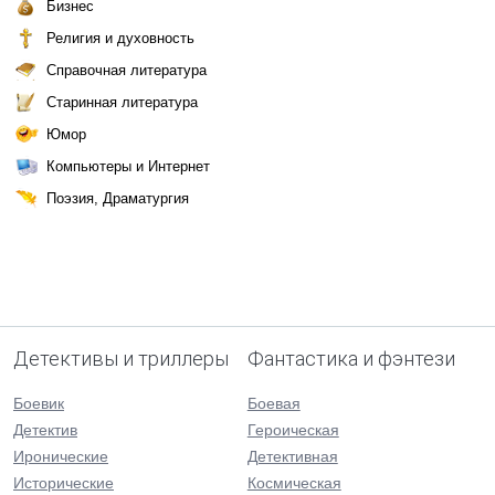
Бизнес
Религия и духовность
Справочная литература
Старинная литература
Юмор
Компьютеры и Интернет
Поэзия, Драматургия
Детективы и триллеры
Фантастика и фэнтези
Боевик
Боевая
Детектив
Героическая
Иронические
Детективная
Исторические
Космическая