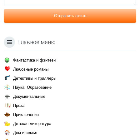
Отправить отзыв
Главное меню
Фантастика и фэнтези
Любовные романы
Детективы и триллеры
Наука, Образование
Документальные
Проза
Приключения
Детская литература
Дом и семья