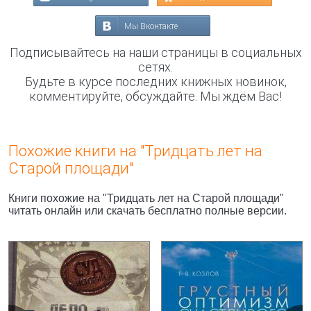
Мы Вконтакте
Подписывайтесь на наши страницы в социальных
сетях.
Будьте в курсе последних книжных новинок,
комментируйте, обсуждайте. Мы ждём Вас!
Похожие книги на "Тридцать лет на
Cтарой площади"
Книги похожие на "Тридцать лет на Cтарой площади"
читать онлайн или скачать бесплатно полные версии.