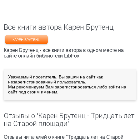
Все книги автора Карен Брутенц
КАРЕН БРУТЕНЦ
Карен Брутенц - все книги автора в одном месте на
сайте онлайн библиотеки LibFox.
Уважаемый посетитель, Вы зашли на сайт как
незарегистрированный пользователь.
Мы рекомендуем Вам
зарегистрироваться
либо войти на
сайт под своим именем.
Отзывы о "Карен Брутенц - Тридцать лет
на Cтарой площади"
Отзывы читателей о книге "Тридцать лет на Cтарой