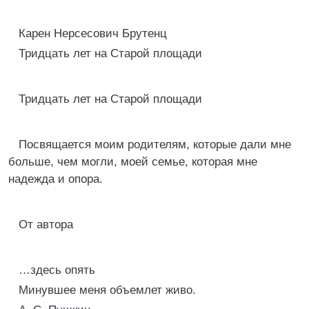
Карен Нерсесович Брутенц
Тридцать лет на Старой площади
Тридцать лет на Старой площади
Посвящается моим родителям, которые дали мне
больше, чем могли, моей семье, которая мне
надежда и опора.
От автора
…здесь опять
Минувшее меня объемлет живо.