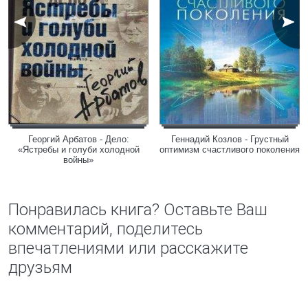
Георгий Арбатов - Дело:
Геннадий Козлов - Грустный
«Ястребы и голуби холодной
оптимизм счастливого поколения
войны»
Понравилась книга? Оставьте Ваш
комментарий, поделитесь
впечатлениями или расскажите
друзьям