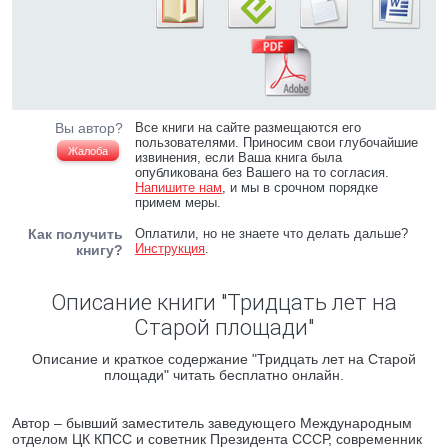
Вы автор?
Все книги на сайте размещаются его
пользователями. Приносим свои глубочайшие
Жалоба
извинения, если Ваша книга была
опубликована без Вашего на то согласия.
Напишите нам
, и мы в срочном порядке
примем меры.
Как получить
Оплатили, но не знаете что делать дальше?
Инструкция
.
книгу?
Описание книги "Тридцать лет на
Cтарой площади"
Описание и краткое содержание "Тридцать лет на Cтарой
площади" читать бесплатно онлайн.
Автор – бывший заместитель заведующего Международным
отделом ЦК КПСС и советник Президента СССР, современник