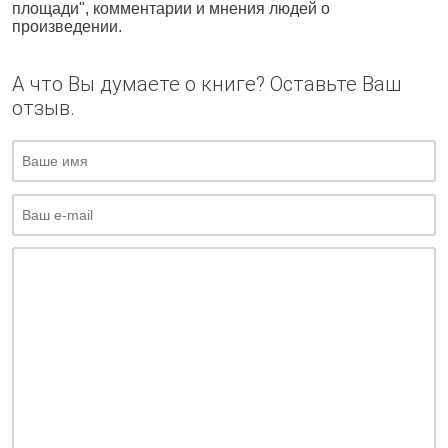
площади", комментарии и мнения людей о
произведении.
А что Вы думаете о книге? Оставьте Ваш
отзыв.