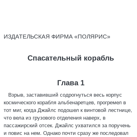
ИЗДАТЕЛЬСКАЯ ФИРМА «ПОЛЯРИС»
Спасательный корабль
Глава 1
Взрыв, заставивший содрогнуться весь корпус
космического корабля альбенаретцев, прогремел в
тот миг, когда Джайлс подошел к винтовой лестнице,
что вела из грузового отделения наверх, в
пассажирский отсек. Джайлс ухватился за поручень
и повис на нем. Однако почти сразу же последовал