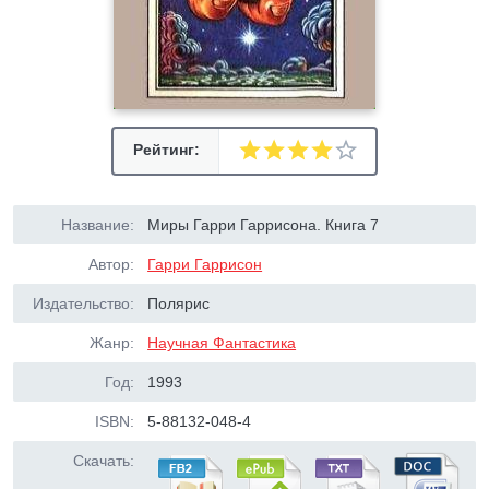
Рейтинг:
Название:
Миры Гарри Гаррисона. Книга 7
Автор:
Гарри Гаррисон
Издательство:
Полярис
Жанр:
Научная Фантастика
Год:
1993
ISBN:
5-88132-048-4
Скачать: