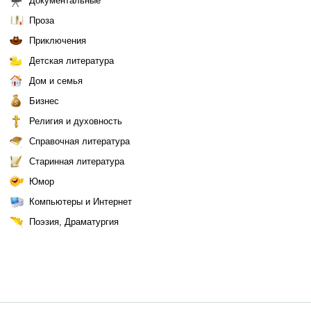
Документальные
Проза
Приключения
Детская литература
Дом и семья
Бизнес
Религия и духовность
Справочная литература
Старинная литература
Юмор
Компьютеры и Интернет
Поэзия, Драматургия