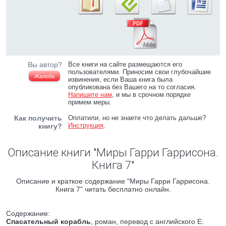
Вы автор?
Все книги на сайте размещаются его
пользователями. Приносим свои глубочайшие
Жалоба
извинения, если Ваша книга была
опубликована без Вашего на то согласия.
Напишите нам
, и мы в срочном порядке
примем меры.
Как получить
Оплатили, но не знаете что делать дальше?
Инструкция
.
книгу?
Описание книги "Миры Гарри Гаррисона.
Книга 7"
Описание и краткое содержание "Миры Гарри Гаррисона.
Книга 7" читать бесплатно онлайн.
Содержание:
Спасательный корабль
, роман, перевод с английского Е.