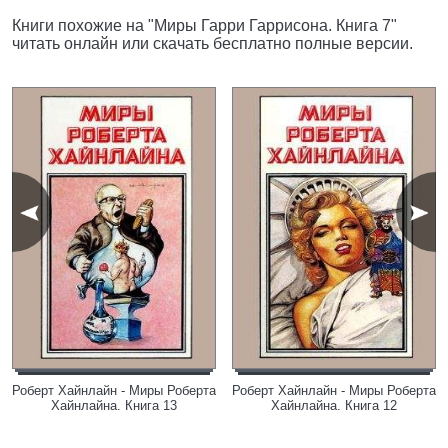
Книги похожие на "Миры Гарри Гаррисона. Книга 7"
читать онлайн или скачать бесплатно полные версии.
Роберт Хайнлайн - Миры Роберта
Роберт Хайнлайн - Миры Роберта
Хайнлайна. Книга 13
Хайнлайна. Книга 12