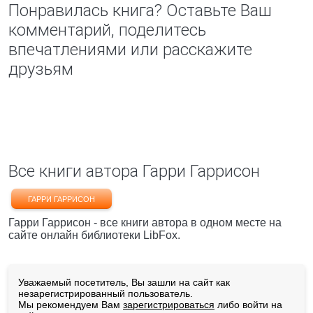
Понравилась книга? Оставьте Ваш
комментарий, поделитесь
впечатлениями или расскажите
друзьям
Все книги автора Гарри Гаррисон
ГАРРИ ГАРРИСОН
Гарри Гаррисон - все книги автора в одном месте на
сайте онлайн библиотеки LibFox.
Уважаемый посетитель, Вы зашли на сайт как
незарегистрированный пользователь.
Мы рекомендуем Вам
зарегистрироваться
либо войти на