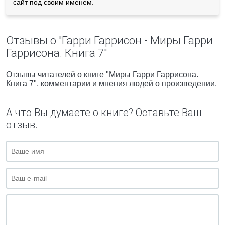
сайт под своим именем.
Отзывы о "Гарри Гаррисон - Миры Гарри
Гаррисона. Книга 7"
Отзывы читателей о книге "Миры Гарри Гаррисона.
Книга 7", комментарии и мнения людей о произведении.
А что Вы думаете о книге? Оставьте Ваш
отзыв.