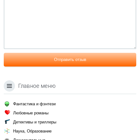
Отправить отзыв
Главное меню
Фантастика и фэнтези
Любовные романы
Детективы и триллеры
Наука, Образование