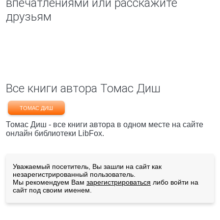
впечатлениями или расскажите
друзьям
Все книги автора Томас Диш
ТОМАС ДИШ
Томас Диш - все книги автора в одном месте на сайте
онлайн библиотеки LibFox.
Уважаемый посетитель, Вы зашли на сайт как
незарегистрированный пользователь.
Мы рекомендуем Вам
зарегистрироваться
либо войти на
сайт под своим именем.