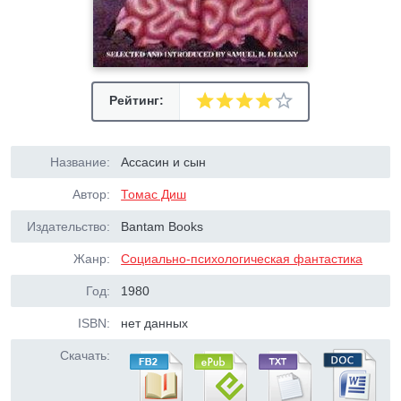
Рейтинг:
Название:
Ассасин и сын
Автор:
Томас Диш
Издательство:
Bantam Books
Жанр:
Социально-психологическая фантастика
Год:
1980
ISBN:
нет данных
Скачать: