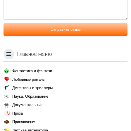
Отправить отзыв
Главное меню
Фантастика и фэнтези
Любовные романы
Детективы и триллеры
Наука, Образование
Документальные
Проза
Приключения
Детская литература