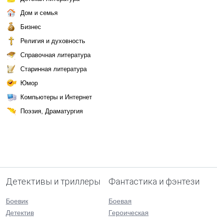
Дом и семья
Бизнес
Религия и духовность
Справочная литература
Старинная литература
Юмор
Компьютеры и Интернет
Поэзия, Драматургия
Детективы и триллеры
Фантастика и фэнтези
Боевик
Боевая
Детектив
Героическая