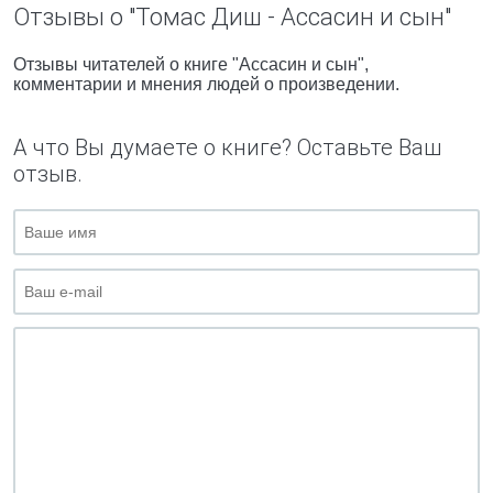
Отзывы о "Томас Диш - Ассасин и сын"
Отзывы читателей о книге "Ассасин и сын",
комментарии и мнения людей о произведении.
А что Вы думаете о книге? Оставьте Ваш
отзыв.