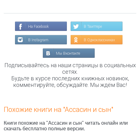
На Facebook
В Твиттере
В Instagram
В Одноклассниках
Мы Вконтакте
Подписывайтесь на наши страницы в социальных
сетях.
Будьте в курсе последних книжных новинок,
комментируйте, обсуждайте. Мы ждём Вас!
Похожие книги на "Ассасин и сын"
Книги похожие на "Ассасин и сын" читать онлайн или
скачать бесплатно полные версии.