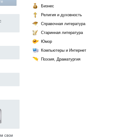
те
Бизнес
Религия и духовность
с
Справочная литература
Старинная литература
Юмор
Компьютеры и Интернет
Поэзия, Драматургия
им свои