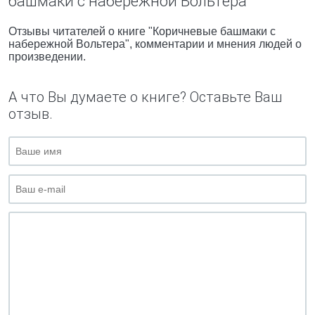
башмаки с набережной Вольтера"
Отзывы читателей о книге "Коричневые башмаки с
набережной Вольтера", комментарии и мнения людей о
произведении.
А что Вы думаете о книге? Оставьте Ваш
отзыв.