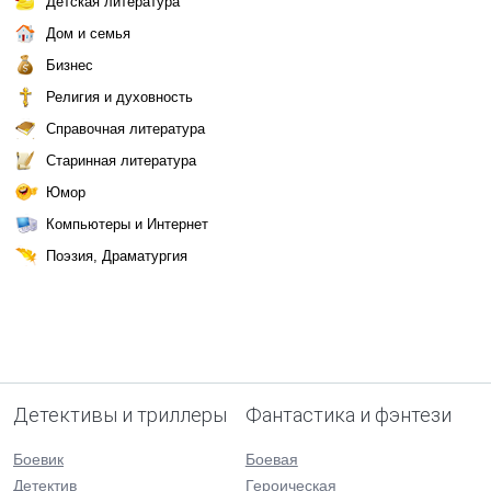
Детская литература
Дом и семья
Бизнес
Религия и духовность
Справочная литература
Старинная литература
Юмор
Компьютеры и Интернет
Поэзия, Драматургия
Детективы и триллеры
Фантастика и фэнтези
Боевик
Боевая
Детектив
Героическая