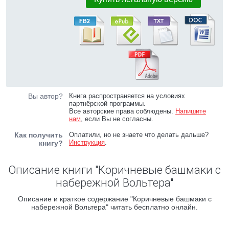
Вы автор?
Книга распространяется на условиях
партнёрской программы.
Все авторские права соблюдены.
Напишите
нам
, если Вы не согласны.
Как получить
Оплатили, но не знаете что делать дальше?
Инструкция
.
книгу?
Описание книги "Коричневые башмаки с
набережной Вольтера"
Описание и краткое содержание "Коричневые башмаки с
набережной Вольтера" читать бесплатно онлайн.