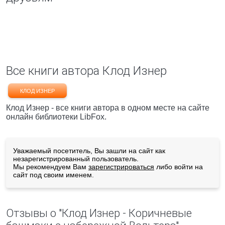
Все книги автора Клод Изнер
КЛОД ИЗНЕР
Клод Изнер - все книги автора в одном месте на сайте
онлайн библиотеки LibFox.
Уважаемый посетитель, Вы зашли на сайт как
незарегистрированный пользователь.
Мы рекомендуем Вам
зарегистрироваться
либо войти на
сайт под своим именем.
Отзывы о "Клод Изнер - Коричневые