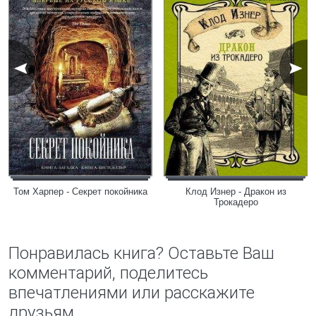
Том Харпер - Секрет покойника
Клод Изнер - Дракон из
Трокадеро
Понравилась книга? Оставьте Ваш
комментарий, поделитесь
впечатлениями или расскажите
друзьям