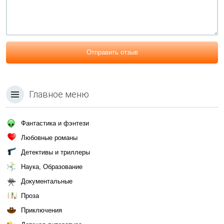
Отправить отзыв
Главное меню
Фантастика и фэнтези
Любовные романы
Детективы и триллеры
Наука, Образование
Документальные
Проза
Приключения