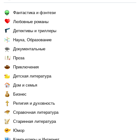
Фантастика и фэнтези
Любовные романы
Детективы и триллеры
Наука, Образование
Документальные
Проза
Приключения
Детская литература
Дом и семья
Бизнес
Религия и духовность
Справочная литература
Старинная литература
Юмор
Компьютеры и Интернет