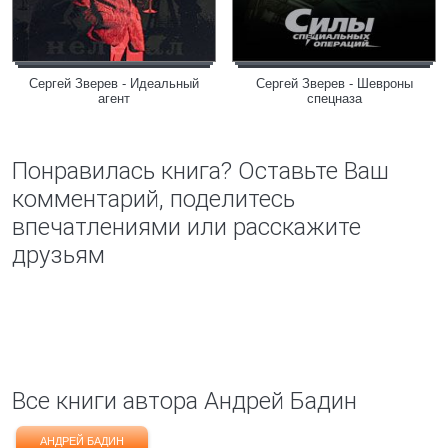
Сергей Зверев - Идеальный
Сергей Зверев - Шевроны
агент
спецназа
Понравилась книга? Оставьте Ваш
комментарий, поделитесь
впечатлениями или расскажите
друзьям
Все книги автора Андрей Бадин
АНДРЕЙ БАДИН