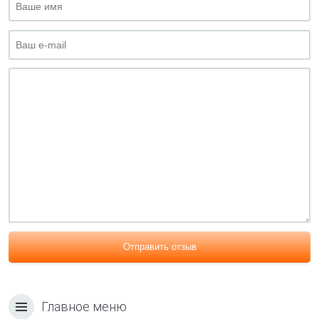
Отправить отзыв
Главное меню