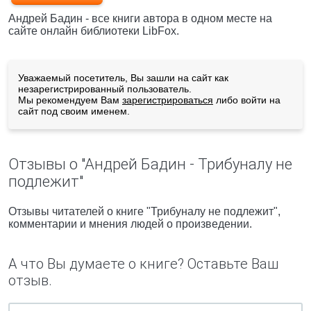
Андрей Бадин - все книги автора в одном месте на
сайте онлайн библиотеки LibFox.
Уважаемый посетитель, Вы зашли на сайт как
незарегистрированный пользователь.
Мы рекомендуем Вам
зарегистрироваться
либо войти на
сайт под своим именем.
Отзывы о "Андрей Бадин - Трибуналу не
подлежит"
Отзывы читателей о книге "Трибуналу не подлежит",
комментарии и мнения людей о произведении.
А что Вы думаете о книге? Оставьте Ваш
отзыв.