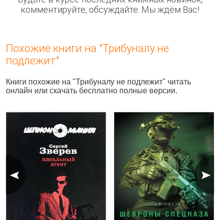
комментируйте, обсуждайте. Мы ждём Вас!
Похожие книги на "Трибуналу не
подлежит"
Книги похожие на "Трибуналу не подлежит" читать
онлайн или скачать бесплатно полные версии.