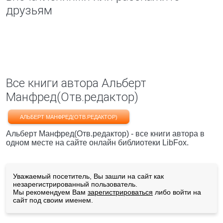
друзьям
Все книги автора Альберт
Манфред(Отв.редактор)
АЛЬБЕРТ МАНФРЕД(ОТВ.РЕДАКТОР)
Альберт Манфред(Отв.редактор) - все книги автора в
одном месте на сайте онлайн библиотеки LibFox.
Уважаемый посетитель, Вы зашли на сайт как
незарегистрированный пользователь.
Мы рекомендуем Вам
зарегистрироваться
либо войти на
сайт под своим именем.