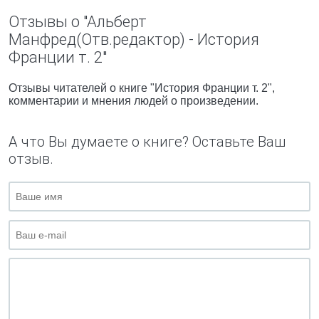
Отзывы о "Альберт
Манфред(Отв.редактор) - История
Франции т. 2"
Отзывы читателей о книге "История Франции т. 2",
комментарии и мнения людей о произведении.
А что Вы думаете о книге? Оставьте Ваш
отзыв.