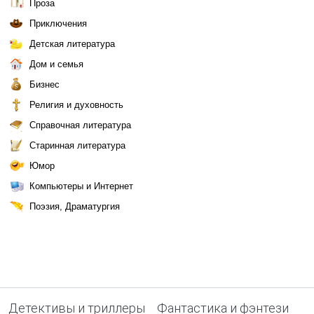
Проза
Приключения
Детская литература
Дом и семья
Бизнес
Религия и духовность
Справочная литература
Старинная литература
Юмор
Компьютеры и Интернет
Поэзия, Драматургия
Детективы и триллеры
Фантастика и фэнтези