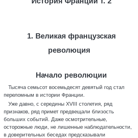
История Франции т. 2
1. Великая французская
революция
Начало революции
Тысяча семьсот восемьдесят девятый год стал
переломным в истории Франции.
Уже давно, с середины XVIII столетия, ряд
признаков, ряд примет предвещали близость
больших событий. Даже осмотрительные,
осторожные люди, не лишенные наблюдательности,
в доверительных беседах предсказывали