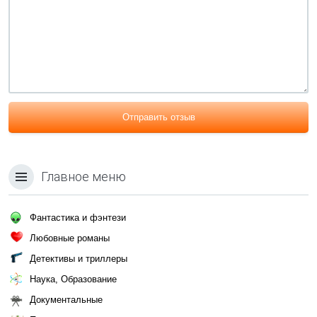
Отправить отзыв
Главное меню
Фантастика и фэнтези
Любовные романы
Детективы и триллеры
Наука, Образование
Документальные