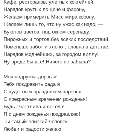
Кафе, ресторанов, улетных коктейлей.
Нарядов крутых по цене и фасону,
Желаем примерить Мисс мира корону.
Желаем лишь то, что ну ужас как надо, —
Букетов цветов, под окном серенаду,
Пирожных и тортов без всяких последствий,
Поменьше забот и хлопот, словно в детстве.
Нарядов моднейших, за городом виллу!
Ну вроде бы все! Ничего не забыла?
Моя подружка дорогая!
Тебя поздравить рада я
С чудесным праздником варенья,
С прекрасным временем рожденья!
Будь счастлива и весела!
Я с днем рожденья поздравляю!
Ты самый близкий человек.
Любви и радости желаю