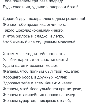
Тебе пожелаем три раза подряд:
Будь счастлив, удачлив, здоров и богат!
Дорогой друг, поздравляю с днем рождения!
Желаю тебе праздника отличного,
Такого шоколадно-земляничного.
И чтоб жилось и сладко, и легко,
Чтоб жизнь была сгущенным молоком!
Хотим мы сегодня тебе пожелать
Улыбки дарить и от счастья сиять!
Удачи вагон и везенья мешок,
Желаем, чтоб полным был твой кошелек.
Хорошего босса и дружных коллег.
Здоровья тебе и всем близким навек!
Желаем, чтоб босс улыбался при встрече,
Желаем отличнейших планов на вечер.
Желаем курортов, шикарных отелей,