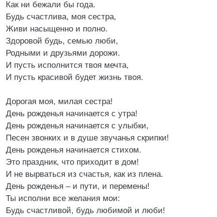
Как ни бежали бы года.
Будь счастлива, моя сестра,
Живи насыщенно и полно.
Здоровой будь, семью люби,
Родными и друзьями дорожи.
И пусть исполнится твоя мечта,
И пусть красивой будет жизнь твоя.
Дорогая моя, милая сестра!
День рожденья начинается с утра!
День рожденья начинается с улыбки,
Песен звонких и в душе звучанья скрипки!
День рожденья начинается стихом.
Это праздник, что приходит в дом!
И не вырваться из счастья, как из плена.
День рожденья – и пути, и перемены!
Ты исполни все желания мои:
Будь счастливой, будь любимой и люби!