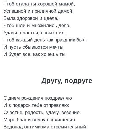
Чтоб стала ты хорошей мамой,
Успешной и приличной дамой.
Была здоровой и цвела,
Чтоб шли и множились дела.
Удачи, счастья, новых сил,
Чтоб каждый день как праздник был.
И пусть сбываются мечты
И будет все, как хочешь ты.
Другу, подруге
С днем рождения поздравляю
И в подарок тебе отправляю:
Счастье, радость, удачу, везение,
Море благ и волну восхищения.
Водопад оптимизма стремительный,