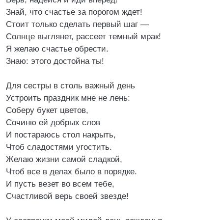
Знай, что счастье за порогом ждет!
Стоит только сделать первый шаг —
Солнце выглянет, рассеет темный мрак!
Я желаю счастье обрести.
Знаю: этого достойна ты!
Для сестры в столь важный день
Устроить праздник мне не лень:
Соберу букет цветов,
Сочиню ей добрых слов
И постараюсь стол накрыть,
Чтоб сладостями угостить.
Желаю жизни самой сладкой,
Чтоб все в делах было в порядке.
И пусть везет во всем тебе,
Счастливой верь своей звезде!