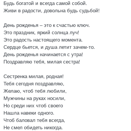
Будь богатой и всегда самой собой.
Живи в радости, довольна будь судьбой!
День рожденья – это к счастью ключ.
Это праздник, яркий солнца луч!
Это радость настоящего момента.
Сердце бьется, и душа летит зачем-то.
День рожденья начинается с утра!
Поздравляю тебя, милая сестра!
Сестренка милая, родная!
Тебя сегодня поздравляю,
Желаю, чтоб тебя любили,
Мужчины на руках носили,
Но среди них чтоб своего
Нашла навеки одного.
Чтоб баловал тебя всегда,
Не смел обидеть никогда.