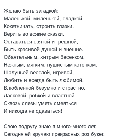
Желаю быть загадкой:
Маленькой, миленькой, сладкой.
Кокетничать, строить глазки,
Верить во всякие сказки.
Оставаться святой и грешной,
Быть красивой душой и внешне.
Обаятельным, хитрым бесенком,
Нежным, мягким, пушистым котенком.
Шалуньей веселой, игривой,
Любить и всегда быть любимой.
Влюбленной безумно и страстно,
Ласковой, робкой и властной.
Сквозь слезы уметь смеяться
И никогда не сдаваться!
Свою подругу знаю я много-много лет,
Сегодня ей вручаю прекрасных роз букет.