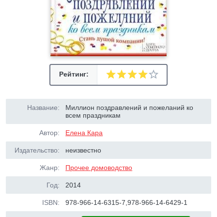
Рейтинг:
Название:
Миллион поздравлений и пожеланий ко
всем праздникам
Автор:
Елена Кара
Издательство:
неизвестно
Жанр:
Прочее домоводство
Год:
2014
ISBN:
978-966-14-6315-7,978-966-14-6429-1