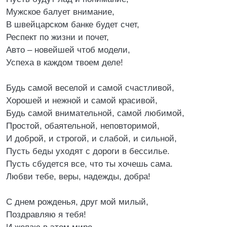
Мужское балует внимание,
В швейцарском банке будет счет,
Респект по жизни и почет,
Авто – новейшей чтоб модели,
Успеха в каждом твоем деле!
Будь самой веселой и самой счастливой,
Хорошей и нежной и самой красивой,
Будь самой внимательной, самой любимой,
Простой, обаятельной, неповторимой,
И доброй, и строгой, и слабой, и сильной,
Пусть беды уходят с дороги в бессилье.
Пусть сбудется все, что ты хочешь сама.
Любви тебе, веры, надежды, добра!
С днем рожденья, друг мой милый,
Поздравляю я тебя!