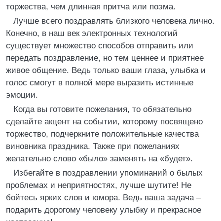
торжества, чем длинная притча или поэма.
Лучше всего поздравлять близкого человека лично.
Конечно, в наш век электронных технологий
существует множество способов отправить или
передать поздравление, но тем ценнее и приятнее
живое общение. Ведь только ваши глаза, улыбка и
голос смогут в полной мере выразить истинные
эмоции.
Когда вы готовите пожелания, то обязательно
сделайте акцент на событии, которому посвящено
торжество, подчеркните положительные качества
виновника праздника. Также при пожеланиях
желательно слово «было» заменять на «будет».
Избегайте в поздравлении упоминаний о былых
проблемах и неприятностях, лучше шутите! Не
бойтесь ярких слов и юмора. Ведь ваша задача –
подарить дорогому человеку улыбку и прекрасное