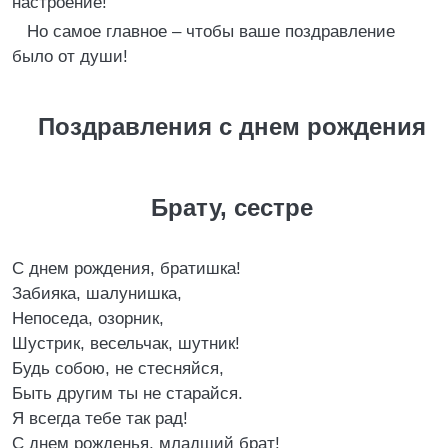
настроение!
Но самое главное – чтобы ваше поздравление
было от души!
Поздравления с днем рождения
Брату, сестре
С днем рождения, братишка!
Забияка, шалунишка,
Непоседа, озорник,
Шустрик, весельчак, шутник!
Будь собою, не стесняйся,
Быть другим ты не старайся.
Я всегда тебе так рад!
С днем рожденья, младший брат!