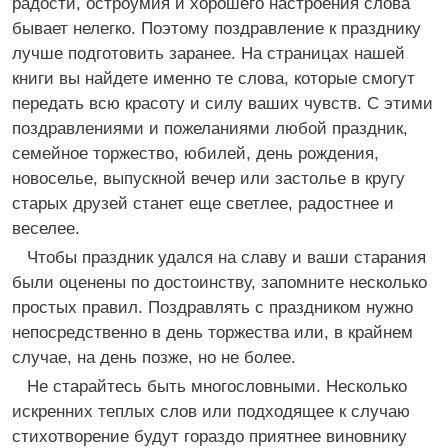
радости, остроумия и хорошего настроения слова
бывает нелегко. Поэтому поздравление к празднику
лучше подготовить заранее. На страницах нашей
книги вы найдете именно те слова, которые смогут
передать всю красоту и силу ваших чувств. С этими
поздравлениями и пожеланиями любой праздник,
семейное торжество, юбилей, день рождения,
новоселье, выпускной вечер или застолье в кругу
старых друзей станет еще светлее, радостнее и
веселее.
Чтобы праздник удался на славу и ваши старания
были оценены по достоинству, запомните несколько
простых правил. Поздравлять с праздником нужно
непосредственно в день торжества или, в крайнем
случае, на день позже, но не более.
Не старайтесь быть многословными. Несколько
искренних теплых слов или подходящее к случаю
стихотворение будут гораздо приятнее виновнику