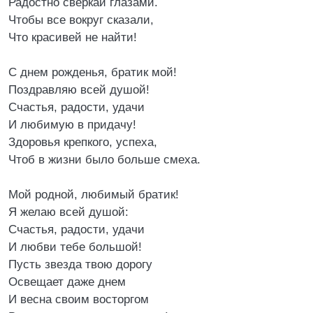
Радостно сверкай глазами.
Чтобы все вокруг сказали,
Что красивей не найти!
С днем рожденья, братик мой!
Поздравляю всей душой!
Счастья, радости, удачи
И любимую в придачу!
Здоровья крепкого, успеха,
Чтоб в жизни было больше смеха.
Мой родной, любимый братик!
Я желаю всей душой:
Счастья, радости, удачи
И любви тебе большой!
Пусть звезда твою дорогу
Освещает даже днем
И весна своим восторгом