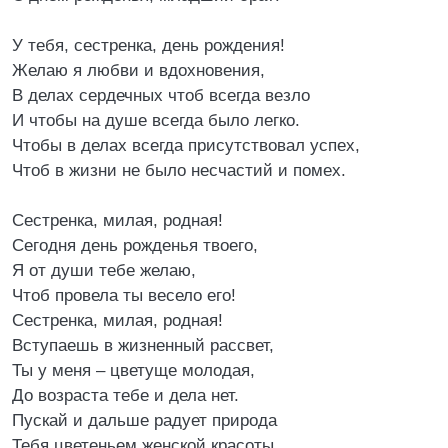
У тебя, сестренка, день рождения!
Желаю я любви и вдохновения,
В делах сердечных чтоб всегда везло
И чтобы на душе всегда было легко.
Чтобы в делах всегда присутствовал успех,
Чтоб в жизни не было несчастий и помех.
Сестренка, милая, родная!
Сегодня день рожденья твоего,
Я от души тебе желаю,
Чтоб провела ты весело его!
Сестренка, милая, родная!
Вступаешь в жизненный рассвет,
Ты у меня – цветуще молодая,
До возраста тебе и дела нет.
Пускай и дальше радует природа
Тебя цветеньем женской красоты,