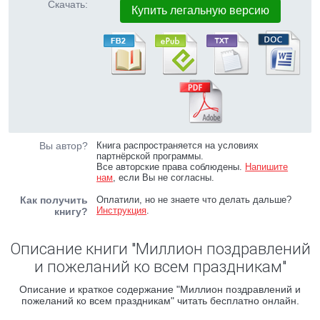
Скачать:
Купить легальную версию
Вы автор?
Книга распространяется на условиях
партнёрской программы.
Все авторские права соблюдены.
Напишите
нам
, если Вы не согласны.
Как получить
Оплатили, но не знаете что делать дальше?
Инструкция
.
книгу?
Описание книги "Миллион поздравлений
и пожеланий ко всем праздникам"
Описание и краткое содержание "Миллион поздравлений и
пожеланий ко всем праздникам" читать бесплатно онлайн.