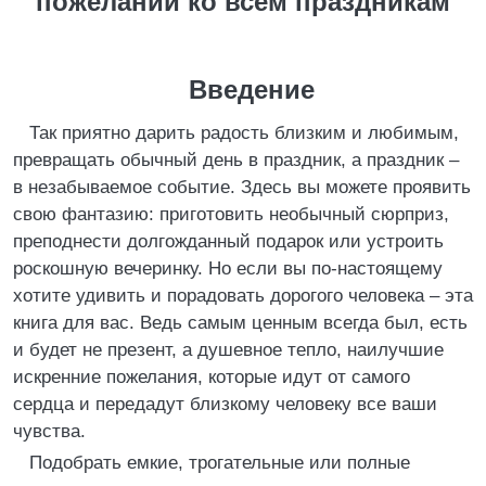
пожеланий ко всем праздникам
Введение
Так приятно дарить радость близким и любимым,
превращать обычный день в праздник, а праздник –
в незабываемое событие. Здесь вы можете проявить
свою фантазию: приготовить необычный сюрприз,
преподнести долгожданный подарок или устроить
роскошную вечеринку. Но если вы по-настоящему
хотите удивить и порадовать дорогого человека – эта
книга для вас. Ведь самым ценным всегда был, есть
и будет не презент, а душевное тепло, наилучшие
искренние пожелания, которые идут от самого
сердца и передадут близкому человеку все ваши
чувства.
Подобрать емкие, трогательные или полные