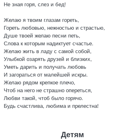
Не зная горя, слез и бед!
Желаю я твоим глазам гореть,
Гореть любовью, нежностью и страстью,
Душе твоей желаю песни петь,
Слова к которым надиктует счастье.
Желаю жить в ладу с самой собой,
Улыбкой озарять друзей и близких,
Уметь дарить и получать любовь
И загораться от малейшей искры.
Желаю рядом крепкое плечо,
Чтоб на него не страшно опереться,
Любви такой, чтоб было горячо.
Будь счастлива, любима и прелестна!
Детям