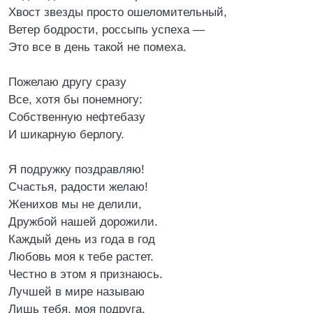
Хвост звезды просто ошеломительный,
Ветер бодрости, россыпь успеха —
Это все в день такой не помеха.
Пожелаю другу сразу
Все, хотя бы понемногу:
Собственную нефтебазу
И шикарную берлогу.
Я подружку поздравляю!
Счастья, радости желаю!
Женихов мы не делили,
Дружбой нашей дорожили.
Каждый день из года в год
Любовь моя к тебе растет.
Честно в этом я признаюсь.
Лучшей в мире называю
Лишь тебя, моя подруга.