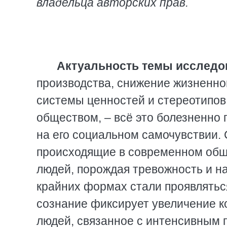
владельца авторских прав.
Актуальность темы исследо
производства, снижение жизненно
системы ценностей и стереотипов
обществом, – всё это болезненно
на его социальном самочувствии.
происходящие в современном обще
людей, порождая тревожность и на
крайних формах стали проявлятьс
сознание фиксирует увеличение к
людей, связанное с интенсивным 