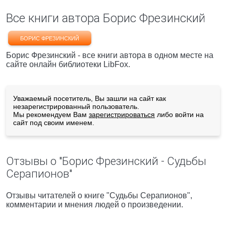
Все книги автора Борис Фрезинский
БОРИС ФРЕЗИНСКИЙ
Борис Фрезинский - все книги автора в одном месте на
сайте онлайн библиотеки LibFox.
Уважаемый посетитель, Вы зашли на сайт как
незарегистрированный пользователь.
Мы рекомендуем Вам
зарегистрироваться
либо войти на
сайт под своим именем.
Отзывы о "Борис Фрезинский - Судьбы
Серапионов"
Отзывы читателей о книге "Судьбы Серапионов",
комментарии и мнения людей о произведении.