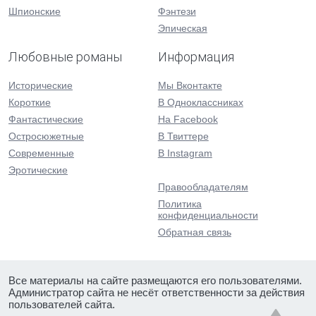
Шпионские
Фэнтези
Эпическая
Любовные романы
Информация
Исторические
Мы Вконтакте
Короткие
В Одноклассниках
Фантастические
На Facebook
Остросюжетные
В Твиттере
Современные
В Instagram
Эротические
Правообладателям
Политика
конфиденциальности
Обратная связь
Все материалы на сайте размещаются его пользователями.
Администратор сайта не несёт ответственности за действия
пользователей сайта.