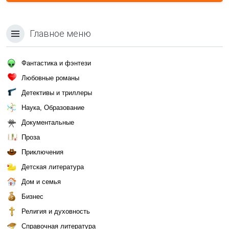
Главное меню
Фантастика и фэнтези
Любовные романы
Детективы и триллеры
Наука, Образование
Документальные
Проза
Приключения
Детская литература
Дом и семья
Бизнес
Религия и духовность
Справочная литература