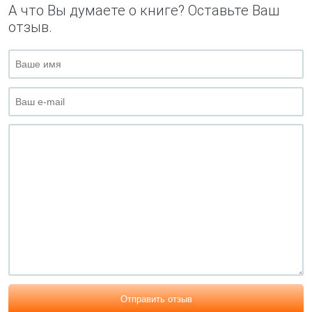
А что Вы думаете о книге? Оставьте Ваш
отзыв.
Отправить отзыв