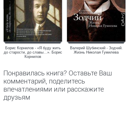
Борис Корнилов - «Я буду жить
Валерий Шубинский - Зодчий.
до старости, до славы…». Борис
Жизнь Николая Гумилева
Корнилов
Понравилась книга? Оставьте Ваш
комментарий, поделитесь
впечатлениями или расскажите
друзьям