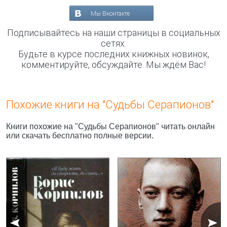
Мы Вконтакте
Подписывайтесь на наши страницы в социальных
сетях.
Будьте в курсе последних книжных новинок,
комментируйте, обсуждайте. Мы ждём Вас!
Похожие книги на "Судьбы Серапионов"
Книги похожие на "Судьбы Серапионов" читать онлайн
или скачать бесплатно полные версии.