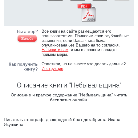
Вы автор?
Все книги на сайте размещаются его
пользователями. Приносим свои глубочайшие
Жалоба
извинения, если Ваша книга была
опубликована без Вашего на то согласия.
Напишите нам
, и мы в срочном порядке
примем меры.
Как получить
Оплатили, но не знаете что делать дальше?
Инструкция
.
книгу?
Описание книги "Небывальщина"
Описание и краткое содержание "Небывальщина" читать
бесплатно онлайн.
Писатель-этнограф, двоюродный брат декабриста Ивана
Якушкина.