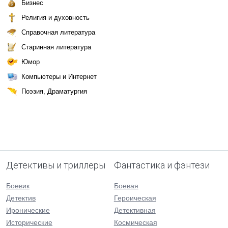
Бизнес
Религия и духовность
Справочная литература
Старинная литература
Юмор
Компьютеры и Интернет
Поэзия, Драматургия
Детективы и триллеры
Фантастика и фэнтези
Боевик
Боевая
Детектив
Героическая
Иронические
Детективная
Исторические
Космическая