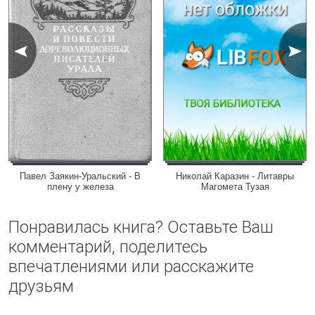
Павел Заякин-Уральский - В
Николай Каразин - Литавры
плену у железа
Магомета Тузая
Понравилась книга? Оставьте Ваш
комментарий, поделитесь
впечатлениями или расскажите
друзьям