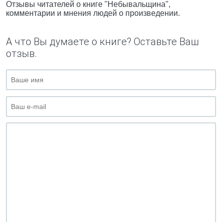
Отзывы читателей о книге "Небывальщина",
комментарии и мнения людей о произведении.
А что Вы думаете о книге? Оставьте Ваш
отзыв.