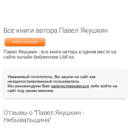
Все книги автора Павел Якушкин
ПАВЕЛ ЯКУШКИН
Павел Якушкин - все книги автора в одном месте на
сайте онлайн библиотеки LibFox.
Уважаемый посетитель, Вы зашли на сайт как
незарегистрированный пользователь.
Мы рекомендуем Вам
зарегистрироваться
либо войти на
сайт под своим именем.
Отзывы о "Павел Якушкин -
Небывальщина"