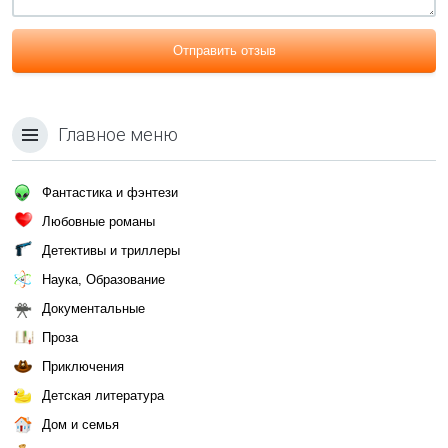
Отправить отзыв
Главное меню
Фантастика и фэнтези
Любовные романы
Детективы и триллеры
Наука, Образование
Документальные
Проза
Приключения
Детская литература
Дом и семья