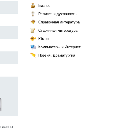
Бизнес
Религия и духовность
Справочная литература
Старинная литература
Юмор
Компьютеры и Интернет
Поэзия, Драматургия
огласны.