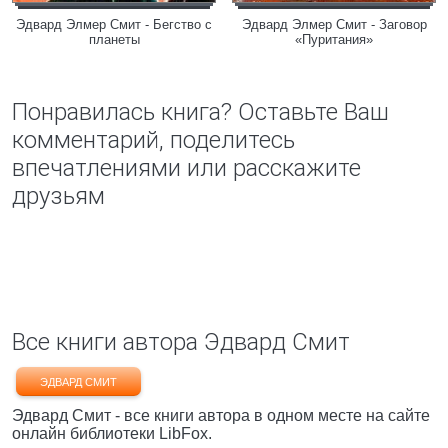
Эдвард Элмер Смит - Бегство с
Эдвард Элмер Смит - Заговор
планеты
«Пуритания»
Понравилась книга? Оставьте Ваш
комментарий, поделитесь
впечатлениями или расскажите
друзьям
Все книги автора Эдвард Смит
ЭДВАРД СМИТ
Эдвард Смит - все книги автора в одном месте на сайте
онлайн библиотеки LibFox.