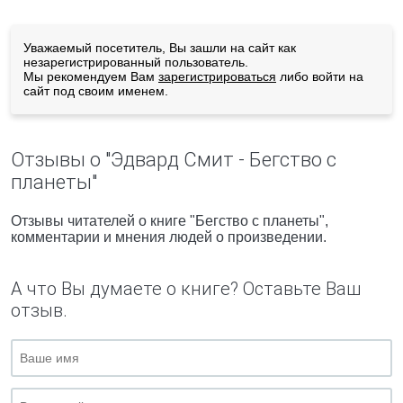
Уважаемый посетитель, Вы зашли на сайт как
незарегистрированный пользователь.
Мы рекомендуем Вам
зарегистрироваться
либо войти на
сайт под своим именем.
Отзывы о "Эдвард Смит - Бегство с
планеты"
Отзывы читателей о книге "Бегство с планеты",
комментарии и мнения людей о произведении.
А что Вы думаете о книге? Оставьте Ваш
отзыв.