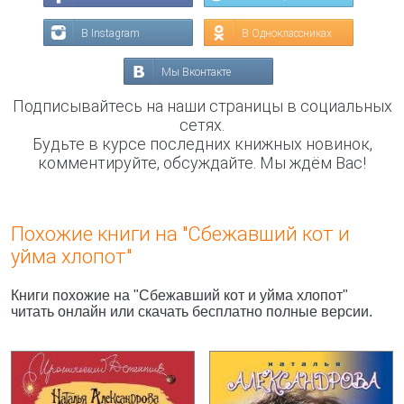
В Instagram
В Одноклассниках
Мы Вконтакте
Подписывайтесь на наши страницы в социальных
сетях.
Будьте в курсе последних книжных новинок,
комментируйте, обсуждайте. Мы ждём Вас!
Похожие книги на "Сбежавший кот и
уйма хлопот"
Книги похожие на "Сбежавший кот и уйма хлопот"
читать онлайн или скачать бесплатно полные версии.