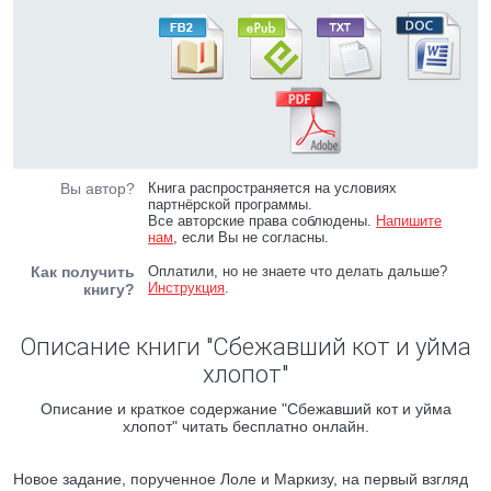
Вы автор?
Книга распространяется на условиях
партнёрской программы.
Все авторские права соблюдены.
Напишите
нам
, если Вы не согласны.
Как получить
Оплатили, но не знаете что делать дальше?
Инструкция
.
книгу?
Описание книги "Сбежавший кот и уйма
хлопот"
Описание и краткое содержание "Сбежавший кот и уйма
хлопот" читать бесплатно онлайн.
Новое задание, порученное Лоле и Маркизу, на первый взгляд