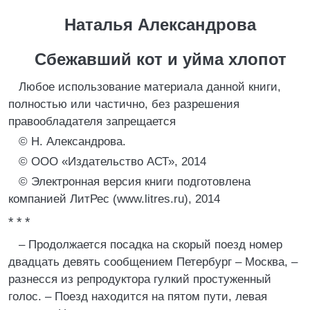
Наталья Александрова
Сбежавший кот и уйма хлопот
Любое использование материала данной книги,
полностью или частично, без разрешения
правообладателя запрещается
© Н. Александрова.
© ООО «Издательство АСТ», 2014
© Электронная версия книги подготовлена
компанией ЛитРес (www.litres.ru), 2014
* * *
– Продолжается посадка на скорый поезд номер
двадцать девять сообщением Петербург – Москва, –
разнесся из репродуктора гулкий простуженный
голос. – Поезд находится на пятом пути, левая