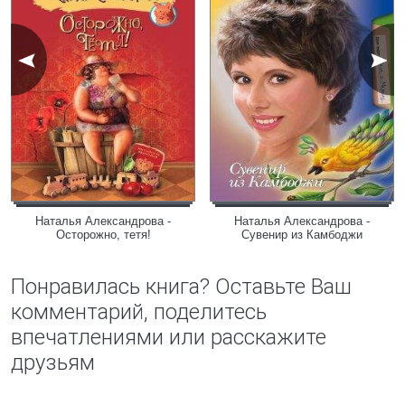
Наталья Александрова -
Наталья Александрова -
Осторожно, тетя!
Сувенир из Камбоджи
Понравилась книга? Оставьте Ваш
комментарий, поделитесь
впечатлениями или расскажите
друзьям