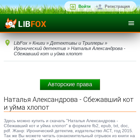
Войти
Регистрация
LibFox
»
Книги
»
Детективы и Триллеры
»
Иронический детектив
» Наталья Александрова -
Сбежавший кот и уйма хлопот
Авторские права
Наталья Александрова - Сбежавший кот
и уйма хлопот
Здесь можно купить и скачать "Наталья Александрова -
Сбежавший кот и уйма хлопот" в формате fb2, epub, txt, doc,
pdf. Жанр: Иронический детектив, издательство АСТ, год 2015.
Так же Вы можете читать ознакомительный отрывок из книги на