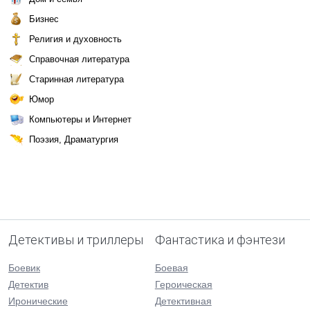
Бизнес
Религия и духовность
Справочная литература
Старинная литература
Юмор
Компьютеры и Интернет
Поэзия, Драматургия
Детективы и триллеры
Фантастика и фэнтези
Боевик
Боевая
Детектив
Героическая
Иронические
Детективная