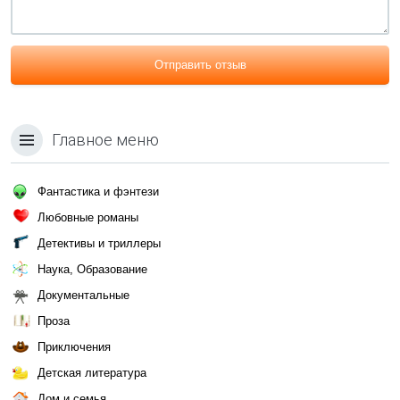
Отправить отзыв
Главное меню
Фантастика и фэнтези
Любовные романы
Детективы и триллеры
Наука, Образование
Документальные
Проза
Приключения
Детская литература
Дом и семья