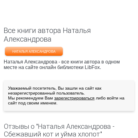
Все книги автора Наталья
Александрова
НАТАЛЬЯ АЛЕКСАНДРОВА
Наталья Александрова - все книги автора в одном
месте на сайте онлайн библиотеки LibFox.
Уважаемый посетитель, Вы зашли на сайт как
незарегистрированный пользователь.
Мы рекомендуем Вам
зарегистрироваться
либо войти на
сайт под своим именем.
Отзывы о "Наталья Александрова -
Сбежавший кот и уйма хлопот"