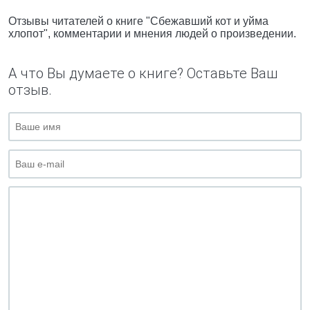
Отзывы читателей о книге "Сбежавший кот и уйма
хлопот", комментарии и мнения людей о произведении.
А что Вы думаете о книге? Оставьте Ваш
отзыв.