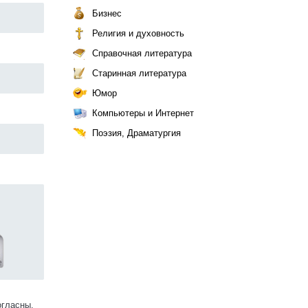
Бизнес
Религия и духовность
Справочная литература
Старинная литература
Юмор
Компьютеры и Интернет
Поэзия, Драматургия
огласны.