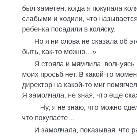
был заметен, когда я покупала кол
слабыми и ходили, что называется
ребенка посадили в коляску.
Но я ни слова не сказала об 
быть, как-то можно…»
Я стояла и мямлила, волнуясь 
моих просьб нет. В какой-то момен
директор на какой-то миг помягчел
Я замолчала, не зная, что еще ска
– Ну, я не знаю, что можно сд
что покупаете…
И замолчала, показывая, что р