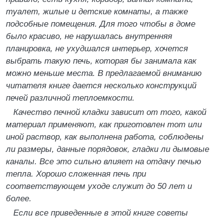
туалет, жилые и детские комнаты, а также
подсобные помещения. Для того чтобы в доме
было красиво, не нарушалась внутренняя
планировка, не ухудшался интерьер, хочется
выбрать такую печь, которая бы занимала как
можно меньше места. В предлагаемой вниманию
читателя книге дается несколько конструкций
печей различной теплоемкости.
Качество печной кладки зависит от того, какой
материал применяют, как приготовлен тот или
иной раствор, как выполнена работа, соблюдены
ли размеры, данные порядовок, гладки ли дымовые
каналы. Все это сильно влияет на отдачу печью
тепла. Хорошо сложенная печь при
соответствующем уходе служит до 50 лет и
более.
Если все приведенные в этой книге советы