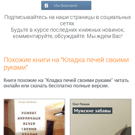
Мы Вконтакте
Подписывайтесь на наши страницы в социальных
сетях.
Будьте в курсе последних книжных новинок,
комментируйте, обсуждайте. Мы ждём Вас!
Похожие книги на "Кладка печей своими
руками"
Книги похожие на "Кладка печей своими руками" читать
онлайн или скачать бесплатно полные версии.