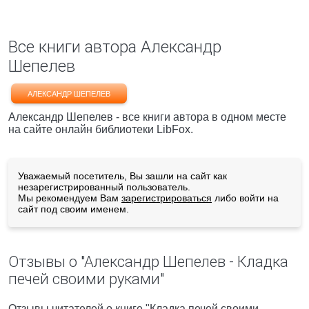
Все книги автора Александр
Шепелев
АЛЕКСАНДР ШЕПЕЛЕВ
Александр Шепелев - все книги автора в одном месте
на сайте онлайн библиотеки LibFox.
Уважаемый посетитель, Вы зашли на сайт как
незарегистрированный пользователь.
Мы рекомендуем Вам
зарегистрироваться
либо войти на
сайт под своим именем.
Отзывы о "Александр Шепелев - Кладка
печей своими руками"
Отзывы читателей о книге "Кладка печей своими