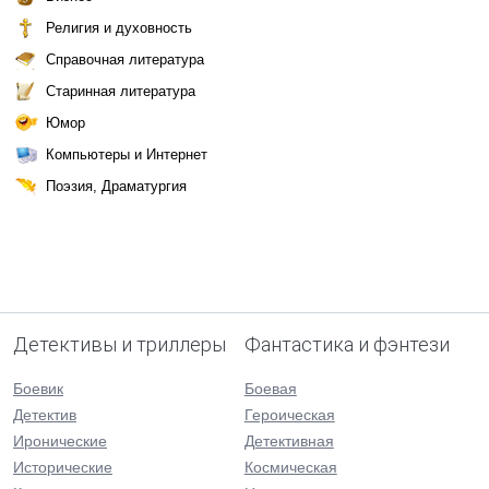
Религия и духовность
Справочная литература
Старинная литература
Юмор
Компьютеры и Интернет
Поэзия, Драматургия
Детективы и триллеры
Фантастика и фэнтези
Боевик
Боевая
Детектив
Героическая
Иронические
Детективная
Исторические
Космическая