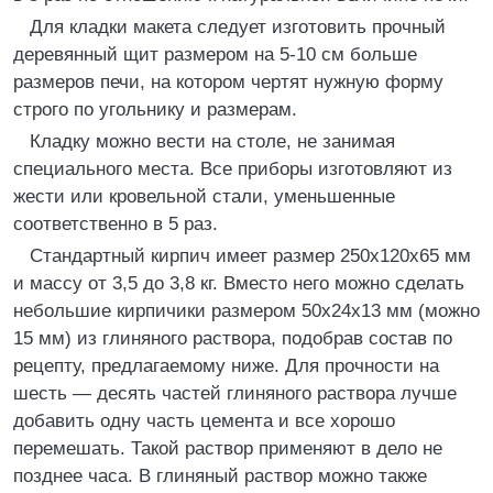
Для кладки макета следует изготовить прочный
деревянный щит размером на 5-10 см больше
размеров печи, на котором чертят нужную форму
строго по угольнику и размерам.
Кладку можно вести на столе, не занимая
специального места. Все приборы изготовляют из
жести или кровельной стали, уменьшенные
соответственно в 5 раз.
Стандартный кирпич имеет размер 250x120x65 мм
и массу от 3,5 до 3,8 кг. Вместо него можно сделать
небольшие кирпичики размером 50x24x13 мм (можно
15 мм) из глиняного раствора, подобрав состав по
рецепту, предлагаемому ниже. Для прочности на
шесть — десять частей глиняного раствора лучше
добавить одну часть цемента и все хорошо
перемешать. Такой раствор применяют в дело не
позднее часа. В глиняный раствор можно также