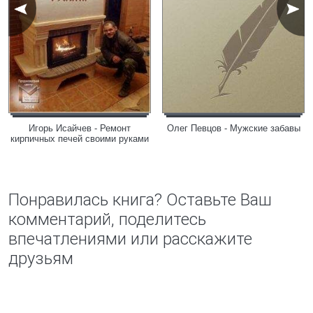
Игорь Исайчев - Ремонт
Олег Певцов - Мужские забавы
кирпичных печей своими руками
Понравилась книга? Оставьте Ваш
комментарий, поделитесь
впечатлениями или расскажите
друзьям