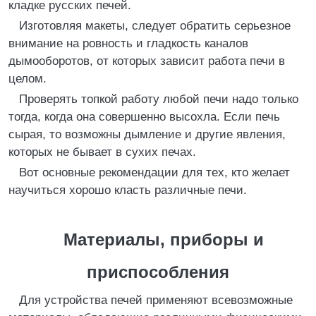
кладке русских печей.
Изготовляя макеты, следует обратить серьезное
внимание на ровность и гладкость каналов
дымооборотов, от которых зависит работа печи в
целом.
Проверять топкой работу любой печи надо только
тогда, когда она совершенно высохла. Если печь
сырая, то возможны дымление и другие явления,
которых не бывает в сухих печах.
Вот основные рекомендации для тех, кто желает
научиться хорошо класть различные печи.
Материалы, приборы и
приспособления
Для устройства печей применяют всевозможные