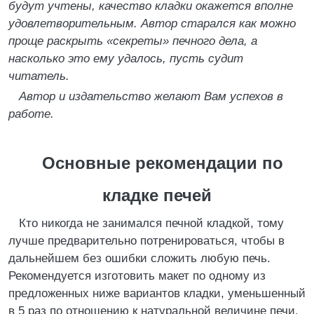
будут учтены, качество кладки окажется вполне
удовлетворительным. Автор старался как можно
проще раскрыть «секреты» печного дела, а
насколько это ему удалось, пусть судит
читатель.
Автор и издательство желают Вам успехов в
работе.
Основные рекомендации по
кладке печей
Кто никогда не занимался печной кладкой, тому
лучше предварительно потренироваться, чтобы в
дальнейшем без ошибки сложить любую печь.
Рекомендуется изготовить макет по одному из
предложенных ниже вариантов кладки, уменьшенный
в 5 раз по отношению к натуральной величине печи.