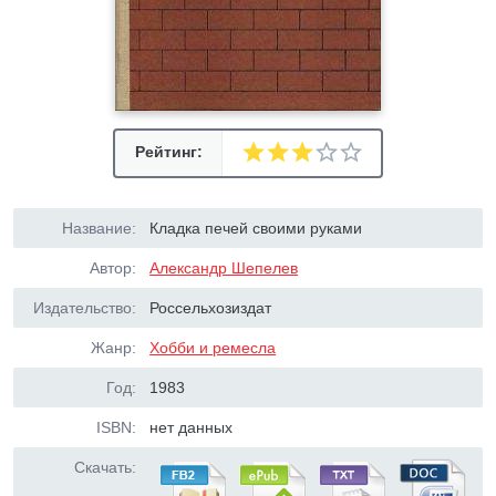
Рейтинг:
Название:
Кладка печей своими руками
Автор:
Александр Шепелев
Издательство:
Россельхозиздат
Жанр:
Хобби и ремесла
Год:
1983
ISBN:
нет данных
Скачать: