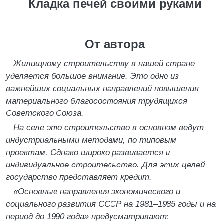
Кладка печей своими руками
От автора
Жилищному строительству в нашей стране
уделяется большое внимание. Это одно из
важнейших социальных направлений повышения
материального благосостояния трудящихся
Советского Союза.
На селе это строительство в основном ведут
индустриальными методами, по типовым
проектам. Однако широко развивается и
индивидуальное строительство. Для этих целей
государство представляет кредит.
«Основные направления экономического и
социального развития СССР на 1981–1985 годы и на
период до 1990 года» предусматривают: