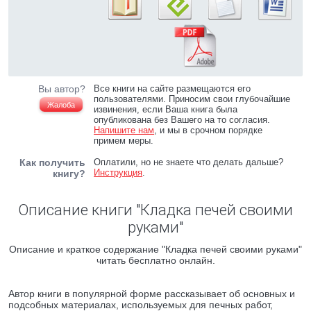
Вы автор?
Все книги на сайте размещаются его
пользователями. Приносим свои глубочайшие
Жалоба
извинения, если Ваша книга была
опубликована без Вашего на то согласия.
Напишите нам
, и мы в срочном порядке
примем меры.
Как получить
Оплатили, но не знаете что делать дальше?
Инструкция
.
книгу?
Описание книги "Кладка печей своими
руками"
Описание и краткое содержание "Кладка печей своими руками"
читать бесплатно онлайн.
Автор книги в популярной форме рассказывает об основных и
подсобных материалах, используемых для печных работ,