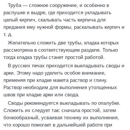
Труба — сложное сооружение, и особенно в
распушке и выдре, где приходится укладывать
целый кирпич, скалывать часть кирпича для
придания ему нужной формы, раскалывать кирпич и
т. д.
Желательно сложить две трубы, кладка которых
рассмотрена в соответствующем разделе. Только
тогда кладка трубы станет простой работой.
В русских печах приходится выкладывать своды и
арки. Этому надо уделить особое внимание,
применяя при кладке макета раствор и глину.
Раствор необходим для выполнения утолщенных
швов при кладке арки или свода.
Своды рекомендуется выкладывать по опалубке.
Сложить их следует так: сначала простой, затем
бочкообразный, усваивая технику их выполнения,
что хорошо помогает в дальнейшей работе при