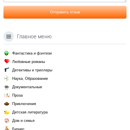
Отправить отзыв
Главное меню
Фантастика и фэнтези
Любовные романы
Детективы и триллеры
Наука, Образование
Документальные
Проза
Приключения
Детская литература
Дом и семья
Бизнес