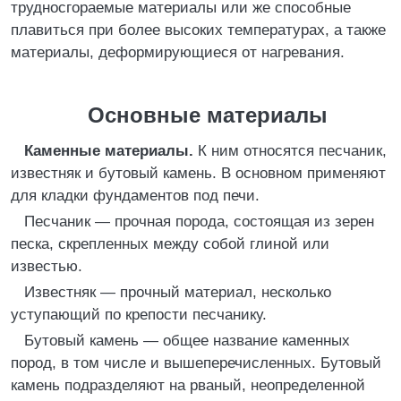
трудносгораемые материалы или же способные
плавиться при более высоких температурах, а также
материалы, деформирующиеся от нагревания.
Основные материалы
Каменные материалы.
К ним относятся песчаник,
известняк и бутовый камень. В основном применяют
для кладки фундаментов под печи.
Песчаник — прочная порода, состоящая из зерен
песка, скрепленных между собой глиной или
известью.
Известняк — прочный материал, несколько
уступающий по крепости песчанику.
Бутовый камень — общее название каменных
пород, в том числе и вышеперечисленных. Бутовый
камень подразделяют на рваный, неопределенной