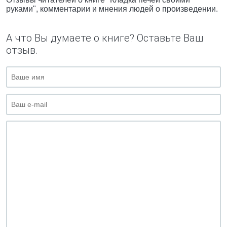
руками", комментарии и мнения людей о произведении.
А что Вы думаете о книге? Оставьте Ваш
отзыв.