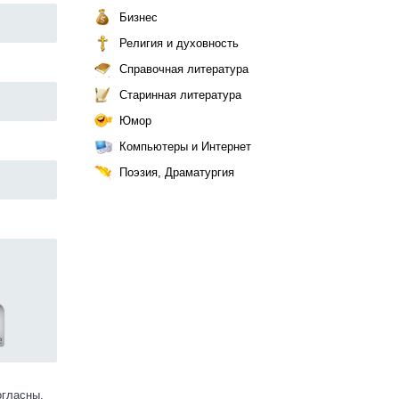
Бизнес
Религия и духовность
Справочная литература
Старинная литература
Юмор
Компьютеры и Интернет
Поэзия, Драматургия
огласны.